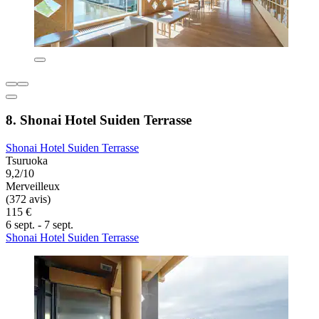
8. Shonai Hotel Suiden Terrasse
Shonai Hotel Suiden Terrasse
Tsuruoka
9,2/10
Merveilleux
(372 avis)
115 €
6 sept. - 7 sept.
Shonai Hotel Suiden Terrasse