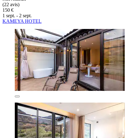
(22 avis)
150 €
1 sept. - 2 sept.
KAMEYA HOTEL