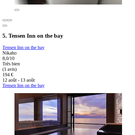
5. Tensen Inn on the bay
Tensen Inn on the bay
Nikaho
8,0/10
Très bien
(1 avis)
194 €
12 août - 13 août
Tensen Inn on the bay