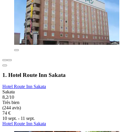
1. Hotel Route Inn Sakata
Hotel Route Inn Sakata
Sakata
8,2/10
Très bien
(244 avis)
74 €
10 sept. - 11 sept.
Hotel Route Inn Sakata