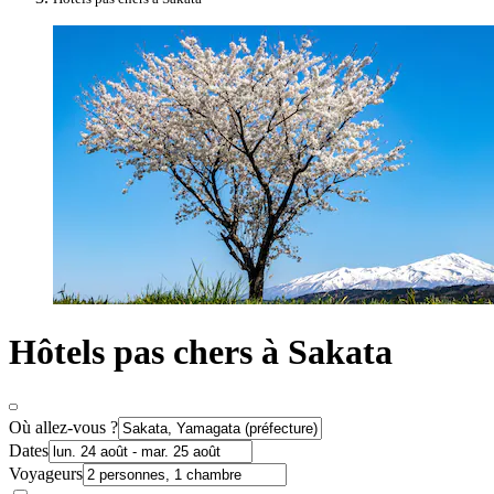
Hôtels pas chers à Sakata
Où allez-vous ?
Dates
Voyageurs