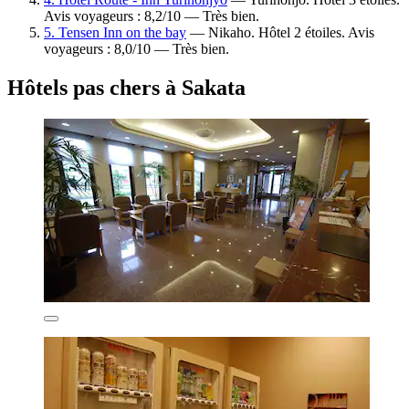
Avis voyageurs : 8,2/10 — Très bien.
5. Tensen Inn on the bay
— Nikaho. Hôtel 2 étoiles. Avis
voyageurs : 8,0/10 — Très bien.
Hôtels pas chers à Sakata