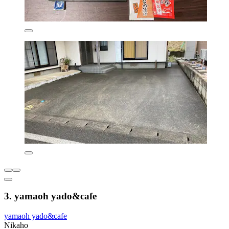
3. yamaoh yado&cafe
yamaoh yado&cafe
Nikaho