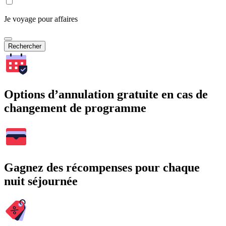
Je voyage pour affaires
Rechercher
Options d’annulation gratuite en cas de
changement de programme
Gagnez des récompenses pour chaque
nuit séjournée