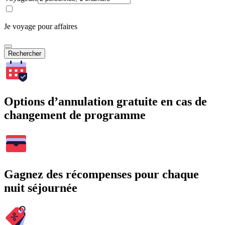
Je voyage pour affaires
Rechercher
Options d’annulation gratuite en cas de
changement de programme
Gagnez des récompenses pour chaque
nuit séjournée