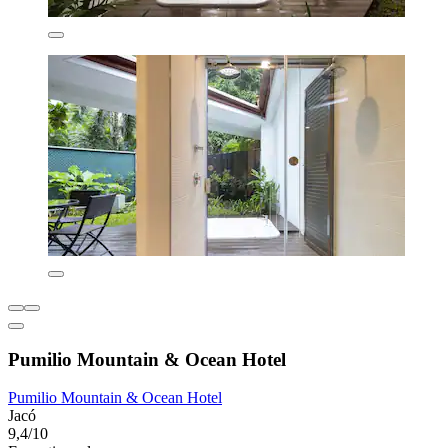
Pumilio Mountain & Ocean Hotel
Pumilio Mountain & Ocean Hotel
Jacó
9,4/10