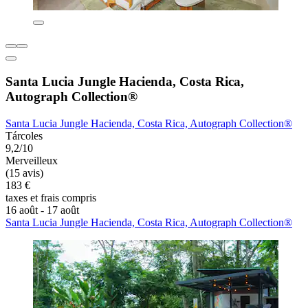
Santa Lucia Jungle Hacienda, Costa Rica,
Autograph Collection®
Santa Lucia Jungle Hacienda, Costa Rica, Autograph Collection®
Tárcoles
9,2/10
Merveilleux
(15 avis)
183 €
taxes et frais compris
16 août - 17 août
Santa Lucia Jungle Hacienda, Costa Rica, Autograph Collection®