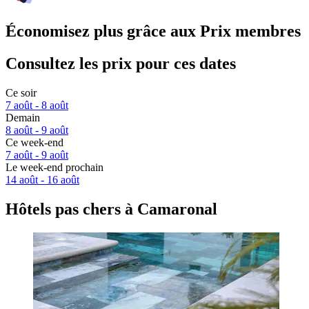
Économisez plus grâce aux Prix membres
Consultez les prix pour ces dates
Ce soir
7 août - 8 août
Demain
8 août - 9 août
Ce week-end
7 août - 9 août
Le week-end prochain
14 août - 16 août
Hôtels pas chers à Camaronal