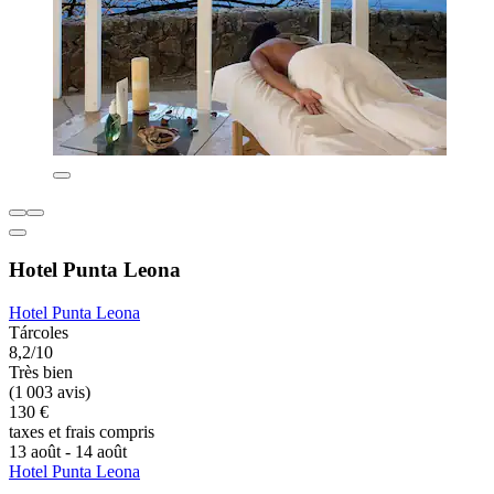
Hotel Punta Leona
Hotel Punta Leona
Tárcoles
8,2/10
Très bien
(1 003 avis)
130 €
taxes et frais compris
13 août - 14 août
Hotel Punta Leona