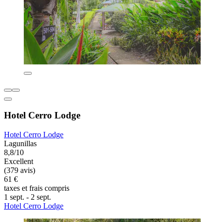
Hotel Cerro Lodge
Hotel Cerro Lodge
Lagunillas
8,8/10
Excellent
(379 avis)
61 €
taxes et frais compris
1 sept. - 2 sept.
Hotel Cerro Lodge