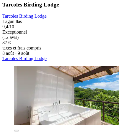
Tarcoles Birding Lodge
Tarcoles Birding Lodge
Lagunillas
9,4/10
Exceptionnel
(12 avis)
87 €
taxes et frais compris
8 août - 9 août
Tarcoles Birding Lodge