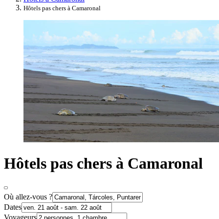
Hôtels pas chers à Camaronal
Hôtels pas chers à Camaronal
Où allez-vous ?
Dates
Voyageurs