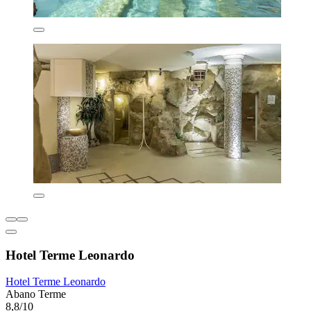
Hotel Terme Leonardo
Hotel Terme Leonardo
Abano Terme
8,8/10