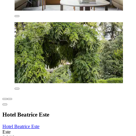
Hotel Beatrice Este
Hotel Beatrice Este
Este