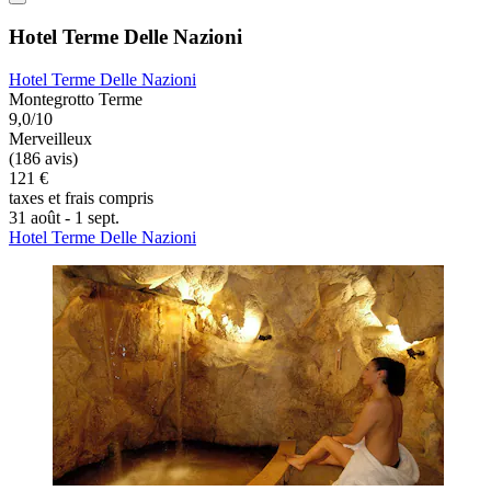
Hotel Terme Delle Nazioni
Hotel Terme Delle Nazioni
Montegrotto Terme
9,0/10
Merveilleux
(186 avis)
121 €
taxes et frais compris
31 août - 1 sept.
Hotel Terme Delle Nazioni