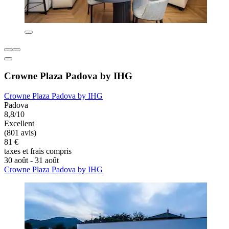
Crowne Plaza Padova by IHG
Crowne Plaza Padova by IHG
Padova
8,8/10
Excellent
(801 avis)
81 €
taxes et frais compris
30 août - 31 août
Crowne Plaza Padova by IHG