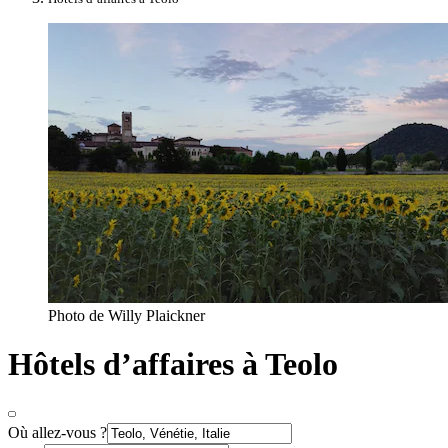
Photo de Willy Plaickner
Hôtels d’affaires à Teolo
Où allez-vous ?