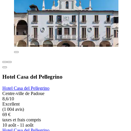
Hotel Casa del Pellegrino
Hotel Casa del Pellegrino
Centre-ville de Padoue
8,6/10
Excellent
(1 004 avis)
69 €
taxes et frais compris
10 août - 11 août
Hotel Casa del Pellegrino