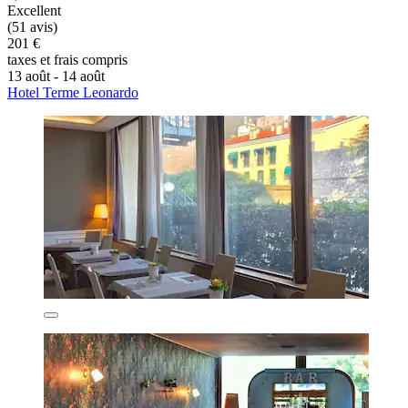
Excellent
(51 avis)
201 €
taxes et frais compris
13 août - 14 août
Hotel Terme Leonardo