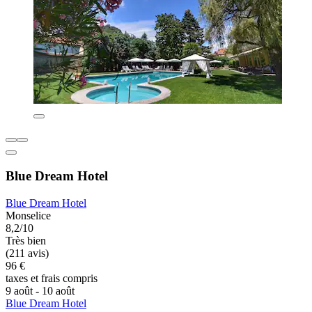
Blue Dream Hotel
Blue Dream Hotel
Monselice
8,2/10
Très bien
(211 avis)
96 €
taxes et frais compris
9 août - 10 août
Blue Dream Hotel