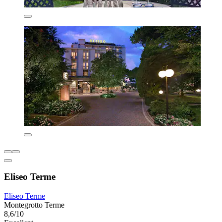
Eliseo Terme
Eliseo Terme
Montegrotto Terme
8,6/10