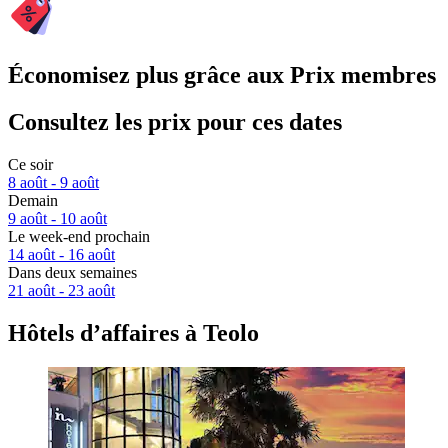
Économisez plus grâce aux Prix membres
Consultez les prix pour ces dates
Ce soir
8 août - 9 août
Demain
9 août - 10 août
Le week-end prochain
14 août - 16 août
Dans deux semaines
21 août - 23 août
Hôtels d’affaires à Teolo