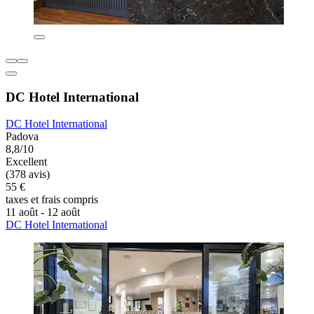
DC Hotel International
DC Hotel International
Padova
8,8/10
Excellent
(378 avis)
55 €
taxes et frais compris
11 août - 12 août
DC Hotel International