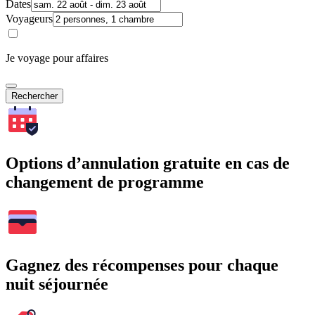
Dates
Voyageurs
Je voyage pour affaires
Rechercher
Options d’annulation gratuite en cas de
changement de programme
Gagnez des récompenses pour chaque
nuit séjournée