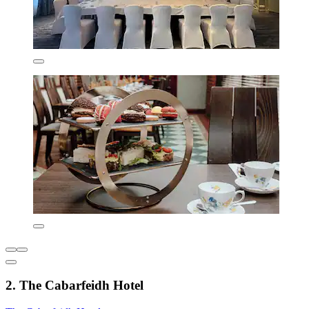
2. The Cabarfeidh Hotel