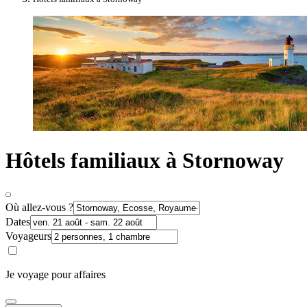
Hôtels familiaux à Stornoway
Où allez-vous ?
Dates
Voyageurs
Je voyage pour affaires