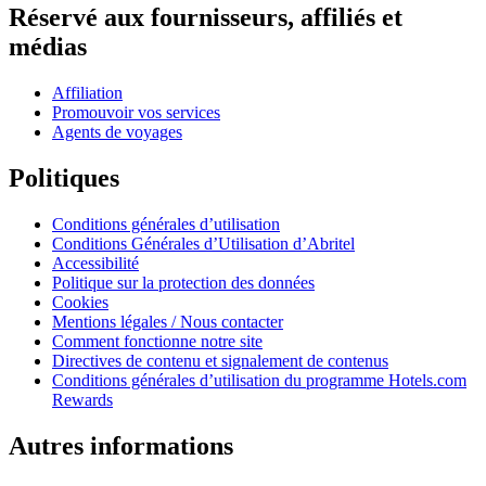
Réservé aux fournisseurs, affiliés et
médias
Affiliation
Promouvoir vos services
Agents de voyages
Politiques
Conditions générales d’utilisation
Conditions Générales d’Utilisation d’Abritel
Accessibilité
Politique sur la protection des données
Cookies
Mentions légales / Nous contacter
Comment fonctionne notre site
Directives de contenu et signalement de contenus
Conditions générales d’utilisation du programme Hotels.com
Rewards
Autres informations