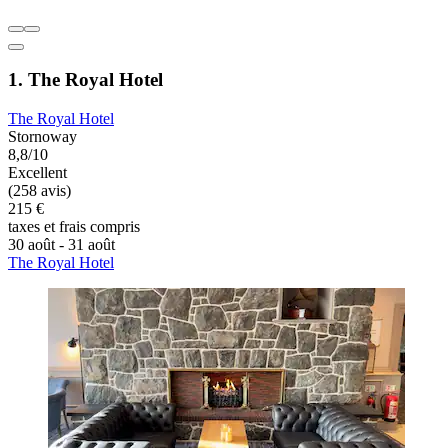
1. The Royal Hotel
The Royal Hotel
Stornoway
8,8/10
Excellent
(258 avis)
215 €
taxes et frais compris
30 août - 31 août
The Royal Hotel