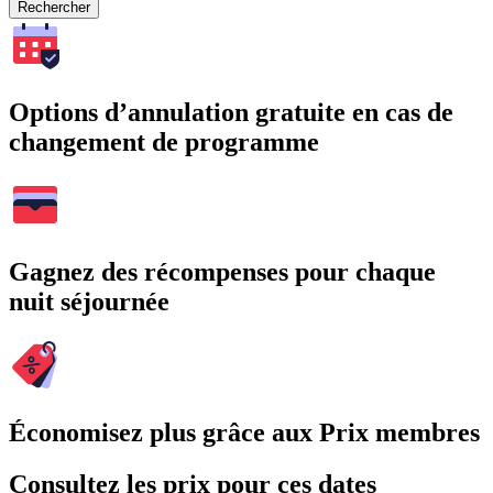
Rechercher
Options d’annulation gratuite en cas de
changement de programme
Gagnez des récompenses pour chaque
nuit séjournée
Économisez plus grâce aux Prix membres
Consultez les prix pour ces dates