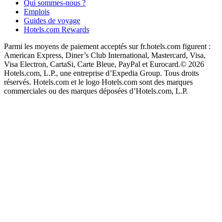
Qui sommes-nous ?
Emplois
Guides de voyage
Hotels.com Rewards
Parmi les moyens de paiement acceptés sur fr.hotels.com figurent :
American Express, Diner’s Club International, Mastercard, Visa,
Visa Electron, CartaSi, Carte Bleue, PayPal et Eurocard.
© 2026
Hotels.com, L.P., une entreprise d’Expedia Group. Tous droits
réservés. Hotels.com et le logo Hotels.com sont des marques
commerciales ou des marques déposées d’Hotels.com, L.P.