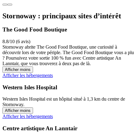
Stornoway : principaux sites d’intérêt
The Good Food Boutique
8.8/10 (6 avis)
Stornoway abrite The Good Food Boutique, une curiosité à
découvrir lors de votre périple. The Good Food Boutique vous a plu
? Poursuivez votre sortie 100 % fun avec Centre artistique An
Lanntair, que vous trouverez à deux pas de là.
Afficher moins
Afficher les hébergements
Western Isles Hospital
Western Isles Hospital est un hôpital situé à 1,3 km du centre de
Stornoway.
Afficher moins
Afficher les hébergements
Centre artistique An Lanntair