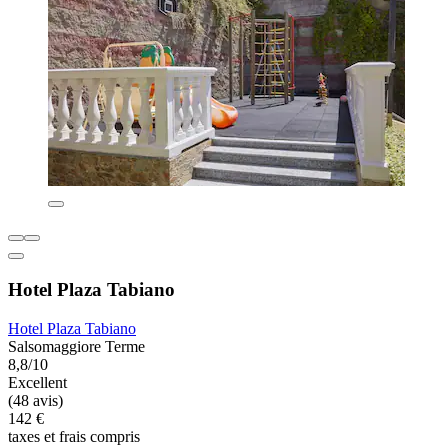
Hotel Plaza Tabiano
Hotel Plaza Tabiano
Salsomaggiore Terme
8,8/10
Excellent
(48 avis)
142 €
taxes et frais compris