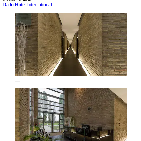
Dado Hotel International