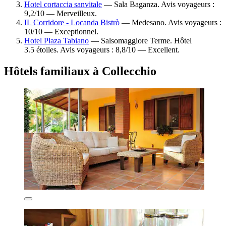
Hotel cortaccia sanvitale
— Sala Baganza. Avis voyageurs :
9,2/10 — Merveilleux.
IL Corridore - Locanda Bistrò
— Medesano. Avis voyageurs :
10/10 — Exceptionnel.
Hotel Plaza Tabiano
— Salsomaggiore Terme. Hôtel
3.5 étoiles. Avis voyageurs : 8,8/10 — Excellent.
Hôtels familiaux à Collecchio