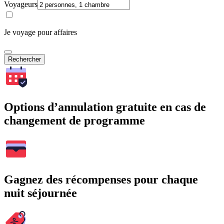
Voyageurs
Je voyage pour affaires
Rechercher
Options d’annulation gratuite en cas de
changement de programme
Gagnez des récompenses pour chaque
nuit séjournée