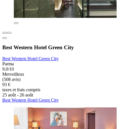
Best Western Hotel Green City
Best Western Hotel Green City
Parma
9,0/10
Merveilleux
(508 avis)
93 €
taxes et frais compris
25 août - 26 août
Best Western Hotel Green City