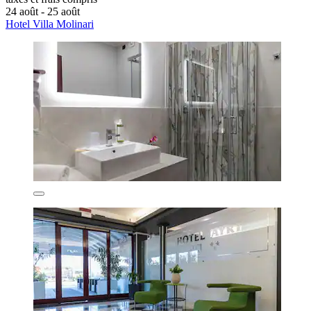
24 août - 25 août
Hotel Villa Molinari