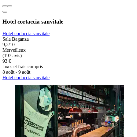
Hotel cortaccia sanvitale
Hotel cortaccia sanvitale
Sala Baganza
9,2/10
Merveilleux
(197 avis)
93 €
taxes et frais compris
8 août - 9 août
Hotel cortaccia sanvitale