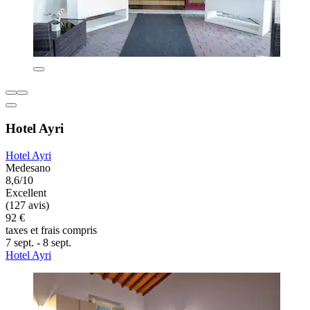
Hotel Ayri
Hotel Ayri
Medesano
8,6/10
Excellent
(127 avis)
92 €
taxes et frais compris
7 sept. - 8 sept.
Hotel Ayri