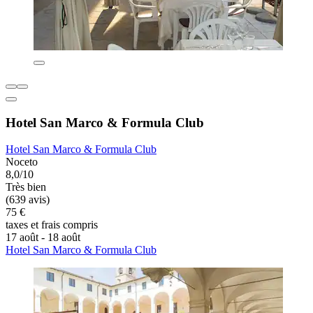
Hotel San Marco & Formula Club
Hotel San Marco & Formula Club
Noceto
8,0/10
Très bien
(639 avis)
75 €
taxes et frais compris
17 août - 18 août
Hotel San Marco & Formula Club