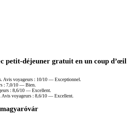
 petit-déjeuner gratuit en un coup d’œil
les. Avis voyageurs : 10/10 — Exceptionnel.
rs : 7,0/10 — Bien.
eurs : 8,6/10 — Excellent.
s. Avis voyageurs : 8,6/10 — Excellent.
onmagyaróvár