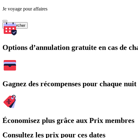
Je voyage pour affaires
Rechercher
Options d’annulation gratuite en cas de 
Gagnez des récompenses pour chaque nuit
Économisez plus grâce aux Prix membres
Consultez les prix pour ces dates