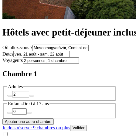
Hôtels avec petit-déjeuner inc
Où allez-vous ?
Dates
Voyageurs
Chambre 1
Adultes
Enfants
De 0 à 17 ans
Ajouter une autre chambre
Je dois réserver 9 chambres ou plus
Valider