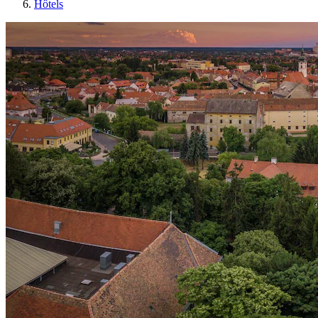
Hôtels