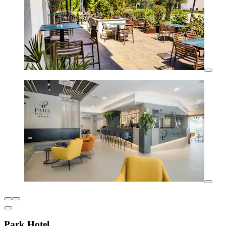
Park Hotel