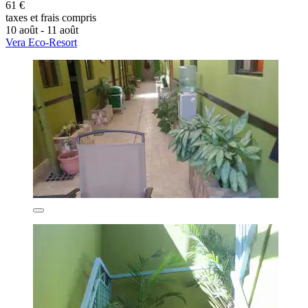
61 €
taxes et frais compris
10 août - 11 août
Vera Eco-Resort