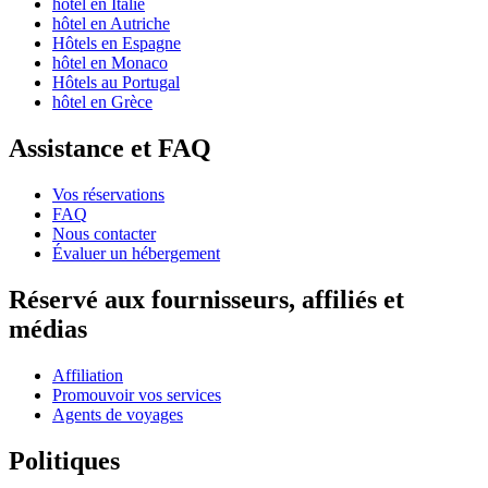
hôtel en Italie
hôtel en Autriche
Hôtels en Espagne
hôtel en Monaco
Hôtels au Portugal
hôtel en Grèce
Assistance et FAQ
Vos réservations
FAQ
Nous contacter
Évaluer un hébergement
Réservé aux fournisseurs, affiliés et
médias
Affiliation
Promouvoir vos services
Agents de voyages
Politiques