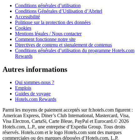
Conditions générales d’utilisation
Conditions Générales d’Utilisation d’Abritel
Accessibilité
Politique sur la protection des données
Cookies
Mentions légales / Nous contacter
Comment fonctionne notre site
Directives de contenu et signalement de contenus
Conditions générales d’utilisation du programme Hotels.com
Rewards
Autres informations
Qui sommes-nous ?
Emplois
Guides de voyage
Hotels.com Rewards
Parmi les moyens de paiement acceptés sur fr.hotels.com figurent :
American Express, Diner’s Club International, Mastercard, Visa,
Visa Electron, CartaSi, Carte Bleue, PayPal et Eurocard.
© 2026
Hotels.com, L.P., une entreprise d’Expedia Group. Tous droits
réservés. Hotels.com et le logo Hotels.com sont des marques
commerciales ou des marques déposées d’Hotels.com, L.P.