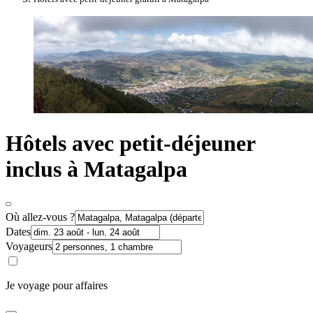
Hôtels avec petit-déjeuner
inclus à Matagalpa
Où allez-vous ?
Dates
Voyageurs
Je voyage pour affaires