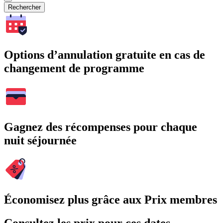
Rechercher
Options d’annulation gratuite en cas de
changement de programme
Gagnez des récompenses pour chaque
nuit séjournée
Économisez plus grâce aux Prix membres