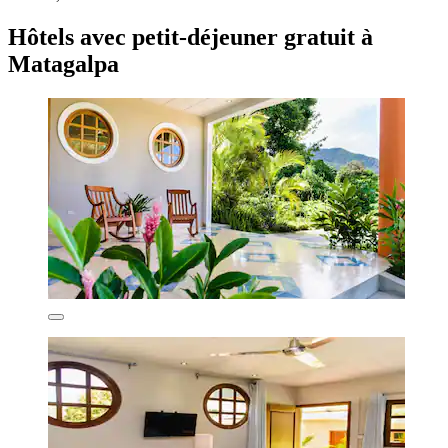
Hôtels avec petit-déjeuner gratuit à
Matagalpa