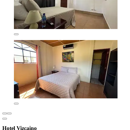
Hotel Vizcaino