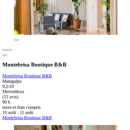
Montebrisa Boutique B&B
Montebrisa Boutique B&B
Matagalpa
9,2/10
Merveilleux
(53 avis)
90 €
taxes et frais compris
10 août - 11 août
Montebrisa Boutique B&B