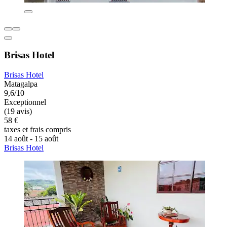
Brisas Hotel
Brisas Hotel
Matagalpa
9,6/10
Exceptionnel
(19 avis)
58 €
taxes et frais compris
14 août - 15 août
Brisas Hotel