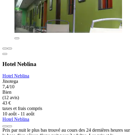
Hotel Neblina
Hotel Neblina
Jinotega
7,4/10
Bien
(12 avis)
43 €
taxes et frais compris
10 août - 11 août
Hotel Neblina
Prix par nuit le plus bas trouvé au cours des 24 dernières heures sur