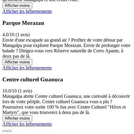
Afficher moins
Afficher les hébergements
Parque Morazan
4.0/10 (1 avis)
Envie d'une escapade au grand air ? Profitez de votre détour par
Matagalpa pour explorer Parque Morazan. Envie de prolonger votre
balade ? Dirigez-vous vers Réserve naturelle de Cerro Apante, à
deux pas de là.
Afficher moins
Afficher les hébergements
Centre culturel Guanuca
10.0/10 (1 avis)
Matagalpa abrite Centre culturel Guanuca, une curiosité à découvrir
lors de votre périple. Centre culturel Guanuca vous a plu ?
Poursuivez votre sortie 100 % fun avec Centre Culturel "Héros et
Martyrs", que vous trouverez à deux pas de là.
Afficher moins
Afficher les hébergements