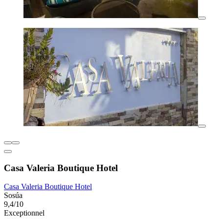
Casa Valeria Boutique Hotel
Casa Valeria Boutique Hotel
Sosúa
9,4/10
Exceptionnel