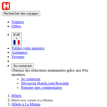
Rechercher des voyages
Voitures
Offres
EUR
•
Publier votre annonce
Assistance
Voyages
Se connecter
Obtenez des réductions instantanées grâce aux Prix
membres
Se connecter
Découvrir Hotels.com Rewards
Partager mes commentaires
Hôtels
Hôtels avec cuisine à La Mulata
Hôtels à La Mulata