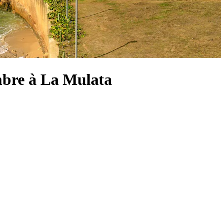
mbre à La Mulata