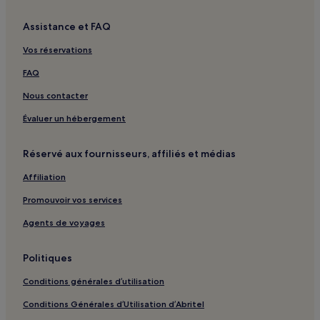
Assistance et FAQ
Vos réservations
FAQ
Nous contacter
Évaluer un hébergement
Réservé aux fournisseurs, affiliés et médias
Affiliation
Promouvoir vos services
Agents de voyages
Politiques
Conditions générales d’utilisation
Conditions Générales d’Utilisation d’Abritel