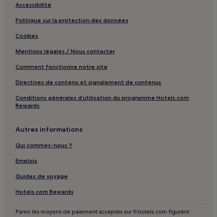
Accessibilité
Politique sur la protection des données
Cookies
Mentions légales / Nous contacter
Comment fonctionne notre site
Directives de contenu et signalement de contenus
Conditions générales d’utilisation du programme Hotels.com
Rewards
Autres informations
Qui sommes-nous ?
Emplois
Guides de voyage
Hotels.com Rewards
Parmi les moyens de paiement acceptés sur fr.hotels.com figurent :