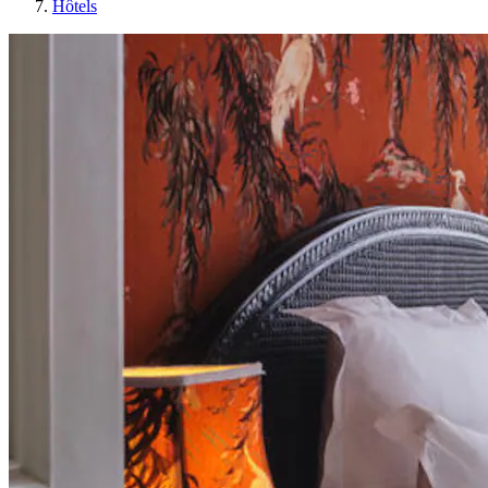
Hôtels