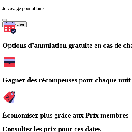
Je voyage pour affaires
Rechercher
Options d’annulation gratuite en cas de 
Gagnez des récompenses pour chaque nuit
Économisez plus grâce aux Prix membres
Consultez les prix pour ces dates