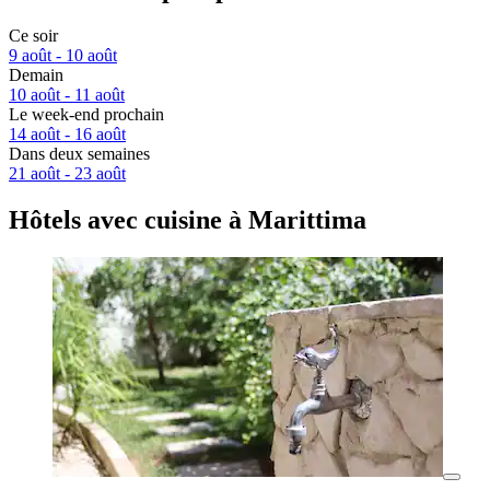
Ce soir
9 août - 10 août
Demain
10 août - 11 août
Le week-end prochain
14 août - 16 août
Dans deux semaines
21 août - 23 août
Hôtels avec cuisine à Marittima