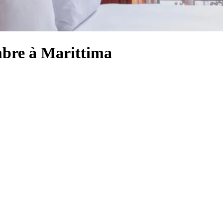
mbre à Marittima