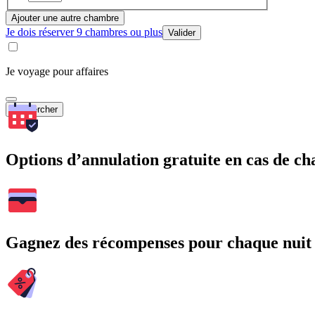
Ajouter une autre chambre
Je dois réserver 9 chambres ou plus
Valider
Je voyage pour affaires
Rechercher
Options d’annulation gratuite en cas de 
Gagnez des récompenses pour chaque nuit