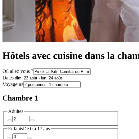
Hôtels avec cuisine dans la cham
Où allez-vous ?
Dates
Voyageurs
Chambre 1
Adultes
Enfants
De 0 à 17 ans