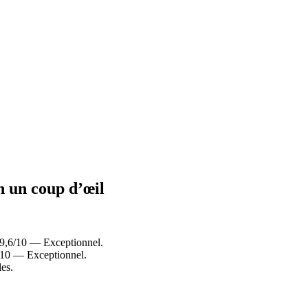
en un coup d’œil
 9,6/10 — Exceptionnel.
6/10 — Exceptionnel.
es.