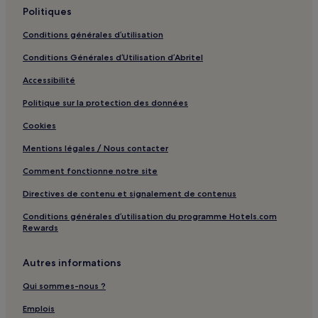
Politiques
Conditions générales d’utilisation
Conditions Générales d’Utilisation d’Abritel
Accessibilité
Politique sur la protection des données
Cookies
Mentions légales / Nous contacter
Comment fonctionne notre site
Directives de contenu et signalement de contenus
Conditions générales d’utilisation du programme Hotels.com
Rewards
Autres informations
Qui sommes-nous ?
Emplois