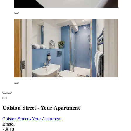
Colston Street - Your Apartment
Colston Street - Your Apartment
Bristol
8,8/10