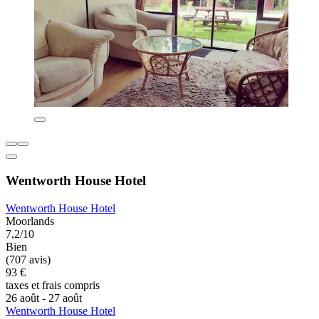
Wentworth House Hotel
Wentworth House Hotel
Moorlands
7,2/10
Bien
(707 avis)
93 €
taxes et frais compris
26 août - 27 août
Wentworth House Hotel