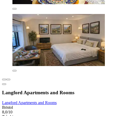
Langford Apartments and Rooms
Langford Apartments and Rooms
Bristol
8,0/10