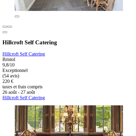
Hillcroft Self Catering
Hillcroft Self Catering
Bristol
9,8/10
Exceptionnel
(54 avis)
220 €
taxes et frais compris
26 août - 27 août
Hillcroft Self Catering