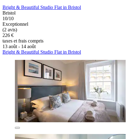
Bright & Beautiful Studio Flat in Bristol
Bristol
10/10
Exceptionnel
(2 avis)
226 €
taxes et frais compris
13 août - 14 août
Bright & Beautiful Studio Flat in Bristol