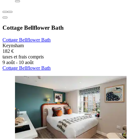
Cottage Bellflower Bath
Cottage Bellflower Bath
Keynsham
182 €
taxes et frais compris
9 août - 10 août
Cottage Bellflower Bath