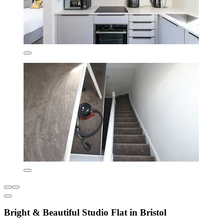
Bright & Beautiful Studio Flat in Bristol