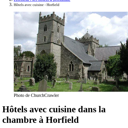
Hôtels avec cuisine - Horfield
Photo de ChurchCrawler
Hôtels avec cuisine dans la
chambre à Horfield