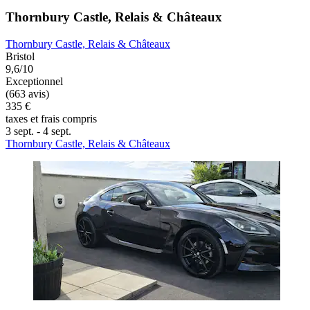
Thornbury Castle, Relais & Châteaux
Thornbury Castle, Relais & Châteaux
Bristol
9,6/10
Exceptionnel
(663 avis)
335 €
taxes et frais compris
3 sept. - 4 sept.
Thornbury Castle, Relais & Châteaux