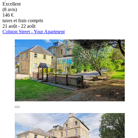
Excellent
(8 avis)
146 €
taxes et frais compris
21 août - 22 août
Colston Street - Your Apartment