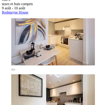
taxes et frais compris
9 août - 10 août
Redmayne House