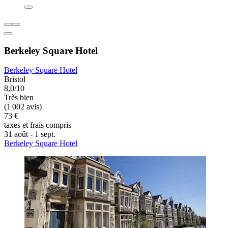
Berkeley Square Hotel
Berkeley Square Hotel
Bristol
8,0/10
Très bien
(1 002 avis)
73 €
taxes et frais compris
31 août - 1 sept.
Berkeley Square Hotel