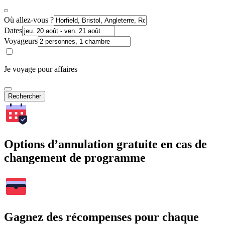
Où allez-vous ?
Dates
Voyageurs
Je voyage pour affaires
Rechercher
Options d’annulation gratuite en cas de
changement de programme
Gagnez des récompenses pour chaque