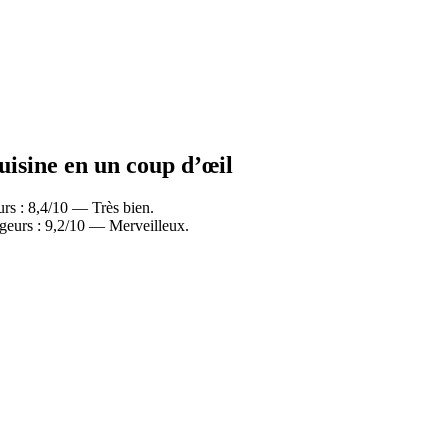
uisine en un coup d’œil
rs : 8,4/10 — Très bien.
geurs : 9,2/10 — Merveilleux.