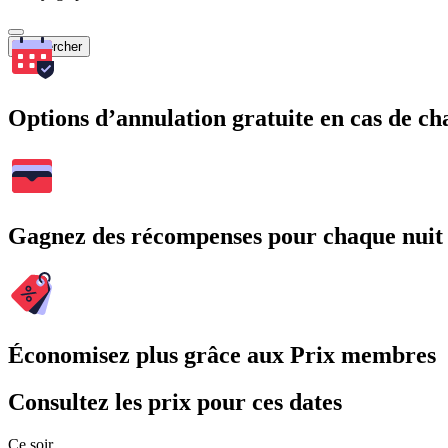
Rechercher
Options d’annulation gratuite en cas de 
Gagnez des récompenses pour chaque nuit
Économisez plus grâce aux Prix membres
Consultez les prix pour ces dates
Ce soir