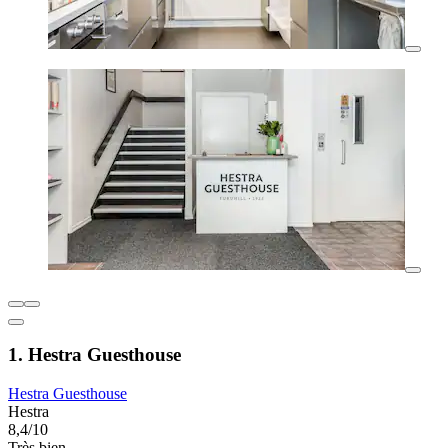
1. Hestra Guesthouse
Hestra Guesthouse
Hestra
8,4/10
Très bien