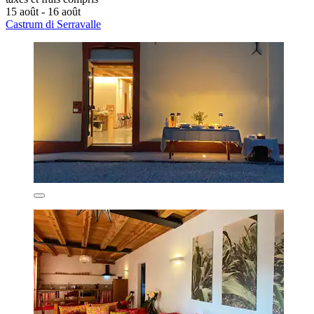
15 août - 16 août
Castrum di Serravalle