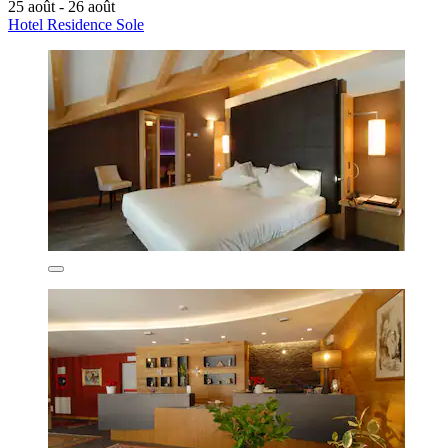
25 août - 26 août
Hotel Residence Sole