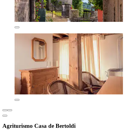
Agriturismo Casa de Bertoldi