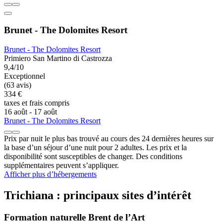
Brunet - The Dolomites Resort
Brunet - The Dolomites Resort
Primiero San Martino di Castrozza
9,4/10
Exceptionnel
(63 avis)
334 €
taxes et frais compris
16 août - 17 août
Brunet - The Dolomites Resort
Prix par nuit le plus bas trouvé au cours des 24 dernières heures sur
la base d’un séjour d’une nuit pour 2 adultes. Les prix et la
disponibilité sont susceptibles de changer. Des conditions
supplémentaires peuvent s’appliquer.
Afficher plus d’hébergements
Trichiana : principaux sites d’intérêt
Formation naturelle Brent de l’Art