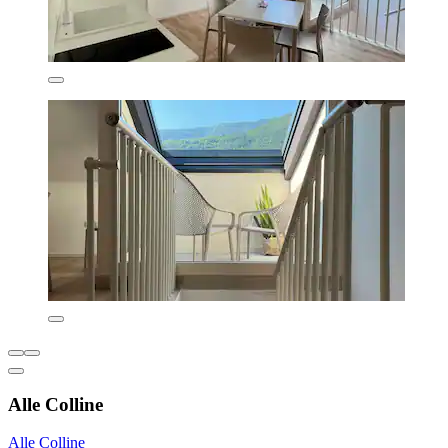
Alle Colline
Alle Colline