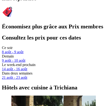
Économisez plus grâce aux Prix membres
Consultez les prix pour ces dates
Ce soir
8 août - 9 août
Demain
9 août - 10 août
Le week-end prochain
14 août - 16 août
Dans deux semaines
21 août - 23 août
Hôtels avec cuisine à Trichiana