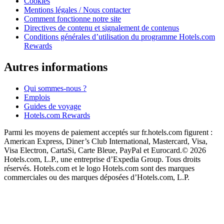
Cookies
Mentions légales / Nous contacter
Comment fonctionne notre site
Directives de contenu et signalement de contenus
Conditions générales d’utilisation du programme Hotels.com
Rewards
Autres informations
Qui sommes-nous ?
Emplois
Guides de voyage
Hotels.com Rewards
Parmi les moyens de paiement acceptés sur fr.hotels.com figurent :
American Express, Diner’s Club International, Mastercard, Visa,
Visa Electron, CartaSi, Carte Bleue, PayPal et Eurocard.
© 2026
Hotels.com, L.P., une entreprise d’Expedia Group. Tous droits
réservés. Hotels.com et le logo Hotels.com sont des marques
commerciales ou des marques déposées d’Hotels.com, L.P.