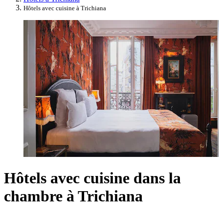
Hôtels avec cuisine à Trichiana
Hôtels avec cuisine dans la
chambre à Trichiana