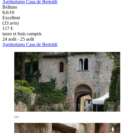
Agriturismo Casa de Bertoldi
Belluno
8,6/10
Excellent
(33 avis)
117 €
taxes et frais compris
24 août - 25 août
Agriturismo Casa de Bertoldi