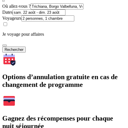
Où allez-vous ?
Dates
Voyageurs
Je voyage pour affaires
Rechercher
Options d’annulation gratuite en cas de
changement de programme
Gagnez des récompenses pour chaque
nuit séjournée