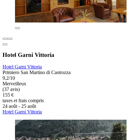
Hotel Garni Vittoria
Hotel Garni Vittoria
Primiero San Martino di Castrozza
9,2/10
Merveilleux
(37 avis)
155 €
taxes et frais compris
24 août - 25 août
Hotel Garni Vittoria