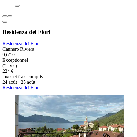
Residenza dei Fiori
Residenza dei Fiori
Cannero Riviera
9,6/10
Exceptionnel
(5 avis)
224 €
taxes et frais compris
24 août - 25 août
Residenza dei Fiori