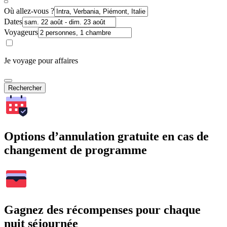
Où allez-vous ?
Dates
Voyageurs
Je voyage pour affaires
Rechercher
Options d’annulation gratuite en cas de
changement de programme
Gagnez des récompenses pour chaque
nuit séjournée