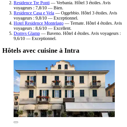
Residence Tre Ponti
— Verbania. Hôtel 3 étoiles. Avis
voyageurs : 7,8/10 — Bien.
Residence Casa e Vela
— Oggebbio. Hôtel 3 étoiles. Avis
voyageurs : 9,8/10 — Exceptionnel.
Hotel Residence Montelago
— Ternate. Hôtel 4 étoiles. Avis
voyageurs : 8,6/10 — Excellent.
Domvs Glamp
— Baveno. Hôtel 4 étoiles. Avis voyageurs :
9,6/10 — Exceptionnel.
Hôtels avec cuisine à Intra