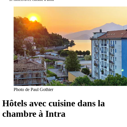
Photo de Paul Gothier
Hôtels avec cuisine dans la
chambre à Intra