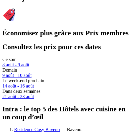
Économisez plus grâce aux Prix membres
Consultez les prix pour ces dates
Ce soir
8 août - 9 août
Demain
9 août - 10 août
Le week-end prochain
14 août - 16 août
Dans deux semaines
21 août - 23 août
Intra : le top 5 des Hôtels avec cuisine en
un coup d’œil
Residence Cosy Baveno
— Baveno.