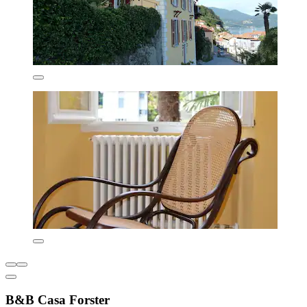
B&B Casa Forster