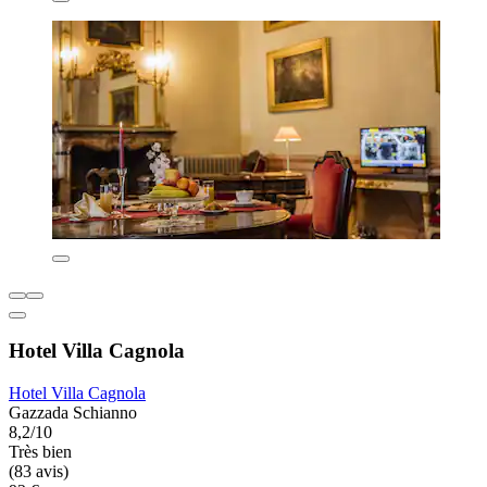
Hotel Villa Cagnola
Hotel Villa Cagnola
Gazzada Schianno
8,2/10
Très bien
(83 avis)