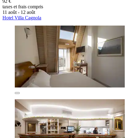
92 €
taxes et frais compris
11 août - 12 août
Hotel Villa Cagnola