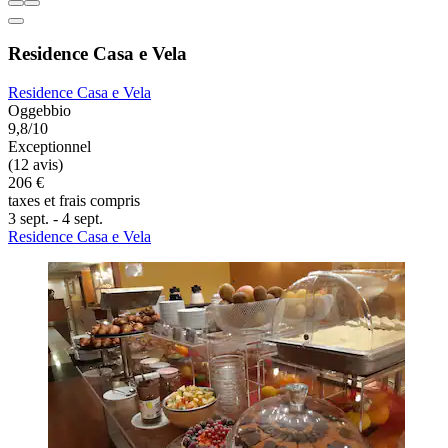
Residence Casa e Vela
Residence Casa e Vela
Oggebbio
9,8/10
Exceptionnel
(12 avis)
206 €
taxes et frais compris
3 sept. - 4 sept.
Residence Casa e Vela