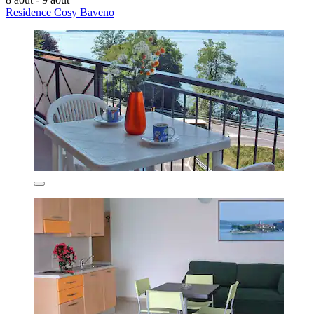
Residence Cosy Baveno