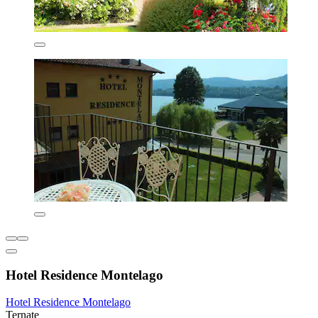
Hotel Residence Montelago
Hotel Residence Montelago
Ternate