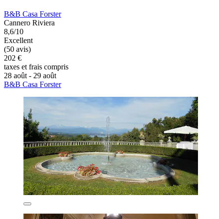
B&B Casa Forster
Cannero Riviera
8,6/10
Excellent
(50 avis)
202 €
taxes et frais compris
28 août - 29 août
B&B Casa Forster