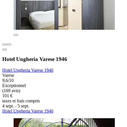
Hotel Ungheria Varese 1946
Hotel Ungheria Varese 1946
Varese
9,6/10
Exceptionnel
(169 avis)
101 €
taxes et frais compris
4 sept. - 5 sept.
Hotel Ungheria Varese 1946