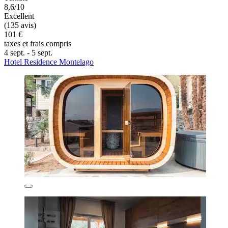
8,6/10
Excellent
(135 avis)
101 €
taxes et frais compris
4 sept. - 5 sept.
Hotel Residence Montelago