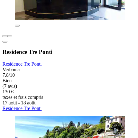
Residence Tre Ponti
Residence Tre Ponti
Verbania
7,8/10
Bien
(7 avis)
130 €
taxes et frais compris
17 août - 18 août
Residence Tre Ponti