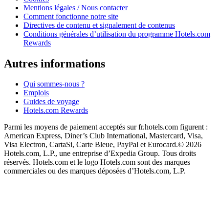
Mentions légales / Nous contacter
Comment fonctionne notre site
Directives de contenu et signalement de contenus
Conditions générales d’utilisation du programme Hotels.com
Rewards
Autres informations
Qui sommes-nous ?
Emplois
Guides de voyage
Hotels.com Rewards
Parmi les moyens de paiement acceptés sur fr.hotels.com figurent :
American Express, Diner’s Club International, Mastercard, Visa,
Visa Electron, CartaSi, Carte Bleue, PayPal et Eurocard.
© 2026
Hotels.com, L.P., une entreprise d’Expedia Group. Tous droits
réservés. Hotels.com et le logo Hotels.com sont des marques
commerciales ou des marques déposées d’Hotels.com, L.P.