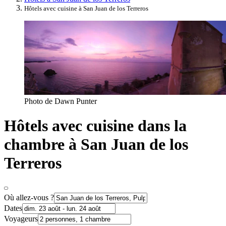
Hôtels avec cuisine à San Juan de los Terreros
Photo de Dawn Punter
Hôtels avec cuisine dans la
chambre à San Juan de los
Terreros
Où allez-vous ?
Dates
Voyageurs