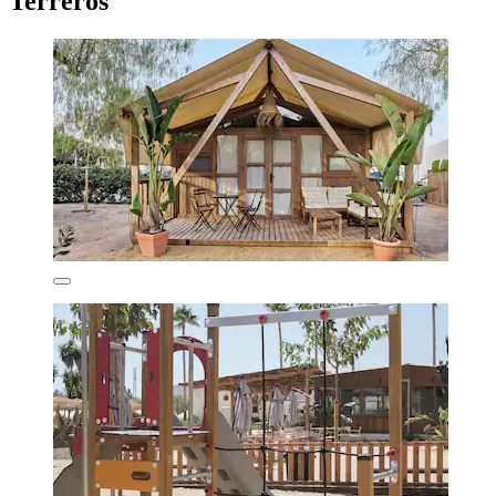
Terreros