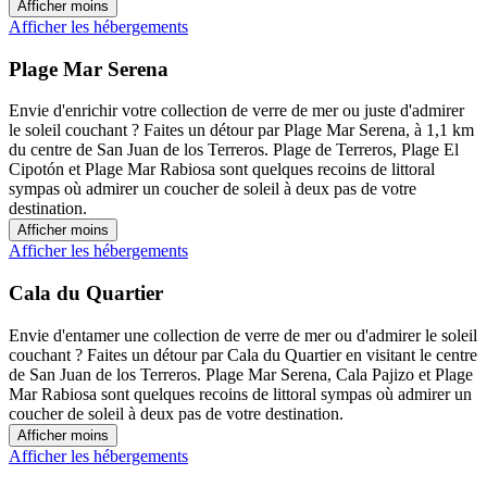
Afficher moins
Afficher les hébergements
Plage Mar Serena
Envie d'enrichir votre collection de verre de mer ou juste d'admirer
le soleil couchant ? Faites un détour par Plage Mar Serena, à 1,1 km
du centre de San Juan de los Terreros. Plage de Terreros, Plage El
Cipotón et Plage Mar Rabiosa sont quelques recoins de littoral
sympas où admirer un coucher de soleil à deux pas de votre
destination.
Afficher moins
Afficher les hébergements
Cala du Quartier
Envie d'entamer une collection de verre de mer ou d'admirer le soleil
couchant ? Faites un détour par Cala du Quartier en visitant le centre
de San Juan de los Terreros. Plage Mar Serena, Cala Pajizo et Plage
Mar Rabiosa sont quelques recoins de littoral sympas où admirer un
coucher de soleil à deux pas de votre destination.
Afficher moins
Afficher les hébergements