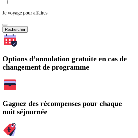
Je voyage pour affaires
Rechercher
Options d’annulation gratuite en cas de
changement de programme
Gagnez des récompenses pour chaque
nuit séjournée