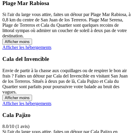
Plage Mar Rabiosa
Si l'air du large vous attire, faites un détour par Plage Mar Rabiosa, à
0,8 km du centre de San Juan de los Terreros. Plage Mar Serena,
Plage de Terreros et Cala du Quartier sont quelques recoins de
littoral sympas où admirer un coucher de soleil à deux pas de votre
destination.
Afficher moins
Afficher les hébergements
Cala del Invencible
Envie de partir à la chasse aux coquillages ou de respirer le bon air
frais ? Faites un détour par Cala del Invencible en visitant San Juan
de los Terreros. Situés à deux pas de là, Cala Pajizo et Cala du
Quartier sont parfaits pour poursuivre votre balade au bruit des
vagues.
Afficher moins
Afficher les hébergements
Cala Pajizo
8.0/10 (1 avis)
Si l'air du large vous attire, faites un détour par Cala Pajizo en