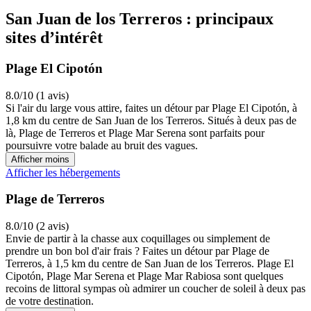
San Juan de los Terreros : principaux
sites d’intérêt
Plage El Cipotón
8.0/10 (1 avis)
Si l'air du large vous attire, faites un détour par Plage El Cipotón, à
1,8 km du centre de San Juan de los Terreros. Situés à deux pas de
là, Plage de Terreros et Plage Mar Serena sont parfaits pour
poursuivre votre balade au bruit des vagues.
Afficher moins
Afficher les hébergements
Plage de Terreros
8.0/10 (2 avis)
Envie de partir à la chasse aux coquillages ou simplement de
prendre un bon bol d'air frais ? Faites un détour par Plage de
Terreros, à 1,5 km du centre de San Juan de los Terreros. Plage El
Cipotón, Plage Mar Serena et Plage Mar Rabiosa sont quelques
recoins de littoral sympas où admirer un coucher de soleil à deux pas
de votre destination.