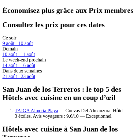
Économisez plus grâce aux Prix membres
Consultez les prix pour ces dates
Ce soir
9 août - 10 août
Demain
10 août - 11 août
Le week-end prochain
14 août - 16 août
Dans deux semaines
21 août - 23 août
San Juan de los Terreros : le top 5 des
Hôtels avec cuisine en un coup d’œil
TAIGA Almeria Playa
— Cuevas Del Almanzora. Hôtel
3 étoiles. Avis voyageurs : 9,6/10 — Exceptionnel.
Hôtels avec cuisine à San Juan de los