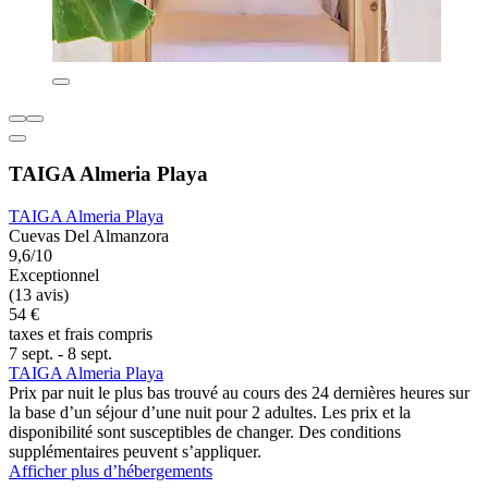
TAIGA Almeria Playa
TAIGA Almeria Playa
Cuevas Del Almanzora
9,6/10
Exceptionnel
(13 avis)
54 €
taxes et frais compris
7 sept. - 8 sept.
TAIGA Almeria Playa
Prix par nuit le plus bas trouvé au cours des 24 dernières heures sur
la base d’un séjour d’une nuit pour 2 adultes. Les prix et la
disponibilité sont susceptibles de changer. Des conditions
supplémentaires peuvent s’appliquer.
Afficher plus d’hébergements