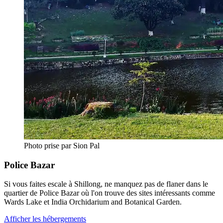
Photo prise par Sion Pal
Police Bazar
Si vous faites escale à Shillong, ne manquez pas de flaner dans le
quartier de Police Bazar où l'on trouve des sites intéressants comme
Wards Lake et India Orchidarium and Botanical Garden.
Afficher les hébergements