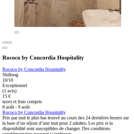
Rococo by Concordia Hospitality
Rococo by Concordia Hospitality
Shillong
10/10
Exceptionnel
(1 avis)
15 €
taxes et frais compris
8 août - 9 août
Rococo by Concordia Hospitality
Prix par nuit le plus bas trouvé au cours des 24 dernières heures sur
la base d’un séjour d’une nuit pour 2 adultes. Les prix et la
disponibilité sont susceptibles de changer. Des conditions
supplémentaires peuvent s’appliquer.