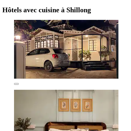
Hôtels avec cuisine à Shillong