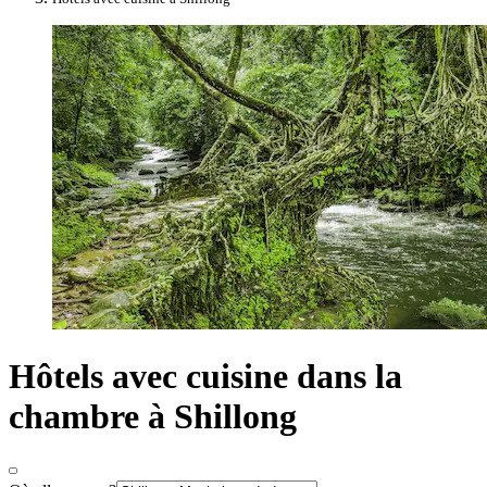
Hôtels avec cuisine dans la
chambre à Shillong