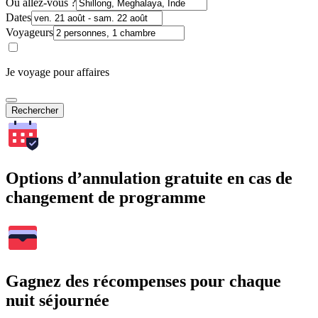
Où allez-vous ?
Dates
Voyageurs
Je voyage pour affaires
Rechercher
Options d’annulation gratuite en cas de
changement de programme
Gagnez des récompenses pour chaque
nuit séjournée