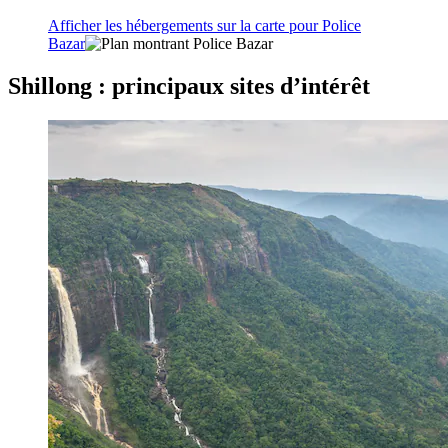
Afficher les hébergements sur la carte pour Police
Bazar
Shillong : principaux sites d’intérêt