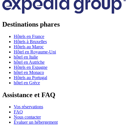
Destinations phares
Hôtels en France
Hôtels à Bruxelles
Hôtels au Maroc
Hôtel en Royaume-Uni
hôtel en Italie
hôtel en Autriche
Hôtels en Espagne
hôtel en Monaco
Hôtels au Portugal
hôtel en Grèce
Assistance et FAQ
Vos réservations
FAQ
Nous contacter
Évaluer un hébergement