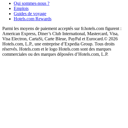
Qui sommes-nous ?
Emplois
Guides de voyage
Hotels.com Rewards
Parmi les moyens de paiement acceptés sur fr.hotels.com figurent :
American Express, Diner’s Club International, Mastercard, Visa,
Visa Electron, CartaSi, Carte Bleue, PayPal et Eurocard.
© 2026
Hotels.com, L.P., une entreprise d’Expedia Group. Tous droits
réservés. Hotels.com et le logo Hotels.com sont des marques
commerciales ou des marques déposées d’Hotels.com, L.P.