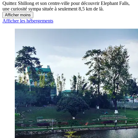
Quittez Shillong et son centre-ville pour découvrir Elephant Falls,
une curiosité sympa située à seulement 8,5 km de là.
Afficher moins
Afficher les hébergements