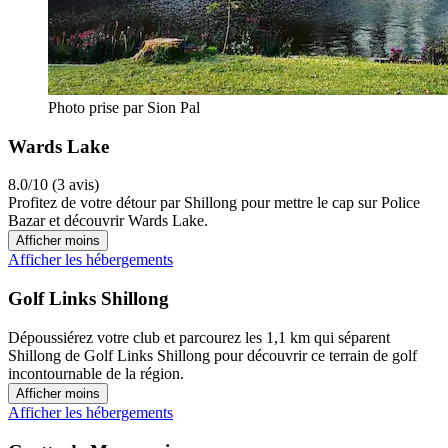
Photo prise par Sion Pal
Wards Lake
8.0/10 (3 avis)
Profitez de votre détour par Shillong pour mettre le cap sur Police
Bazar et découvrir Wards Lake.
Afficher moins
Afficher les hébergements
Golf Links Shillong
Dépoussiérez votre club et parcourez les 1,1 km qui séparent
Shillong de Golf Links Shillong pour découvrir ce terrain de golf
incontournable de la région.
Afficher moins
Afficher les hébergements