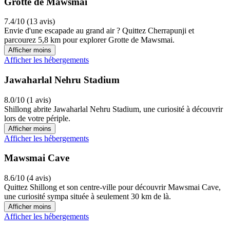
Grotte de Mawsmai
7.4/10 (13 avis)
Envie d'une escapade au grand air ? Quittez Cherrapunji et
parcourez 5,8 km pour explorer Grotte de Mawsmai.
Afficher moins
Afficher les hébergements
Jawaharlal Nehru Stadium
8.0/10 (1 avis)
Shillong abrite Jawaharlal Nehru Stadium, une curiosité à découvrir
lors de votre périple.
Afficher moins
Afficher les hébergements
Mawsmai Cave
8.6/10 (4 avis)
Quittez Shillong et son centre-ville pour découvrir Mawsmai Cave,
une curiosité sympa située à seulement 30 km de là.
Afficher moins
Afficher les hébergements