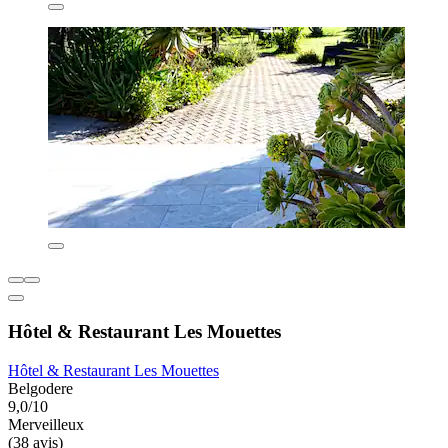
Hôtel & Restaurant Les Mouettes
Hôtel & Restaurant Les Mouettes
Belgodere
9,0/10
Merveilleux
(38 avis)