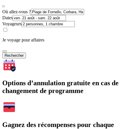
Où allez-vous ?
Dates
Voyageurs
Je voyage pour affaires
Rechercher
Options d’annulation gratuite en cas de
changement de programme
Gagnez des récompenses pour chaque