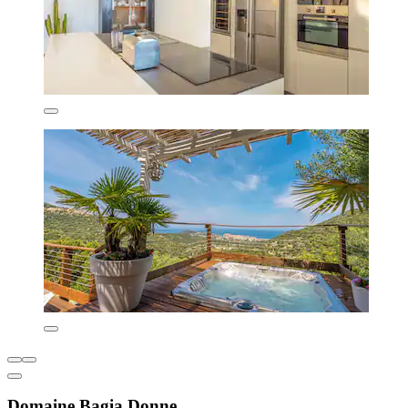
Domaine Bagia Donne