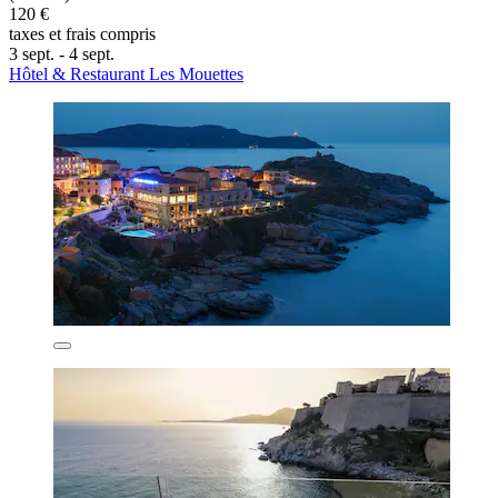
120 €
taxes et frais compris
3 sept. - 4 sept.
Hôtel & Restaurant Les Mouettes