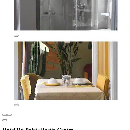
Hotel Du Palais Bastia Centre