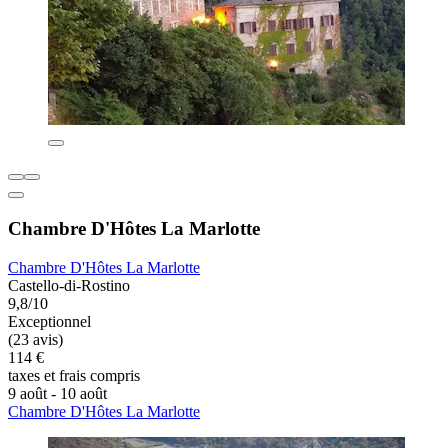
Chambre D'Hôtes La Marlotte
Chambre D'Hôtes La Marlotte
Castello-di-Rostino
9,8/10
Exceptionnel
(23 avis)
114 €
taxes et frais compris
9 août - 10 août
Chambre D'Hôtes La Marlotte