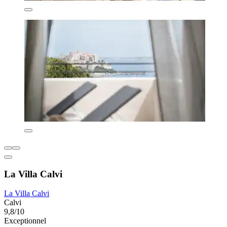
La Villa Calvi
La Villa Calvi
Calvi
9,8/10
Exceptionnel