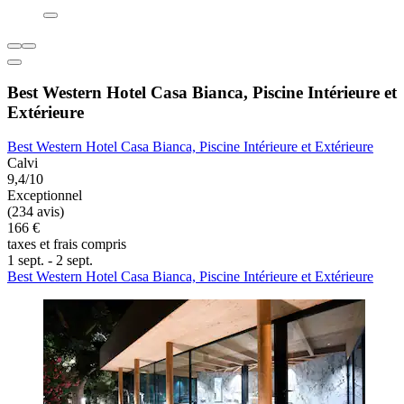
Best Western Hotel Casa Bianca, Piscine Intérieure et
Extérieure
Best Western Hotel Casa Bianca, Piscine Intérieure et Extérieure
Calvi
9,4/10
Exceptionnel
(234 avis)
166 €
taxes et frais compris
1 sept. - 2 sept.
Best Western Hotel Casa Bianca, Piscine Intérieure et Extérieure