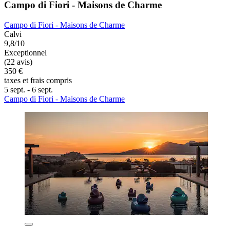
Campo di Fiori - Maisons de Charme
Campo di Fiori - Maisons de Charme
Calvi
9,8/10
Exceptionnel
(22 avis)
350 €
taxes et frais compris
5 sept. - 6 sept.
Campo di Fiori - Maisons de Charme