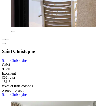
Saint Christophe
Saint Christophe
Calvi
8,8/10
Excellent
(33 avis)
161 €
taxes et frais compris
5 sept. - 6 sept.
Saint Christophe