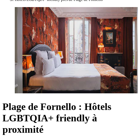
Plage de Fornello : Hôtels
LGBTQIA+ friendly à
proximité