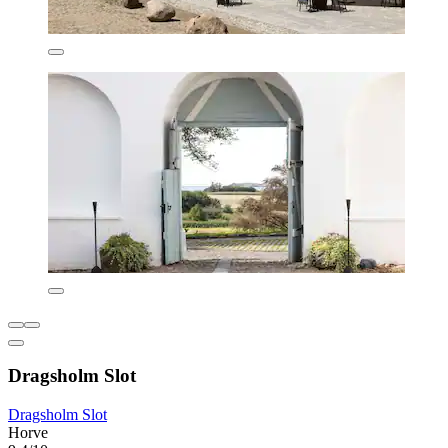
Dragsholm Slot
Dragsholm Slot
Horve