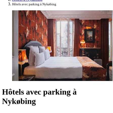
Hôtels avec parking à Nykøbing
Hôtels avec parking à
Nykøbing