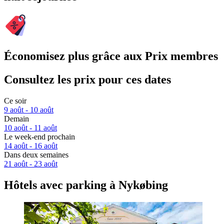
Économisez plus grâce aux Prix membres
Consultez les prix pour ces dates
Ce soir
9 août - 10 août
Demain
10 août - 11 août
Le week-end prochain
14 août - 16 août
Dans deux semaines
21 août - 23 août
Hôtels avec parking à Nykøbing