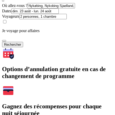
Où allez-vous ?
Dates
Voyageurs
Je voyage pour affaires
Rechercher
Options d’annulation gratuite en cas de
changement de programme
Gagnez des récompenses pour chaque
nuit séjournée