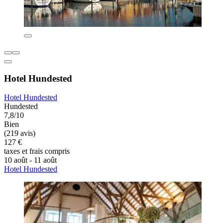
Hotel Hundested
Hotel Hundested
Hundested
7,8/10
Bien
(219 avis)
127 €
taxes et frais compris
10 août - 11 août
Hotel Hundested