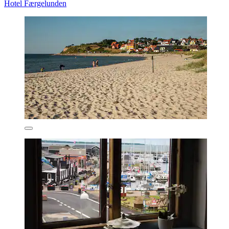
Hotel Færgelunden