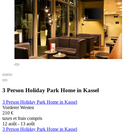
3 Person Holiday Park Home in Kassel
3 Person Holiday Park Home in Kassel
Vorderer Westen
210 €
taxes et frais compris
12 août - 13 août
3 Person Holiday Park Home in Kassel