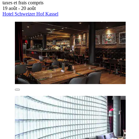
taxes et frais compris
19 août - 20 août
Hotel Schweizer Hof Kassel