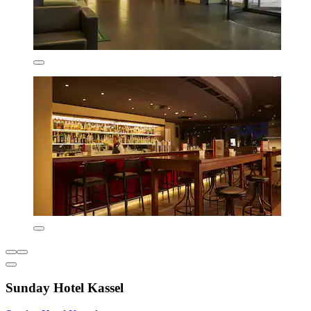
Sunday Hotel Kassel