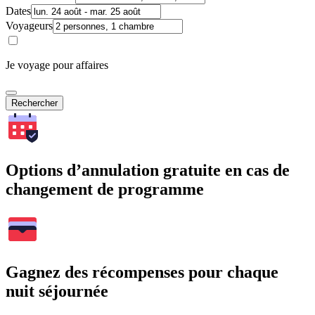
Dates
Voyageurs
Je voyage pour affaires
Rechercher
Options d’annulation gratuite en cas de
changement de programme
Gagnez des récompenses pour chaque
nuit séjournée