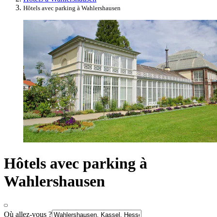
Hôtels avec parking à Wahlershausen
Hôtels avec parking à
Wahlershausen
Où allez-vous ?