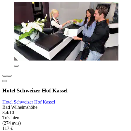
Hotel Schweizer Hof Kassel
Hotel Schweizer Hof Kassel
Bad Wilhelmshöhe
8,4/10
Très bien
(274 avis)
117 €