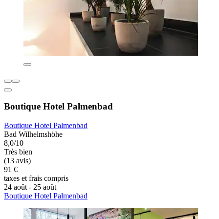
Boutique Hotel Palmenbad
Boutique Hotel Palmenbad
Bad Wilhelmshöhe
8,0/10
Très bien
(13 avis)
91 €
taxes et frais compris
24 août - 25 août
Boutique Hotel Palmenbad