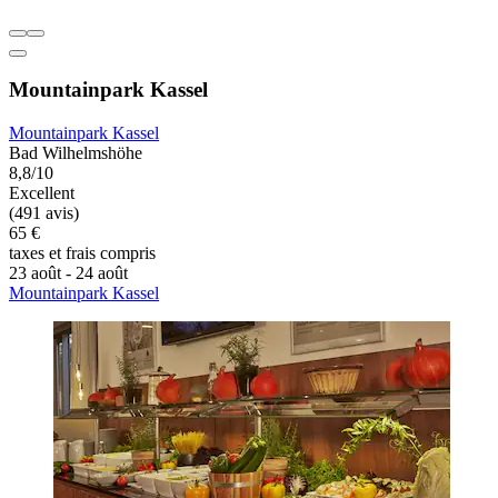
Mountainpark Kassel
Mountainpark Kassel
Bad Wilhelmshöhe
8,8/10
Excellent
(491 avis)
65 €
taxes et frais compris
23 août - 24 août
Mountainpark Kassel