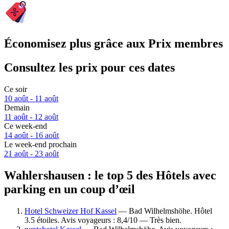
Économisez plus grâce aux Prix membres
Consultez les prix pour ces dates
Ce soir
10 août - 11 août
Demain
11 août - 12 août
Ce week-end
14 août - 16 août
Le week-end prochain
21 août - 23 août
Wahlershausen : le top 5 des Hôtels avec
parking en un coup d’œil
Hotel Schweizer Hof Kassel
— Bad Wilhelmshöhe. Hôtel
3.5 étoiles. Avis voyageurs : 8,4/10 — Très bien.