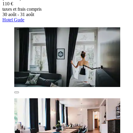
110 €
taxes et frais compris
30 août - 31 août
Hotel Gude