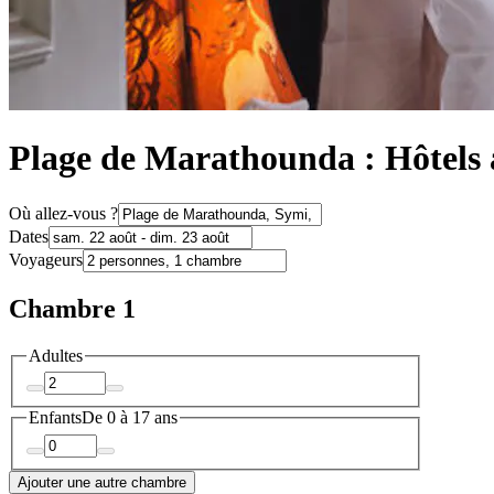
Plage de Marathounda : Hôtels 
Où allez-vous ?
Dates
Voyageurs
Chambre 1
Adultes
Enfants
De 0 à 17 ans
Ajouter une autre chambre