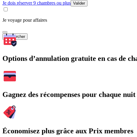
Je dois réserver 9 chambres ou plus
Valider
Je voyage pour affaires
Rechercher
Options d’annulation gratuite en cas de 
Gagnez des récompenses pour chaque nuit
Économisez plus grâce aux Prix membres