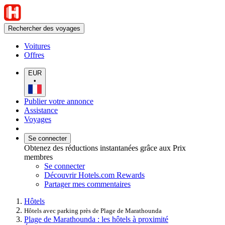
Rechercher des voyages
Voitures
Offres
EUR
•
Publier votre annonce
Assistance
Voyages
Se connecter
Obtenez des réductions instantanées grâce aux Prix
membres
Se connecter
Découvrir Hotels.com Rewards
Partager mes commentaires
Hôtels
Hôtels avec parking près de Plage de Marathounda
Plage de Marathounda : les hôtels à proximité