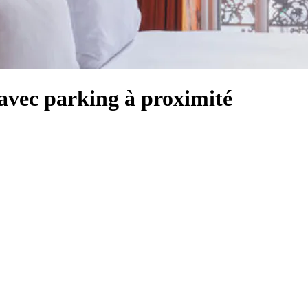
avec parking à proximité