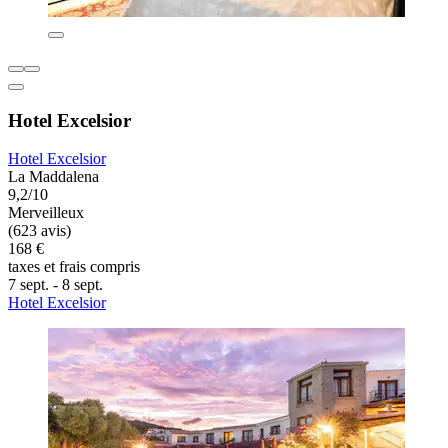
Hotel Excelsior
Hotel Excelsior
La Maddalena
9,2/10
Merveilleux
(623 avis)
168 €
taxes et frais compris
7 sept. - 8 sept.
Hotel Excelsior