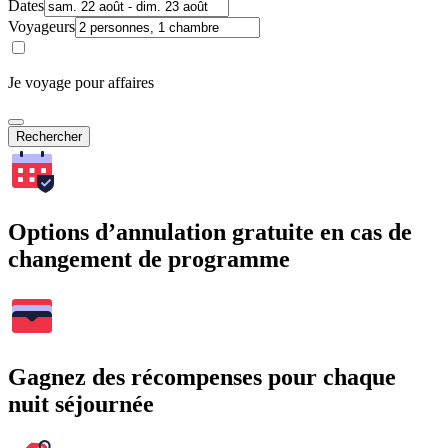
Dates
Voyageurs
Je voyage pour affaires
Rechercher
Options d’annulation gratuite en cas de
changement de programme
Gagnez des récompenses pour chaque
nuit séjournée