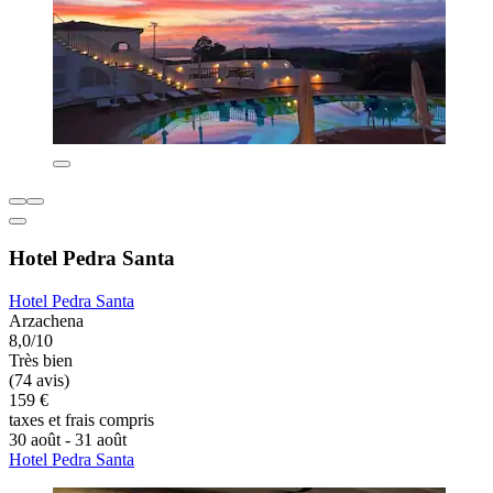
Hotel Pedra Santa
Hotel Pedra Santa
Arzachena
8,0/10
Très bien
(74 avis)
159 €
taxes et frais compris
30 août - 31 août
Hotel Pedra Santa