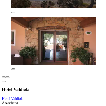
Hotel Valdiola
Hotel Valdiola
Arzachena