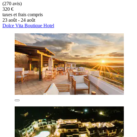
(270 avis)
320 €
taxes et frais compris
23 août - 24 août
Dolce Vita Boutique Hotel