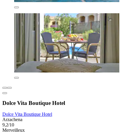
Dolce Vita Boutique Hotel
Dolce Vita Boutique Hotel
Arzachena
9,2/10
Merveilleux