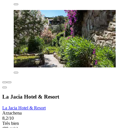
La Jacia Hotel & Resort
La Jacia Hotel & Resort
Arzachena
8,2/10
Très bien