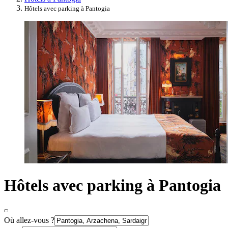
Hôtels avec parking à Pantogia
Hôtels avec parking à Pantogia
Où allez-vous ?