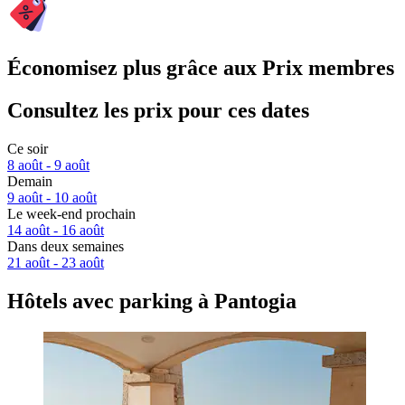
Économisez plus grâce aux Prix membres
Consultez les prix pour ces dates
Ce soir
8 août - 9 août
Demain
9 août - 10 août
Le week-end prochain
14 août - 16 août
Dans deux semaines
21 août - 23 août
Hôtels avec parking à Pantogia