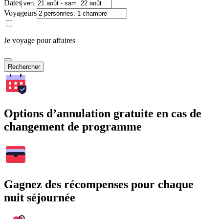
Dates
Voyageurs
Je voyage pour affaires
Rechercher
Options d’annulation gratuite en cas de
changement de programme
Gagnez des récompenses pour chaque
nuit séjournée