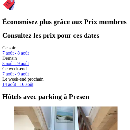
Économisez plus grâce aux Prix membres
Consultez les prix pour ces dates
Ce soir
7 août - 8 août
Demain
8 août - 9 août
Ce week-end
7 août - 9 août
Le week-end prochain
14 août - 16 août
Hôtels avec parking à Presen