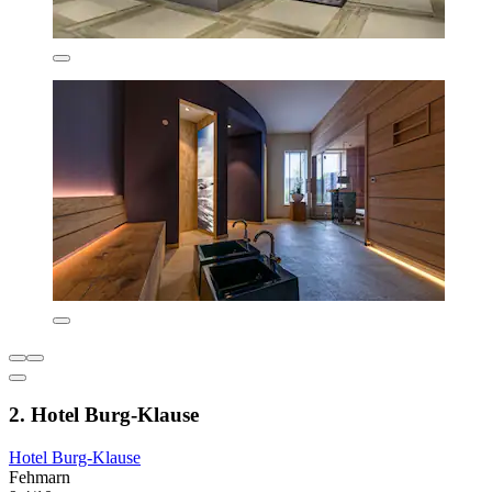
2. Hotel Burg-Klause
Hotel Burg-Klause
Fehmarn