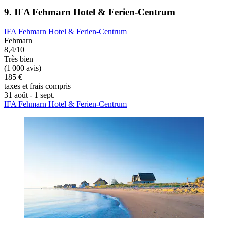
9. IFA Fehmarn Hotel & Ferien-Centrum
IFA Fehmarn Hotel & Ferien-Centrum
Fehmarn
8,4/10
Très bien
(1 000 avis)
185 €
taxes et frais compris
31 août - 1 sept.
IFA Fehmarn Hotel & Ferien-Centrum