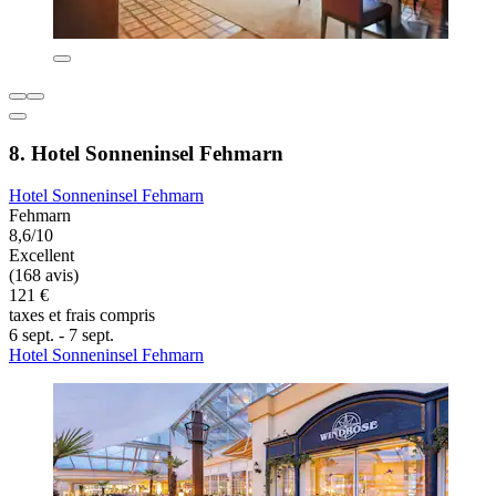
8. Hotel Sonneninsel Fehmarn
Hotel Sonneninsel Fehmarn
Fehmarn
8,6/10
Excellent
(168 avis)
121 €
taxes et frais compris
6 sept. - 7 sept.
Hotel Sonneninsel Fehmarn