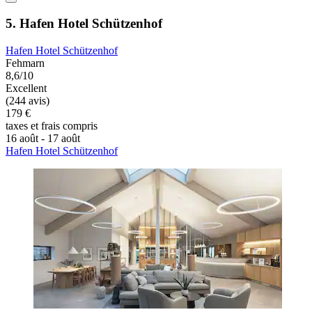
5. Hafen Hotel Schützenhof
Hafen Hotel Schützenhof
Fehmarn
8,6/10
Excellent
(244 avis)
179 €
taxes et frais compris
16 août - 17 août
Hafen Hotel Schützenhof