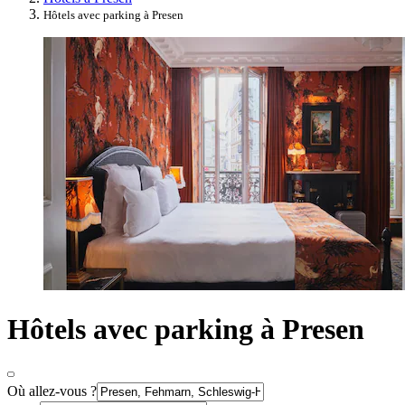
Hôtels avec parking à Presen
Hôtels avec parking à Presen
Où allez-vous ?