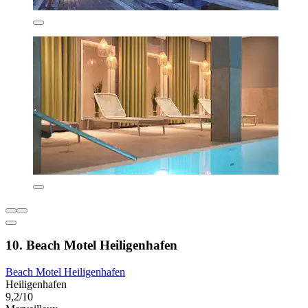
10. Beach Motel Heiligenhafen
Beach Motel Heiligenhafen
Heiligenhafen
9,2/10