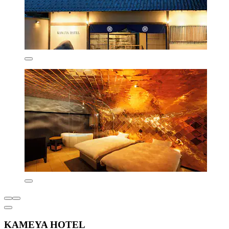
KAMEYA HOTEL