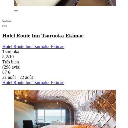
Hotel Route Inn Tsuruoka Ekimae
Hotel Route Inn Tsuruoka Ekimae
Tsuruoka
8,2/10
Très bien
(298 avis)
87 €
21 août - 22 août
Hotel Route Inn Tsuruoka Ekimae