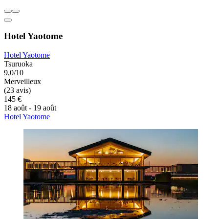
Hotel Yaotome
Hotel Yaotome
Tsuruoka
9,0/10
Merveilleux
(23 avis)
145 €
18 août - 19 août
Hotel Yaotome