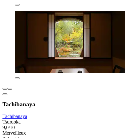
Tachibanaya
Tachibanaya
Tsuruoka
9,0/10
Merveilleux