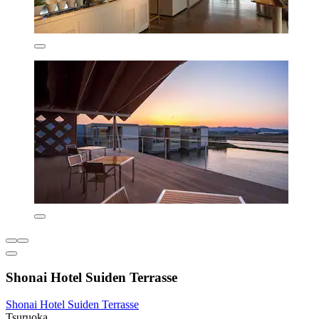
Shonai Hotel Suiden Terrasse
Shonai Hotel Suiden Terrasse
Tsuruoka