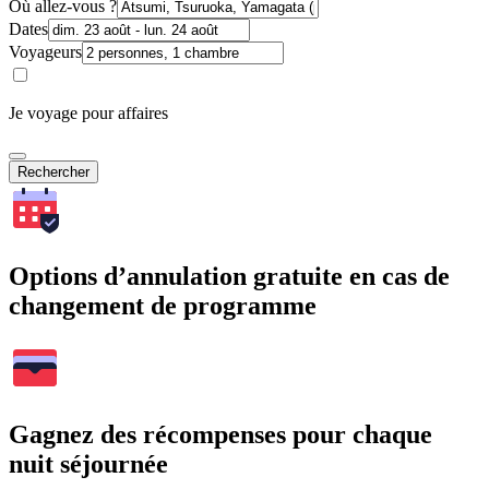
Où allez-vous ?
Dates
Voyageurs
Je voyage pour affaires
Rechercher
Options d’annulation gratuite en cas de
changement de programme
Gagnez des récompenses pour chaque
nuit séjournée