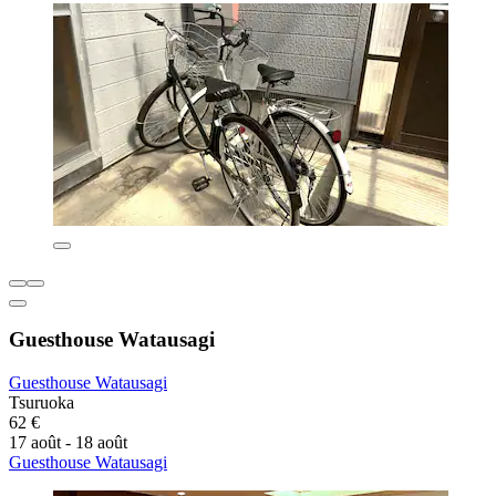
Guesthouse Watausagi
Guesthouse Watausagi
Tsuruoka
62 €
17 août - 18 août
Guesthouse Watausagi