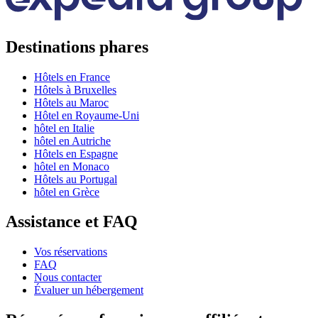
Destinations phares
Hôtels en France
Hôtels à Bruxelles
Hôtels au Maroc
Hôtel en Royaume-Uni
hôtel en Italie
hôtel en Autriche
Hôtels en Espagne
hôtel en Monaco
Hôtels au Portugal
hôtel en Grèce
Assistance et FAQ
Vos réservations
FAQ
Nous contacter
Évaluer un hébergement