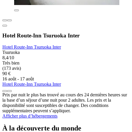
Hotel Route-Inn Tsuruoka Inter
Hotel Route-Inn Tsuruoka Inter
Tsuruoka
8,4/10
Très bien
(173 avis)
90 €
16 août - 17 août
Hotel Route-Inn Tsuruoka Inter
Prix par nuit le plus bas trouvé au cours des 24 dernières heures sur
la base d’un séjour d’une nuit pour 2 adultes. Les prix et la
disponibilité sont susceptibles de changer. Des conditions
supplémentaires peuvent s’appliquer.
Afficher plus d’hébergements
À la découverte du monde