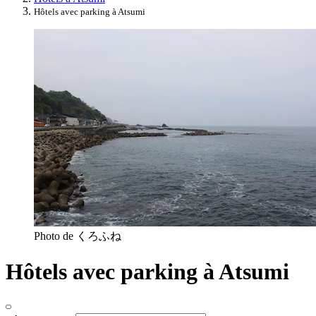
Hôtels avec parking à Atsumi
Photo de くろふね
Hôtels avec parking à Atsumi