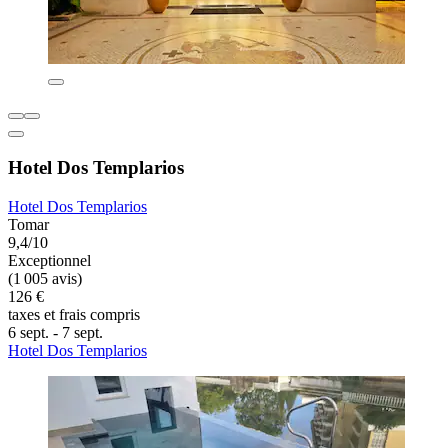
Hotel Dos Templarios
Hotel Dos Templarios
Tomar
9,4/10
Exceptionnel
(1 005 avis)
126 €
taxes et frais compris
6 sept. - 7 sept.
Hotel Dos Templarios