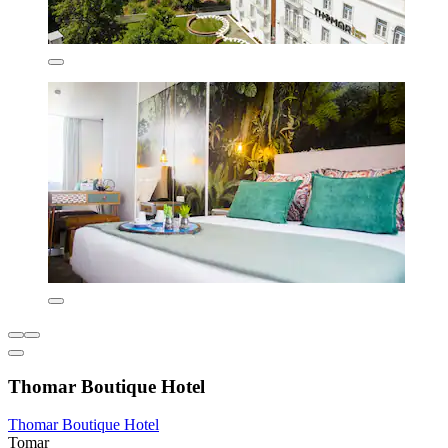
Thomar Boutique Hotel
Thomar Boutique Hotel
Tomar