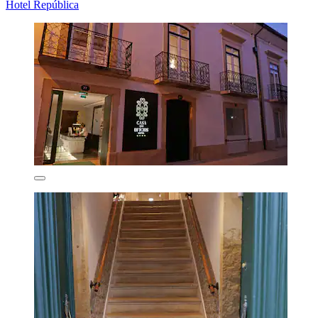
Hotel República