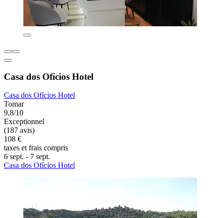
Casa dos Ofícios Hotel
Casa dos Ofícios Hotel
Tomar
9,8/10
Exceptionnel
(187 avis)
108 €
taxes et frais compris
6 sept. - 7 sept.
Casa dos Ofícios Hotel