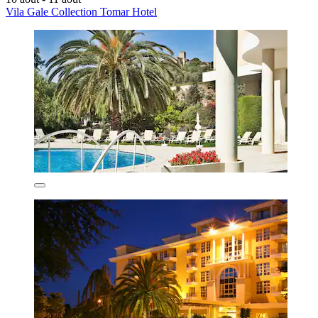
Vila Gale Collection Tomar Hotel