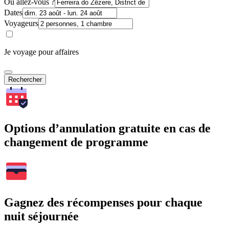
Où allez-vous ?
Dates
Voyageurs
Je voyage pour affaires
Rechercher
Options d’annulation gratuite en cas de
changement de programme
Gagnez des récompenses pour chaque
nuit séjournée