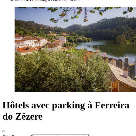
Hôtels avec parking à Ferreira
do Zêzere