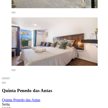
Quinta Penedo das Antas
Quinta Penedo das Antas
Serta