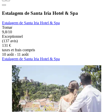
Estalagem de Santa Iria Hotel & Spa
Estalagem de Santa Iria Hotel & Spa
Tomar
9,8/10
Exceptionnel
(137 avis)
131 €
taxes et frais compris
10 août - 11 août
Estalagem de Santa Iria Hotel & Spa