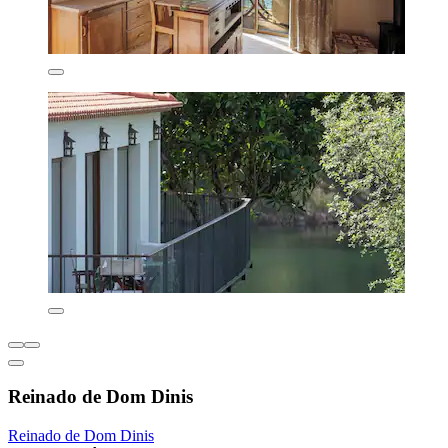
Reinado de Dom Dinis
Reinado de Dom Dinis