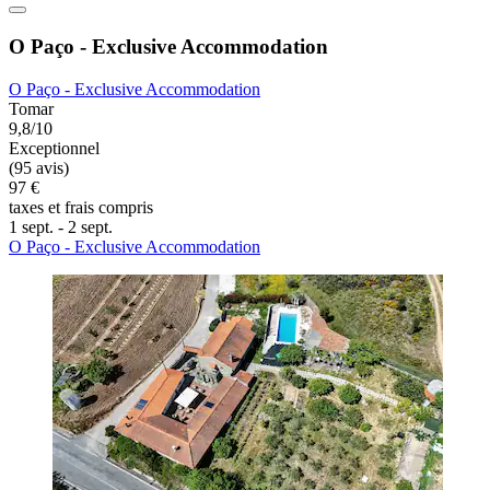
O Paço - Exclusive Accommodation
O Paço - Exclusive Accommodation
Tomar
9,8/10
Exceptionnel
(95 avis)
97 €
taxes et frais compris
1 sept. - 2 sept.
O Paço - Exclusive Accommodation