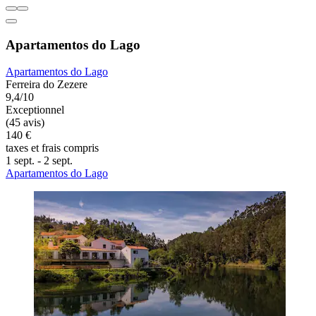
Apartamentos do Lago
Apartamentos do Lago
Ferreira do Zezere
9,4/10
Exceptionnel
(45 avis)
140 €
taxes et frais compris
1 sept. - 2 sept.
Apartamentos do Lago