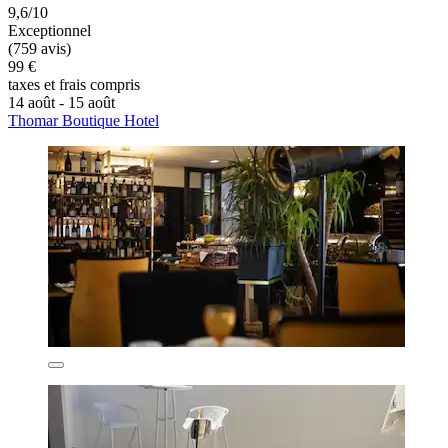
9,6/10
Exceptionnel
(759 avis)
99 €
taxes et frais compris
14 août - 15 août
Thomar Boutique Hotel