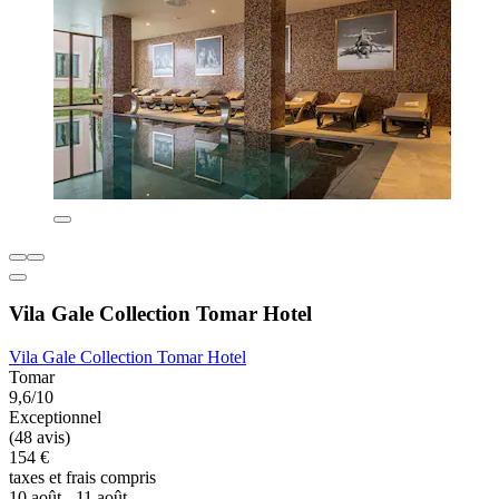
Vila Gale Collection Tomar Hotel
Vila Gale Collection Tomar Hotel
Tomar
9,6/10
Exceptionnel
(48 avis)
154 €
taxes et frais compris
10 août - 11 août