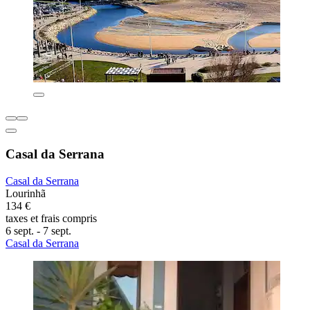
Casal da Serrana
Casal da Serrana
Lourinhã
134 €
taxes et frais compris
6 sept. - 7 sept.
Casal da Serrana