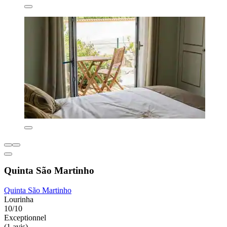
Quinta São Martinho
Quinta São Martinho
Lourinha
10/10
Exceptionnel
(1 avis)