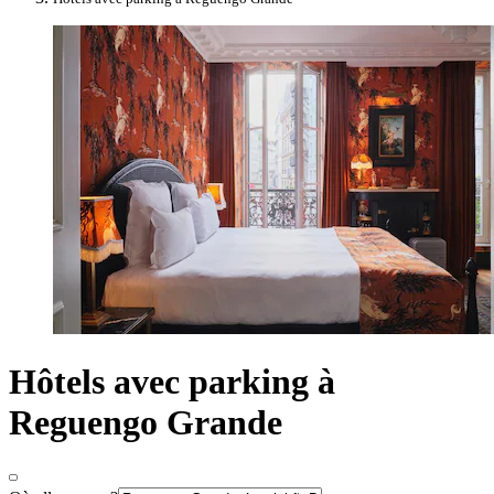
Hôtels avec parking à
Reguengo Grande