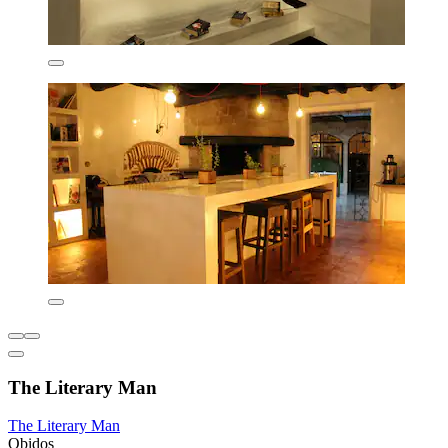
The Literary Man
The Literary Man
Obidos