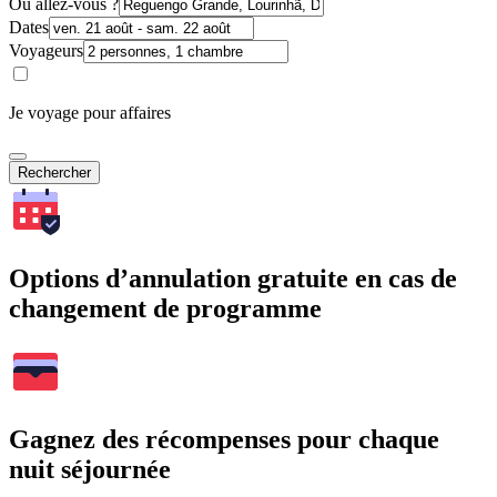
Où allez-vous ?
Dates
Voyageurs
Je voyage pour affaires
Rechercher
Options d’annulation gratuite en cas de
changement de programme
Gagnez des récompenses pour chaque
nuit séjournée