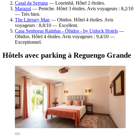
Casal da Serrana
— Lourinhã. Hôtel 2 étoiles.
Marazul
— Peniche. Hôtel 3 étoiles. Avis voyageurs : 8,2/10
— Très bien.
The Literary Man
— Obidos. Hôtel 4 étoiles. Avis
voyageurs : 8,8/10 — Excellent.
Casa Senhoras Rainhas - Óbidos - by Unlock Hotels
—
Obidos. Hôtel 4 étoiles. Avis voyageurs : 9,4/10 —
Exceptionnel.
Hôtels avec parking à Reguengo Grande