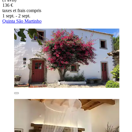
136 €
taxes et frais compris
1 sept. - 2 sept.
Quinta São Martinho