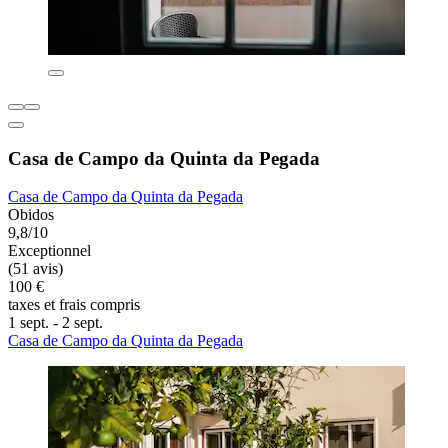
Casa de Campo da Quinta da Pegada
Casa de Campo da Quinta da Pegada
Obidos
9,8/10
Exceptionnel
(51 avis)
100 €
taxes et frais compris
1 sept. - 2 sept.
Casa de Campo da Quinta da Pegada