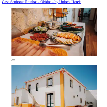
Casa Senhoras Rainhas - Óbidos - by Unlock Hotels