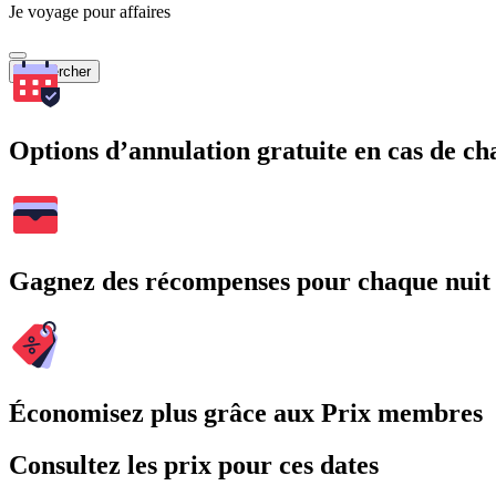
Je voyage pour affaires
Rechercher
Options d’annulation gratuite en cas de 
Gagnez des récompenses pour chaque nuit
Économisez plus grâce aux Prix membres
Consultez les prix pour ces dates