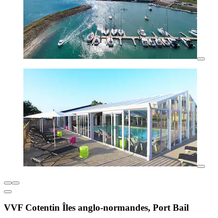
VVF Cotentin Îles anglo-normandes, Port Bail