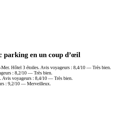
ec parking en un coup d’œil
Mer. Hôtel 3 étoiles. Avis voyageurs : 8,4/10 — Très bien.
ageurs : 8,2/10 — Très bien.
. Avis voyageurs : 8,4/10 — Très bien.
urs : 9,2/10 — Merveilleux.