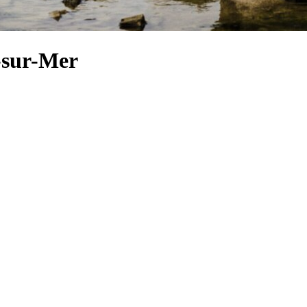
l-sur-Mer