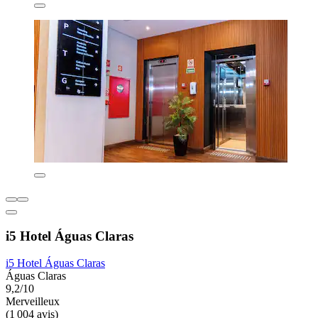
i5 Hotel Águas Claras
i5 Hotel Águas Claras
Águas Claras
9,2/10
Merveilleux
(1 004 avis)