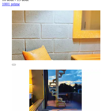
1001 prime