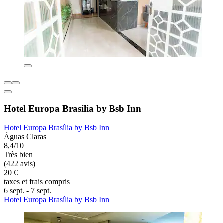
Hotel Europa Brasília by Bsb Inn
Hotel Europa Brasília by Bsb Inn
Águas Claras
8,4/10
Très bien
(422 avis)
20 €
taxes et frais compris
6 sept. - 7 sept.
Hotel Europa Brasília by Bsb Inn