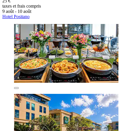
25 €
taxes et frais compris
9 août - 10 août
Hotel Positano