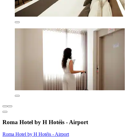
Roma Hotel by H Hotéis - Airport
Roma Hotel by H Hotéis - Airport