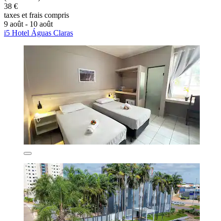
38 €
taxes et frais compris
9 août - 10 août
i5 Hotel Águas Claras