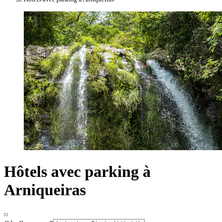
Hôtels avec parking à
Arniqueiras