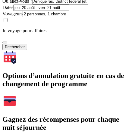
Où allez-vous ?
Dates
Voyageurs
Je voyage pour affaires
Rechercher
Options d’annulation gratuite en cas de
changement de programme
Gagnez des récompenses pour chaque
nuit séjournée