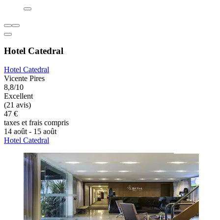
Hotel Catedral
Hotel Catedral
Vicente Pires
8,8/10
Excellent
(21 avis)
47 €
taxes et frais compris
14 août - 15 août
Hotel Catedral