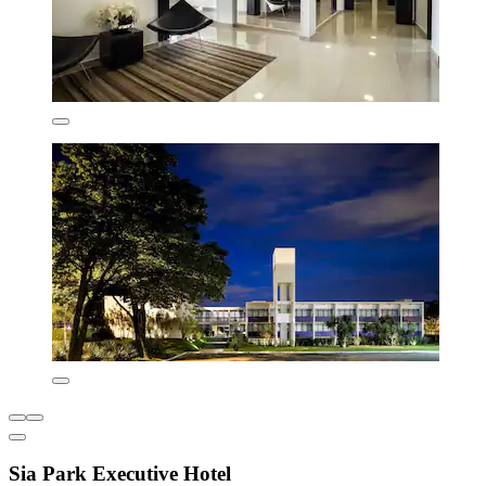
Sia Park Executive Hotel