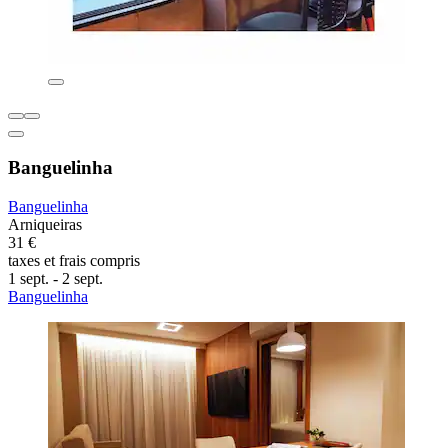
Banguelinha
Banguelinha
Arniqueiras
31 €
taxes et frais compris
1 sept. - 2 sept.
Banguelinha