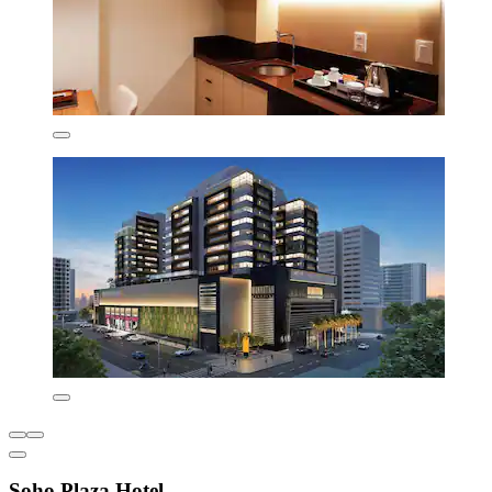
Soho Plaza Hotel