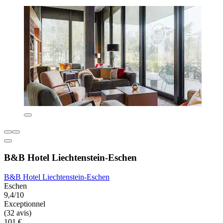
B&B Hotel Liechtenstein-Eschen
B&B Hotel Liechtenstein-Eschen
Eschen
9,4/10
Exceptionnel
(32 avis)
101 €