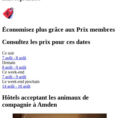
Économisez plus grâce aux Prix membres
Consultez les prix pour ces dates
Ce soir
7 août - 8 août
Demain
8 août - 9 août
Ce week-end
7 août - 9 août
Le week-end prochain
14 août - 16 août
Hôtels acceptant les animaux de
compagnie à Amden