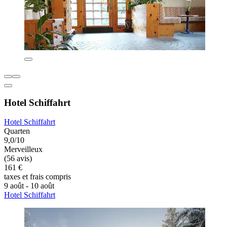
Hotel Schiffahrt
Hotel Schiffahrt
Quarten
9,0/10
Merveilleux
(56 avis)
161 €
taxes et frais compris
9 août - 10 août
Hotel Schiffahrt