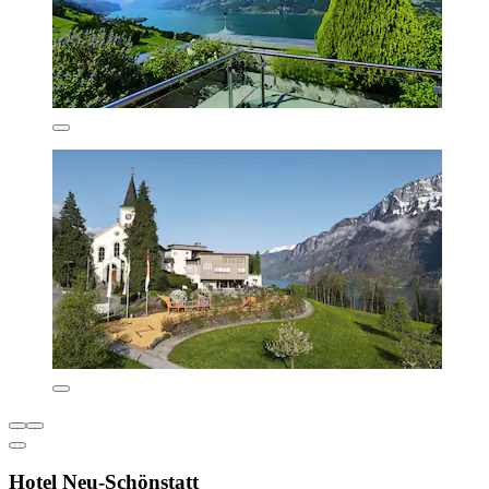
Hotel Neu-Schönstatt