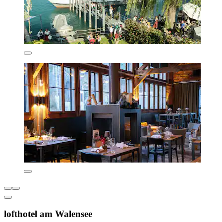
lofthotel am Walensee