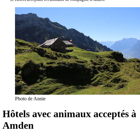
Photo de Annie
Hôtels avec animaux acceptés à
Amden