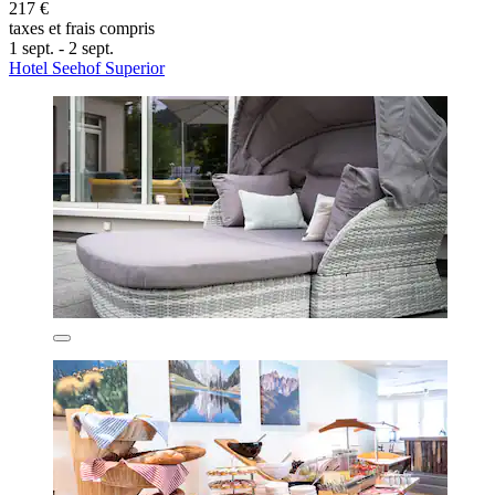
217 €
taxes et frais compris
1 sept. - 2 sept.
Hotel Seehof Superior