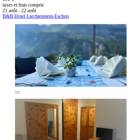
taxes et frais compris
21 août - 22 août
B&B Hotel Liechtenstein-Eschen