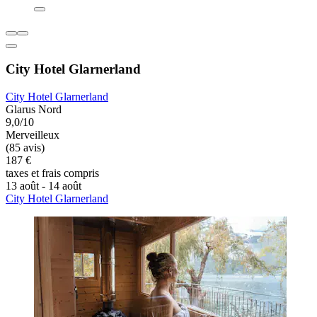
City Hotel Glarnerland
City Hotel Glarnerland
Glarus Nord
9,0/10
Merveilleux
(85 avis)
187 €
taxes et frais compris
13 août - 14 août
City Hotel Glarnerland