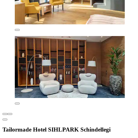
Tailormade Hotel SIHLPARK Schindellegi