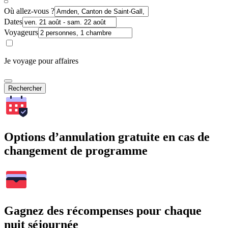
Où allez-vous ?
Dates
Voyageurs
Je voyage pour affaires
Rechercher
Options d’annulation gratuite en cas de
changement de programme
Gagnez des récompenses pour chaque
nuit séjournée