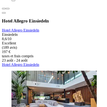
Hotel Allegro Einsiedeln
Hotel Allegro Einsiedeln
Einsiedeln
8,6/10
Excellent
(189 avis)
197 €
taxes et frais compris
23 août - 24 août
Hotel Allegro Einsiedeln