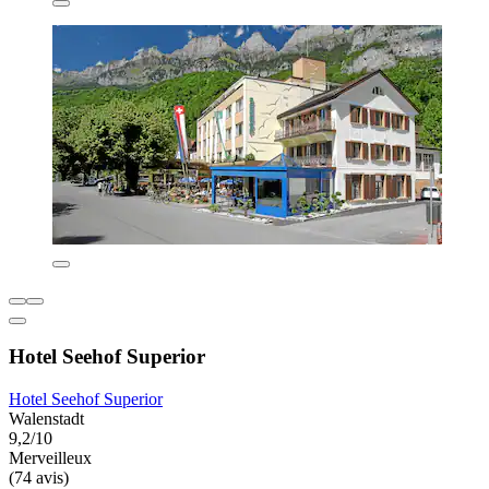
Hotel Seehof Superior
Hotel Seehof Superior
Walenstadt
9,2/10
Merveilleux
(74 avis)