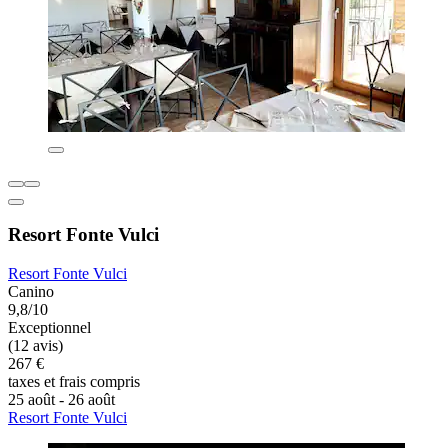
Resort Fonte Vulci
Resort Fonte Vulci
Canino
9,8/10
Exceptionnel
(12 avis)
267 €
taxes et frais compris
25 août - 26 août
Resort Fonte Vulci