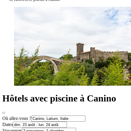
Hôtels avec piscine à Canino
Où allez-vous ?
Dates
Voyageurs