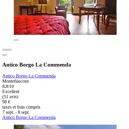
Antico Borgo La Commenda
Antico Borgo La Commenda
Montefiascone
8,8/10
Excellent
(51 avis)
98 €
taxes et frais compris
7 sept. - 8 sept.
Antico Borgo La Commenda