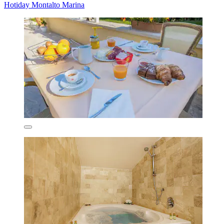
Hotiday Montalto Marina