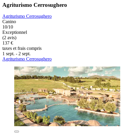
Agriturismo Cerrosughero
Agriturismo Cerrosughero
Canino
10/10
Exceptionnel
(2 avis)
137 €
taxes et frais compris
1 sept. - 2 sept.
Agriturismo Cerrosughero