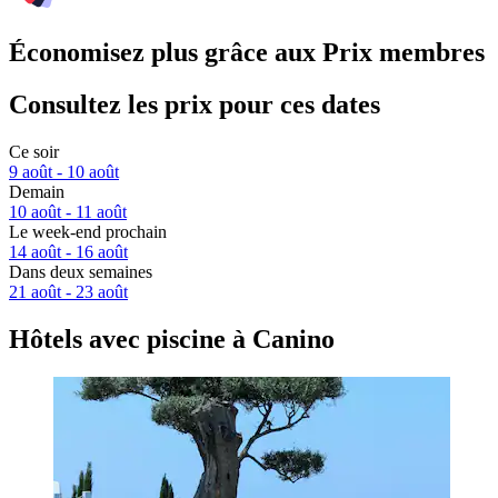
Économisez plus grâce aux Prix membres
Consultez les prix pour ces dates
Ce soir
9 août - 10 août
Demain
10 août - 11 août
Le week-end prochain
14 août - 16 août
Dans deux semaines
21 août - 23 août
Hôtels avec piscine à Canino