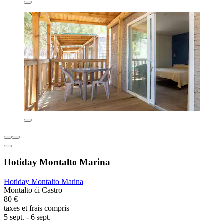
Hotiday Montalto Marina
Hotiday Montalto Marina
Montalto di Castro
80 €
taxes et frais compris
5 sept. - 6 sept.