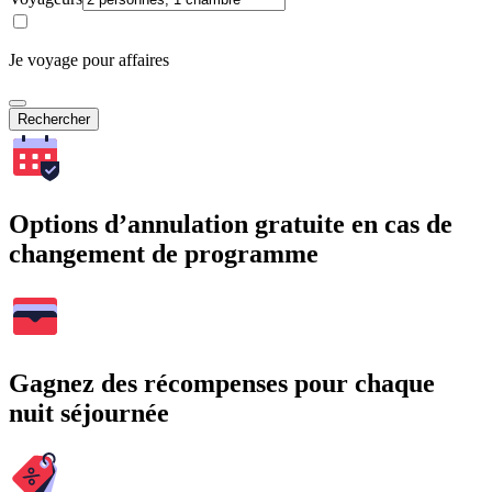
Je voyage pour affaires
Rechercher
Options d’annulation gratuite en cas de
changement de programme
Gagnez des récompenses pour chaque
nuit séjournée