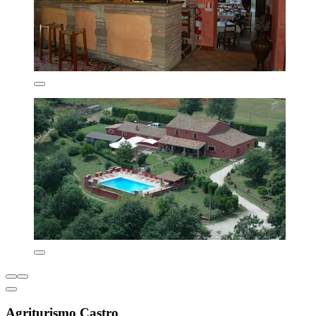
Agriturismo Castro