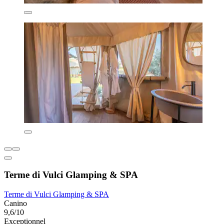
Terme di Vulci Glamping & SPA
Terme di Vulci Glamping & SPA
Canino
9,6/10
Exceptionnel