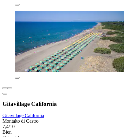
Gitavillage California
Gitavillage California
Montalto di Castro
7,4/10
Bien