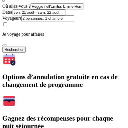
Où allez-vous ?
Dates
Voyageurs
Je voyage pour affaires
Rechercher
Options d’annulation gratuite en cas de
changement de programme
Gagnez des récompenses pour chaque
nuit séjournée