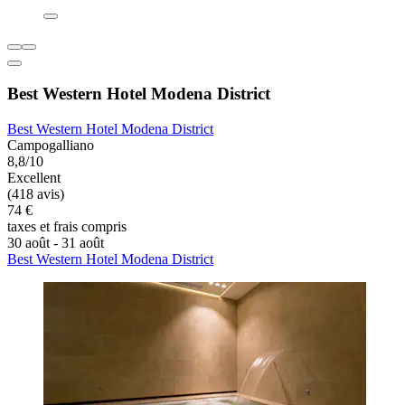
Best Western Hotel Modena District
Best Western Hotel Modena District
Campogalliano
8,8/10
Excellent
(418 avis)
74 €
taxes et frais compris
30 août - 31 août
Best Western Hotel Modena District