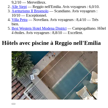
9,2/10 — Merveilleux.
Alle Siepi
— Reggio nell'Emilia. Avis voyageurs : 6,0/10.
Agriturismo Il Brugnolo
— Scandiano. Avis voyageurs :
10/10 — Exceptionnel.
Villa Petra
— Novellara. Avis voyageurs : 8,4/10 — Très
bien.
Best Western Hotel Modena District
— Campogalliano. Hôtel
4 étoiles. Avis voyageurs : 8,8/10 — Excellent.
Hôtels avec piscine à Reggio nell'Emilia