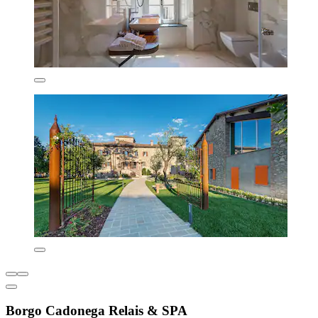
Borgo Cadonega Relais & SPA