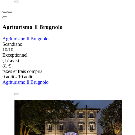
Agriturismo Il Brugnolo
Agriturismo Il Brugnolo
Scandiano
10/10
Exceptionnel
(17 avis)
81 €
taxes et frais compris
9 août - 10 août
Agriturismo Il Brugnolo