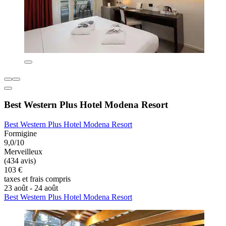
Best Western Plus Hotel Modena Resort
Best Western Plus Hotel Modena Resort
Formigine
9,0/10
Merveilleux
(434 avis)
103 €
taxes et frais compris
23 août - 24 août
Best Western Plus Hotel Modena Resort