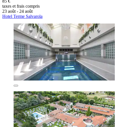
85 €
taxes et frais compris
23 août - 24 août
Hotel Terme Salvarola