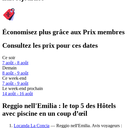
Économisez plus grâce aux Prix membres
Consultez les prix pour ces dates
Ce soir
7 août - 8 août
Demain
8 août - 9 août
Ce week-end
7 août - 9 août
Le week-end prochain
14 août - 16 août
Reggio nell'Emilia : le top 5 des Hôtels
avec piscine en un coup d’œil
Locanda La Concia
— Reggio nell'Emilia. Avis voyageurs :