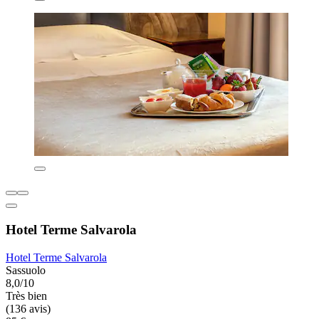
Hotel Terme Salvarola
Hotel Terme Salvarola
Sassuolo
8,0/10
Très bien
(136 avis)