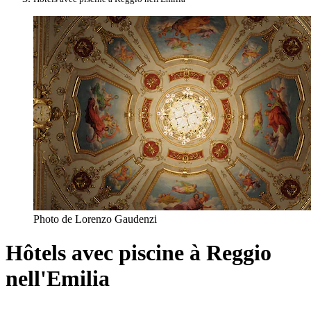
Photo de Lorenzo Gaudenzi
Hôtels avec piscine à Reggio
nell'Emilia