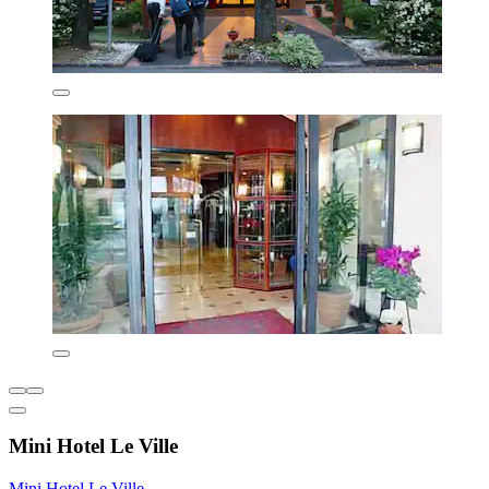
Mini Hotel Le Ville
Mini Hotel Le Ville