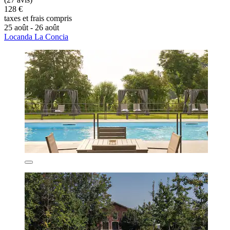
128 €
taxes et frais compris
25 août - 26 août
Locanda La Concia