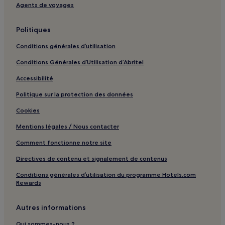
Agents de voyages
Politiques
Conditions générales d’utilisation
Conditions Générales d’Utilisation d’Abritel
Accessibilité
Politique sur la protection des données
Cookies
Mentions légales / Nous contacter
Comment fonctionne notre site
Directives de contenu et signalement de contenus
Conditions générales d’utilisation du programme Hotels.com
Rewards
Autres informations
Qui sommes-nous ?