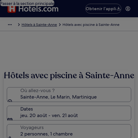
Passer à la section principale
Obtenir l’appli
Hôtels à Sainte-Anne
Hôtels avec piscine à Sainte-Anne
Hôtels avec piscine à Sainte-Anne
Où allez-vous ?
Sainte-Anne, Le Marin, Martinique
Dates
jeu. 20 août - ven. 21 août
Voyageurs
2 personnes, 1 chambre