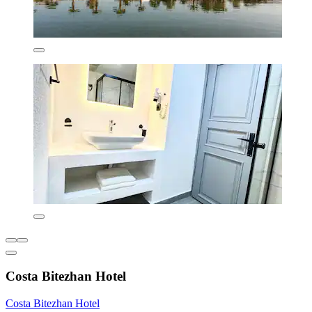
Costa Bitezhan Hotel
Costa Bitezhan Hotel