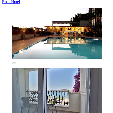
Roas Hotel