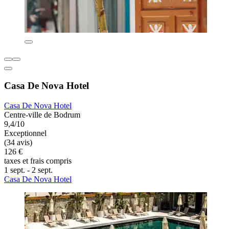
Casa De Nova Hotel
Casa De Nova Hotel
Centre-ville de Bodrum
9,4/10
Exceptionnel
(34 avis)
126 €
taxes et frais compris
1 sept. - 2 sept.
Casa De Nova Hotel