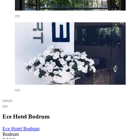
Ece Hotel Bodrum
Ece Hotel Bodrum
Bodrum