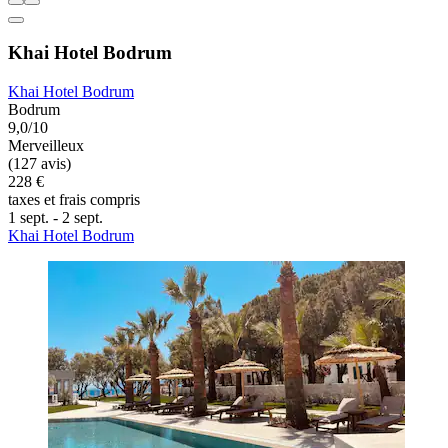
Khai Hotel Bodrum
Khai Hotel Bodrum
Bodrum
9,0/10
Merveilleux
(127 avis)
228 €
taxes et frais compris
1 sept. - 2 sept.
Khai Hotel Bodrum