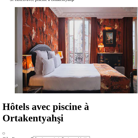
Hôtels avec piscine à
Ortakentyahşi