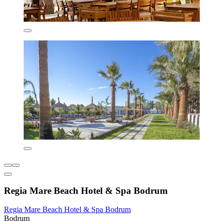
Regia Mare Beach Hotel & Spa Bodrum
Regia Mare Beach Hotel & Spa Bodrum
Bodrum