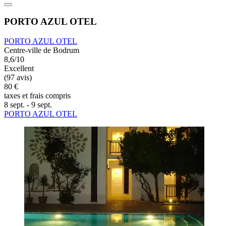
PORTO AZUL OTEL
PORTO AZUL OTEL
Centre-ville de Bodrum
8,6/10
Excellent
(97 avis)
80 €
taxes et frais compris
8 sept. - 9 sept.
PORTO AZUL OTEL