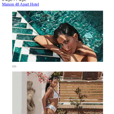
Maison 48 Apart Hotel