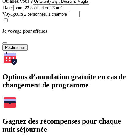
Où allez-vous ?
Dates
Voyageurs
Je voyage pour affaires
Rechercher
Options d’annulation gratuite en cas de
changement de programme
Gagnez des récompenses pour chaque
nuit séjournée