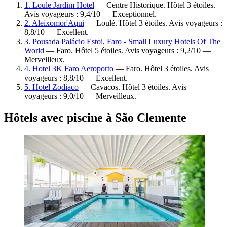
1. Loule Jardim Hotel
— Centre Historique. Hôtel 3 étoiles.
Avis voyageurs : 9,4/10 — Exceptionnel.
2. Aleixomor'Aqui
— Loulé. Hôtel 3 étoiles. Avis voyageurs :
8,8/10 — Excellent.
3. Pousada Palácio Estoi, Faro - Small Luxury Hotels Of The
World
— Faro. Hôtel 5 étoiles. Avis voyageurs : 9,2/10 —
Merveilleux.
4. Hotel 3K Faro Aeroporto
— Faro. Hôtel 3 étoiles. Avis
voyageurs : 8,8/10 — Excellent.
5. Hotel Zodiaco
— Cavacos. Hôtel 3 étoiles. Avis
voyageurs : 9,0/10 — Merveilleux.
Hôtels avec piscine à São Clemente