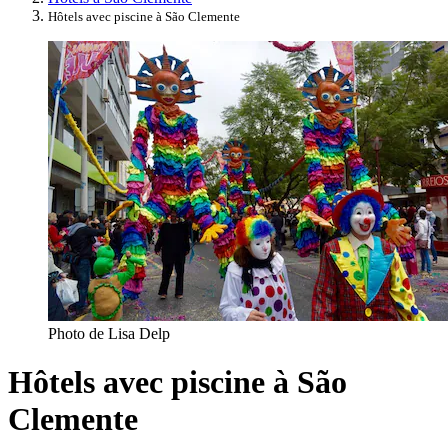
Hôtels avec piscine à São Clemente
Photo de Lisa Delp
Hôtels avec piscine à São
Clemente