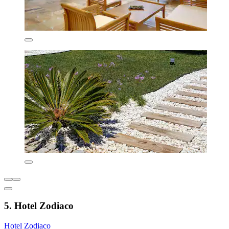
5. Hotel Zodiaco
Hotel Zodiaco