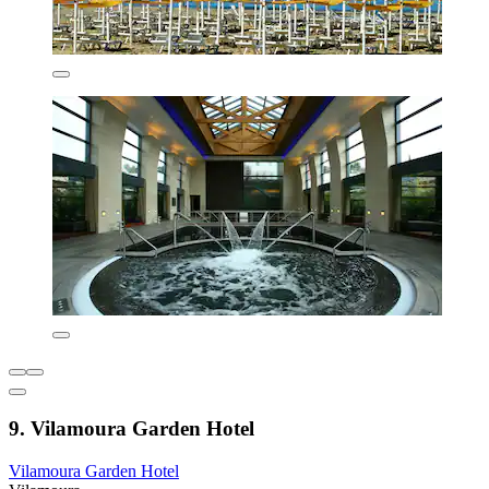
9. Vilamoura Garden Hotel
Vilamoura Garden Hotel