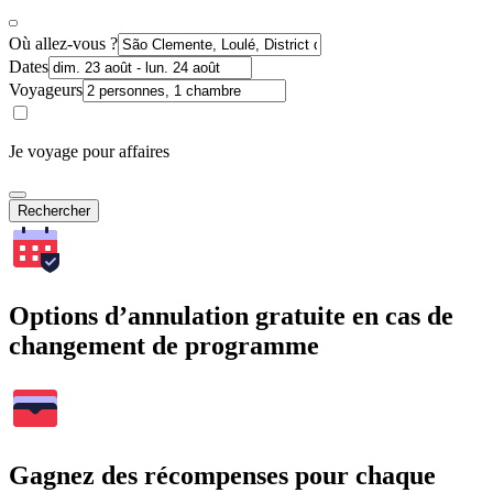
Où allez-vous ?
Dates
Voyageurs
Je voyage pour affaires
Rechercher
Options d’annulation gratuite en cas de
changement de programme
Gagnez des récompenses pour chaque