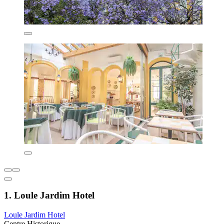
1. Loule Jardim Hotel
Loule Jardim Hotel
Centre Historique