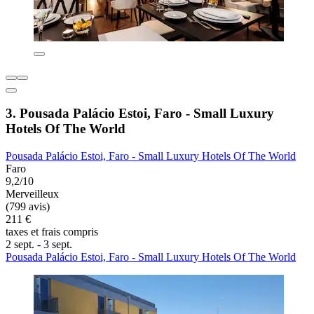
3. Pousada Palácio Estoi, Faro - Small Luxury
Hotels Of The World
Pousada Palácio Estoi, Faro - Small Luxury Hotels Of The World
Faro
9,2/10
Merveilleux
(799 avis)
211 €
taxes et frais compris
2 sept. - 3 sept.
Pousada Palácio Estoi, Faro - Small Luxury Hotels Of The World