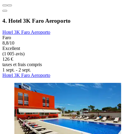
4. Hotel 3K Faro Aeroporto
Hotel 3K Faro Aeroporto
Faro
8,8/10
Excellent
(1 005 avis)
126 €
taxes et frais compris
1 sept. - 2 sept.
Hotel 3K Faro Aeroporto