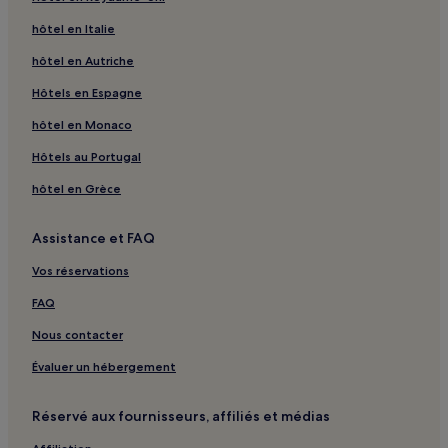
hôtel en Italie
hôtel en Autriche
Hôtels en Espagne
hôtel en Monaco
Hôtels au Portugal
hôtel en Grèce
Assistance et FAQ
Vos réservations
FAQ
Nous contacter
Évaluer un hébergement
Réservé aux fournisseurs, affiliés et médias