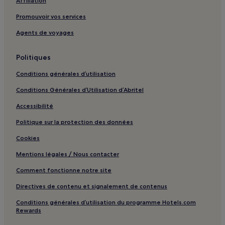
Affiliation
Promouvoir vos services
Agents de voyages
Politiques
Conditions générales d’utilisation
Conditions Générales d’Utilisation d’Abritel
Accessibilité
Politique sur la protection des données
Cookies
Mentions légales / Nous contacter
Comment fonctionne notre site
Directives de contenu et signalement de contenus
Conditions générales d’utilisation du programme Hotels.com
Rewards