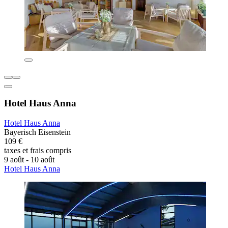
Hotel Haus Anna
Hotel Haus Anna
Bayerisch Eisenstein
109 €
taxes et frais compris
9 août - 10 août
Hotel Haus Anna