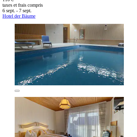
taxes et frais compris
6 sept. - 7 sept.
Hotel der Bäume