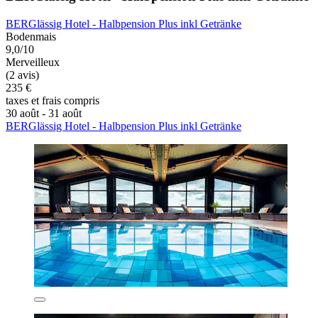
BERGlässig Hotel - Halbpension Plus inkl Getränke
Bodenmais
9,0/10
Merveilleux
(2 avis)
235 €
taxes et frais compris
30 août - 31 août
BERGlässig Hotel - Halbpension Plus inkl Getränke