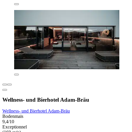
Wellness- und Bierhotel Adam-Bräu
Wellness- und Bierhotel Adam-Bräu
Bodenmais
9,4/10
Exceptionnel