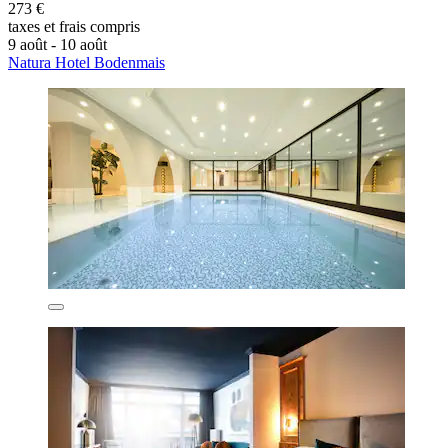
273 €
taxes et frais compris
9 août - 10 août
Natura Hotel Bodenmais