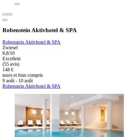
Robenstein Aktivhotel & SPA
Robenstein Aktivhotel & SPA
Zwiesel
8,8/10
Excellent
(55 avis)
148 €
taxes et frais compris
9 août - 10 août
Robenstein Aktivhotel & SPA