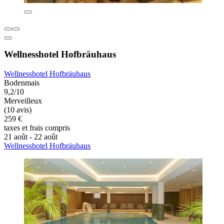
Wellnesshotel Hofbräuhaus
Wellnesshotel Hofbräuhaus
Bodenmais
9,2/10
Merveilleux
(10 avis)
259 €
taxes et frais compris
21 août - 22 août
Wellnesshotel Hofbräuhaus