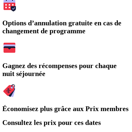
Options d’annulation gratuite en cas de
changement de programme
Gagnez des récompenses pour chaque
nuit séjournée
Économisez plus grâce aux Prix membres
Consultez les prix pour ces dates