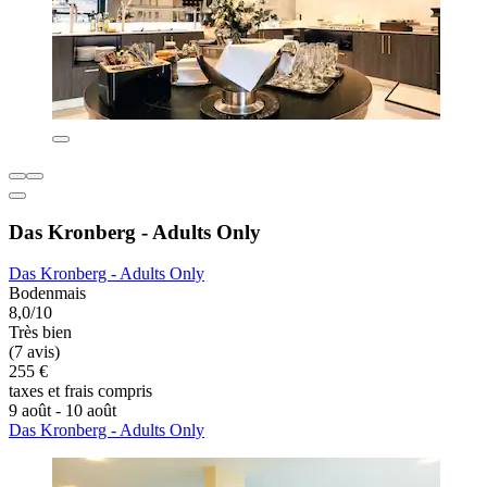
Das Kronberg - Adults Only
Das Kronberg - Adults Only
Bodenmais
8,0/10
Très bien
(7 avis)
255 €
taxes et frais compris
9 août - 10 août
Das Kronberg - Adults Only