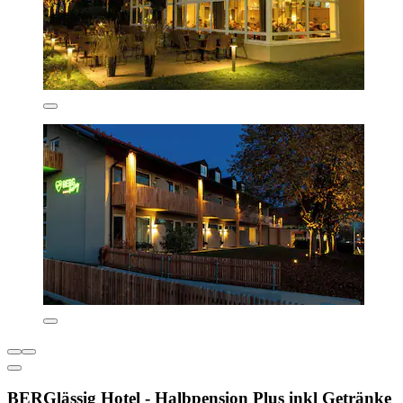
BERGlässig Hotel - Halbpension Plus inkl Getränke