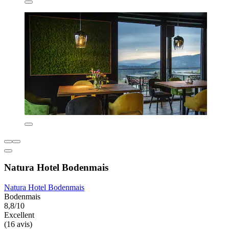
Natura Hotel Bodenmais
Natura Hotel Bodenmais
Bodenmais
8,8/10
Excellent
(16 avis)