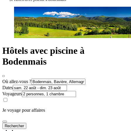
Hôtels avec piscine à
Bodenmais
Où allez-vous ?
Dates
Voyageurs
Je voyage pour affaires
Rechercher