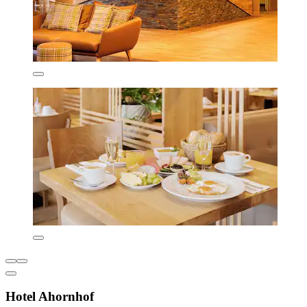
Hotel Ahornhof