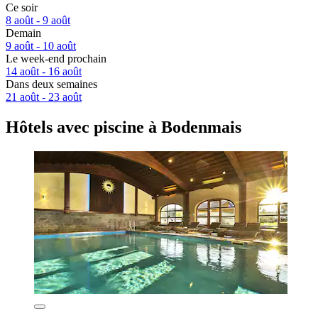
Ce soir
8 août - 9 août
Demain
9 août - 10 août
Le week-end prochain
14 août - 16 août
Dans deux semaines
21 août - 23 août
Hôtels avec piscine à Bodenmais