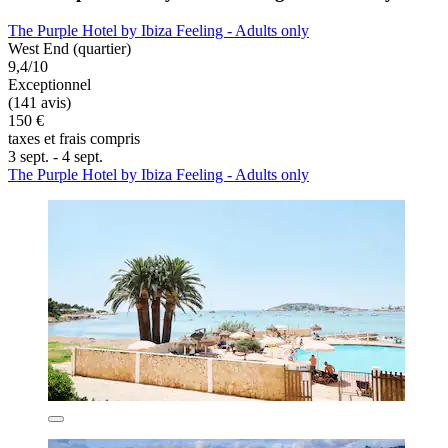
The Purple Hotel by Ibiza Feeling - Adults only
West End (quartier)
9,4/10
Exceptionnel
(141 avis)
150 €
taxes et frais compris
3 sept. - 4 sept.
The Purple Hotel by Ibiza Feeling - Adults only