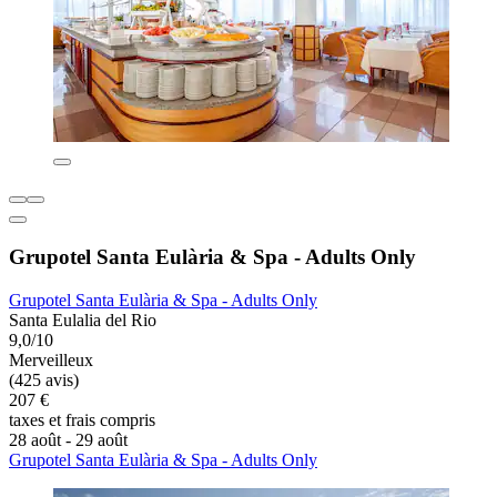
Grupotel Santa Eulària & Spa - Adults Only
Grupotel Santa Eulària & Spa - Adults Only
Santa Eulalia del Rio
9,0/10
Merveilleux
(425 avis)
207 €
taxes et frais compris
28 août - 29 août
Grupotel Santa Eulària & Spa - Adults Only