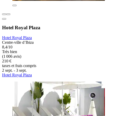
Hotel Royal Plaza
Hotel Royal Plaza
Centre-ville d’Ibiza
8,4/10
Très bien
(1 006 avis)
210 €
taxes et frais compris
2 sept. - 3 sept.
Hotel Royal Plaza