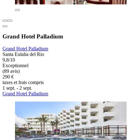
Grand Hotel Palladium
Grand Hotel Palladium
Santa Eulalia del Rio
9,8/10
Exceptionnel
(89 avis)
290 €
taxes et frais compris
1 sept. - 2 sept.
Grand Hotel Palladium