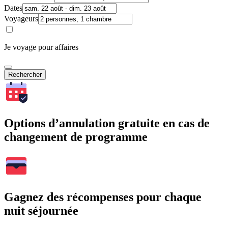
Dates
Voyageurs
Je voyage pour affaires
Rechercher
Options d’annulation gratuite en cas de
changement de programme
Gagnez des récompenses pour chaque
nuit séjournée