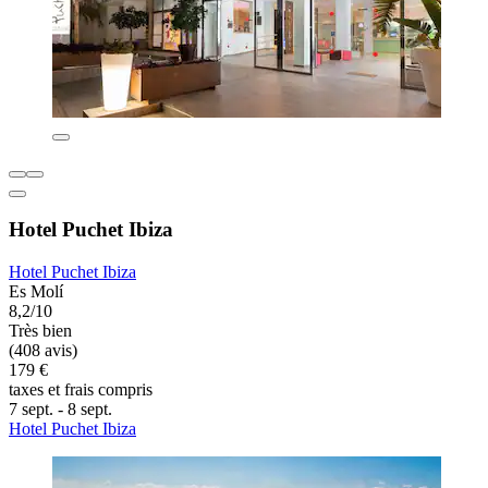
Hotel Puchet Ibiza
Hotel Puchet Ibiza
Es Molí
8,2/10
Très bien
(408 avis)
179 €
taxes et frais compris
7 sept. - 8 sept.
Hotel Puchet Ibiza