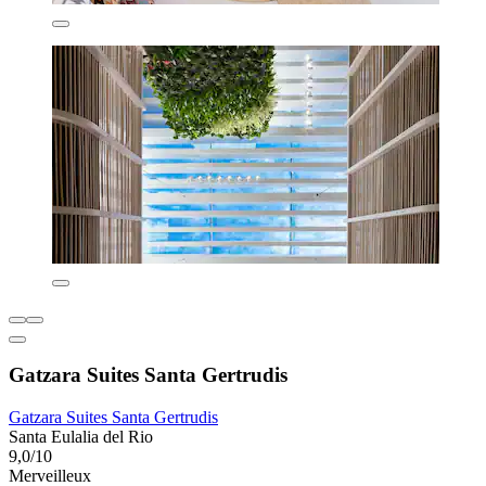
Gatzara Suites Santa Gertrudis
Gatzara Suites Santa Gertrudis
Santa Eulalia del Rio
9,0/10
Merveilleux