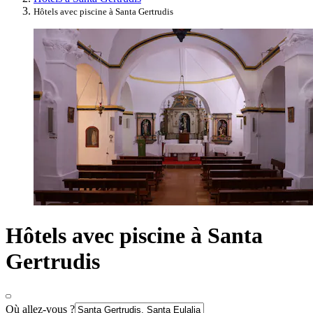
Hôtels avec piscine à Santa Gertrudis
Hôtels avec piscine à Santa
Gertrudis
Où allez-vous ?