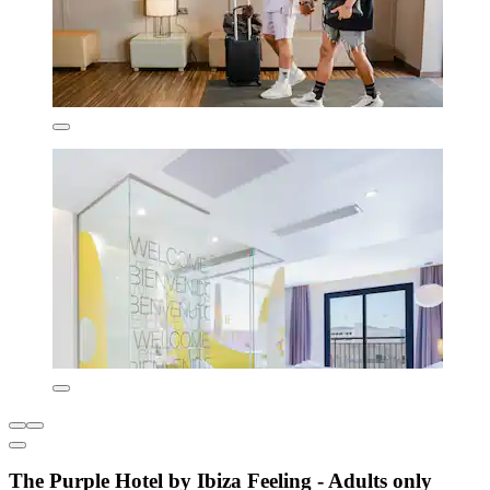
The Purple Hotel by Ibiza Feeling - Adults only