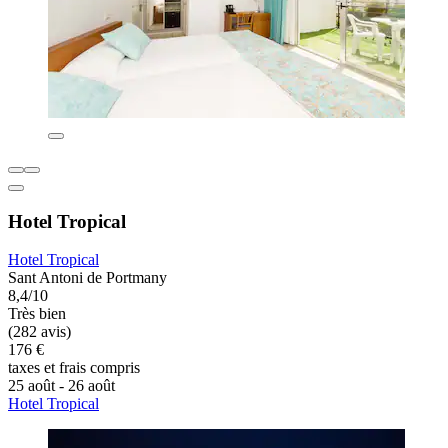
Hotel Tropical
Hotel Tropical
Sant Antoni de Portmany
8,4/10
Très bien
(282 avis)
176 €
taxes et frais compris
25 août - 26 août
Hotel Tropical