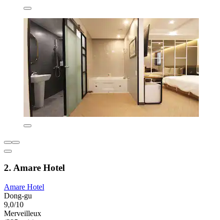
2. Amare Hotel
Amare Hotel
Dong-gu
9,0/10
Merveilleux