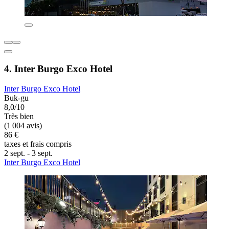
4. Inter Burgo Exco Hotel
Inter Burgo Exco Hotel
Buk-gu
8,0/10
Très bien
(1 004 avis)
86 €
taxes et frais compris
2 sept. - 3 sept.
Inter Burgo Exco Hotel