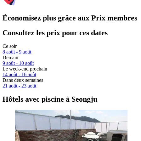
Économisez plus grâce aux Prix membres
Consultez les prix pour ces dates
Ce soir
8 août - 9 août
Demain
9 août - 10 août
Le week-end prochain
14 août - 16 août
Dans deux semaines
21 août - 23 août
Hôtels avec piscine à Seongju