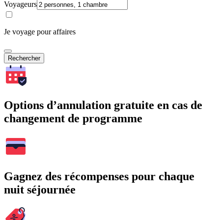
Voyageurs
Je voyage pour affaires
Rechercher
Options d’annulation gratuite en cas de
changement de programme
Gagnez des récompenses pour chaque
nuit séjournée