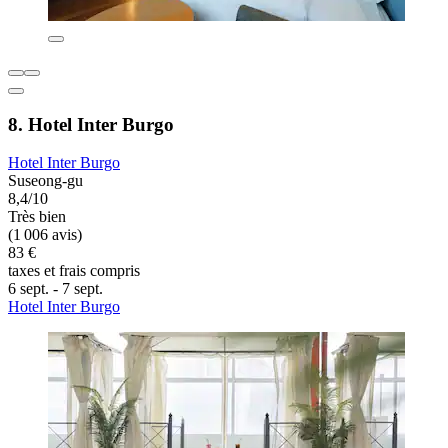
8. Hotel Inter Burgo
Hotel Inter Burgo
Suseong-gu
8,4/10
Très bien
(1 006 avis)
83 €
taxes et frais compris
6 sept. - 7 sept.
Hotel Inter Burgo