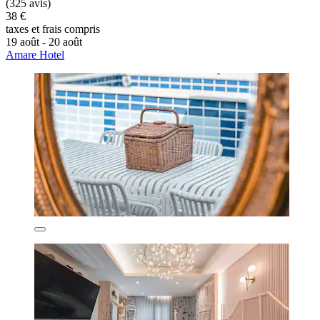
(325 avis)
38 €
taxes et frais compris
19 août - 20 août
Amare Hotel