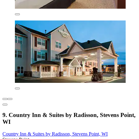
9. Country Inn & Suites by Radisson, Stevens Point,
WI
Country Inn & Suites by Radisson, Stevens Point, WI