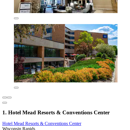
1. Hotel Mead Resorts & Conventions Center
Hotel Mead Resorts & Conventions Center
Wisconsin Rapids