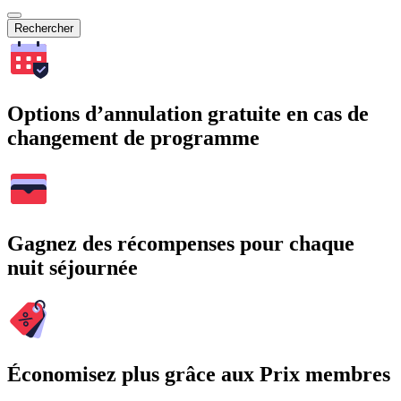
Rechercher
Options d’annulation gratuite en cas de
changement de programme
Gagnez des récompenses pour chaque
nuit séjournée
Économisez plus grâce aux Prix membres