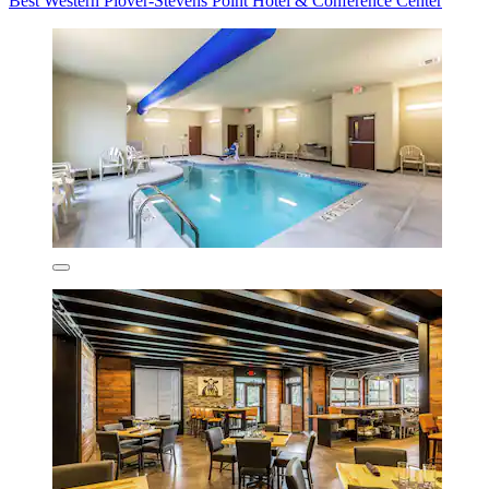
Best Western Plover-Stevens Point Hotel & Conference Center