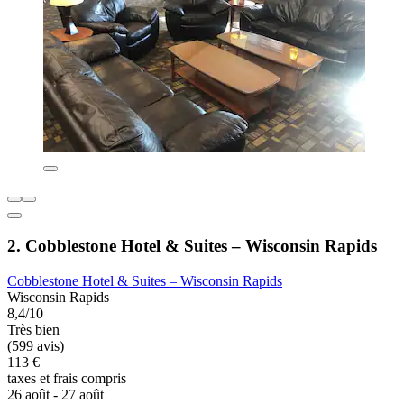
2. Cobblestone Hotel & Suites – Wisconsin Rapids
Cobblestone Hotel & Suites – Wisconsin Rapids
Wisconsin Rapids
8,4/10
Très bien
(599 avis)
113 €
taxes et frais compris
26 août - 27 août