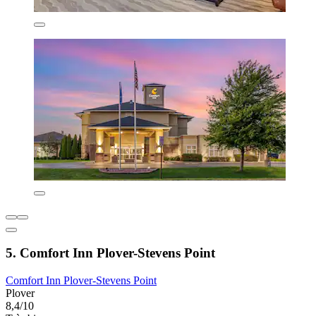
5. Comfort Inn Plover-Stevens Point
Comfort Inn Plover-Stevens Point
Plover
8,4/10