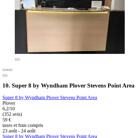
10. Super 8 by Wyndham Plover Stevens Point Area
Super 8 by Wyndham Plover Stevens Point Area
Plover
6,2/10
(352 avis)
59 €
taxes et frais compris
23 août - 24 août
Super 8 by Wyndham Plover Stevens Point Area