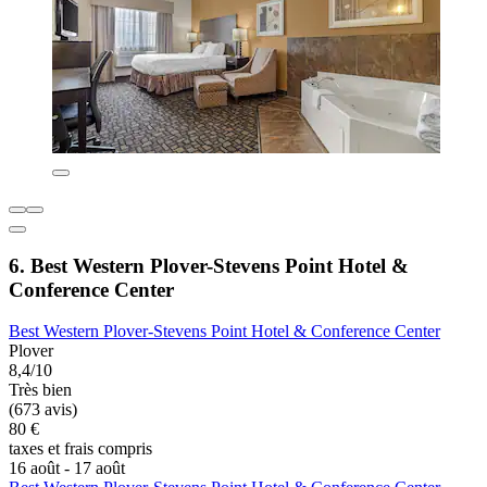
6. Best Western Plover-Stevens Point Hotel &
Conference Center
Best Western Plover-Stevens Point Hotel & Conference Center
Plover
8,4/10
Très bien
(673 avis)
80 €
taxes et frais compris
16 août - 17 août