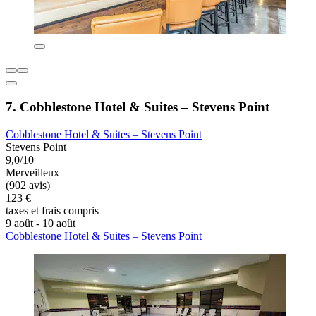
7. Cobblestone Hotel & Suites – Stevens Point
Cobblestone Hotel & Suites – Stevens Point
Stevens Point
9,0/10
Merveilleux
(902 avis)
123 €
taxes et frais compris
9 août - 10 août
Cobblestone Hotel & Suites – Stevens Point