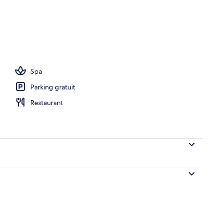
de l’hébergement
Spa
Parking gratuit
Restaurant