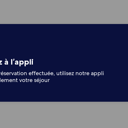
 à l’appli
réservation effectuée, utilisez notre appli
ilement votre séjour