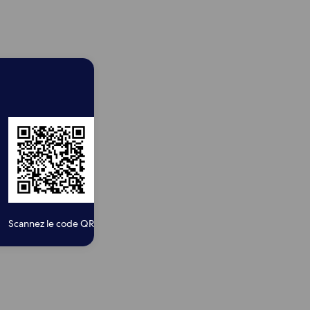
Scannez le code QR