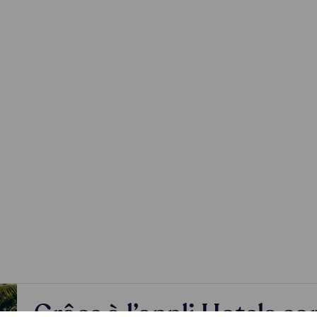
Grâce à l’appli Hotels.c