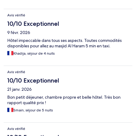
Avis vérifié
10/10 Exceptionnel
9 févr. 2026
Hôtel impeccable dans tous ses aspects. Toutes commodités
disponibles pour allez au masjid Al Haram 5 min en taxi.
Khadija, séjour de 4 nuits
Avis vérifié
10/10 Exceptionnel
21 janv. 2026
Bon petit déjeuner, chambre propre et belle hôtel. Très bon
rapport qualité prix !
Smain, séjour de 5 nuits
Avis vérifié