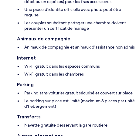
débit ou en espèces) pour les frais accessoires
Une pièce d'identité officielle avec photo peut être
requise
Les couples souhaitant partager une chambre doivent
présenter un certificat de mariage
Animaux de compagnie
Animaux de compagnie et animaux d'assistance non admis
Internet
Wi-Fi gratuit dans les espaces communs
Wi-Fi gratuit dans les chambres
Parking
Parking sans voiturier gratuit sécurisé et couvert sur place
Le parking sur place est limité (maximum 8 places par unité
d'hébergement)
Transferts
Navette gratuite desservant la gare routière
Autres informations