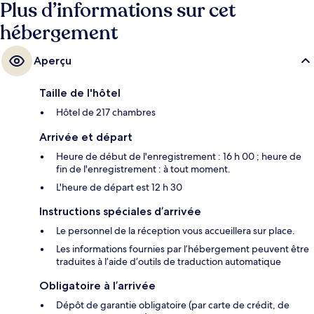
Plus d’informations sur cet
hébergement
Aperçu
Taille de l'hôtel
Hôtel de 217 chambres
Arrivée et départ
Heure de début de l'enregistrement : 16 h 00 ; heure de
fin de l'enregistrement : à tout moment.
L'heure de départ est 12 h 30
Instructions spéciales d’arrivée
Le personnel de la réception vous accueillera sur place.
Les informations fournies par l’hébergement peuvent être
traduites à l’aide d’outils de traduction automatique
Obligatoire à l’arrivée
Dépôt de garantie obligatoire (par carte de crédit, de