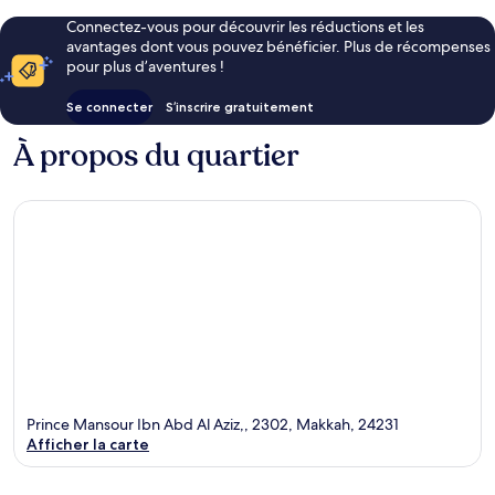
Connectez-vous pour découvrir les réductions et les
avantages dont vous pouvez bénéficier. Plus de récompenses
pour plus d’aventures !
Se connecter
S’inscrire gratuitement
À propos du quartier
Prince Mansour Ibn Abd Al Aziz,, 2302, Makkah, 24231
Afficher la carte