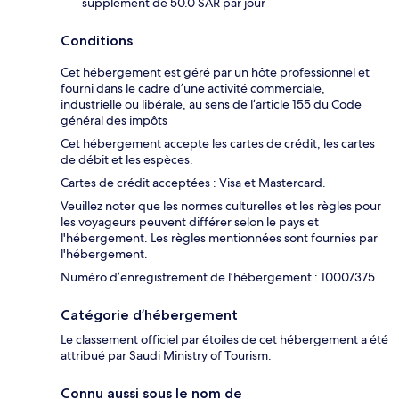
supplément de 50.0 SAR par jour
Conditions
Cet hébergement est géré par un hôte professionnel et
fourni dans le cadre d’une activité commerciale,
industrielle ou libérale, au sens de l’article 155 du Code
général des impôts
Cet hébergement accepte les cartes de crédit, les cartes
de débit et les espèces.
Cartes de crédit acceptées : Visa et Mastercard.
Veuillez noter que les normes culturelles et les règles pour
les voyageurs peuvent différer selon le pays et
l'hébergement. Les règles mentionnées sont fournies par
l'hébergement.
Numéro d’enregistrement de l’hébergement : 10007375
Catégorie d’hébergement
Le classement officiel par étoiles de cet hébergement a été
attribué par Saudi Ministry of Tourism.
Connu aussi sous le nom de