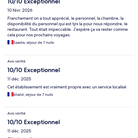
10/10 Exceptionnel
10 févr. 2026
Franchement on a tout apprécié, le personnel, la chambre, la
disponibilité du personnel qui est tjrs la pour nous répondre, le
restaurant. Tout était impeccable. J’espère ça va rester comme
cela pour nos prochains voyages.
Saadia, séjour de 7 nuits
Avis vérifié
10/10 Exceptionnel
11 déc. 2025
Cet établissement est vraiment propre avec un service localisé
khalid, séjour de 7 nuits
Avis vérifié
10/10 Exceptionnel
11 déc. 2025