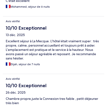
C'était excellent
Mohammed, séjour de 6 nuits
Avis vérifié
10/10 Exceptionnel
13 déc. 2025
Excellent séjour à La Mecque. L’hôtel était vraiment super : très
propre, calme, personnel accueillant et toujours prêt à aider.
L’emplacement est pratique et le service à la hauteur. Nous
avons passé un séjour agréable et reposant. Je recommande
sans hésiter.
Elijah, séjour de 7 nuits
Avis vérifié
10/10 Exceptionnel
26 déc. 2025
Chambre propre,juste la Connexion tres faible , petit déjeuner
très bien