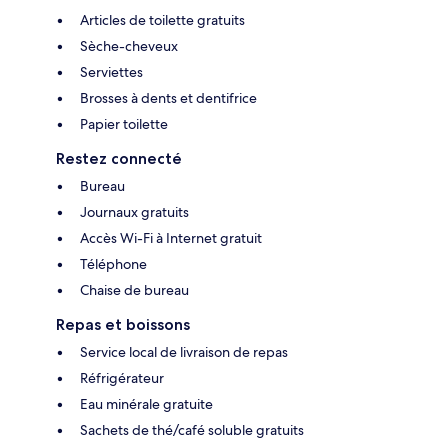
Articles de toilette gratuits
Sèche-cheveux
Serviettes
Brosses à dents et dentifrice
Papier toilette
Restez connecté
Bureau
Journaux gratuits
Accès Wi-Fi à Internet gratuit
Téléphone
Chaise de bureau
Repas et boissons
Service local de livraison de repas
Réfrigérateur
Eau minérale gratuite
Sachets de thé/café soluble gratuits