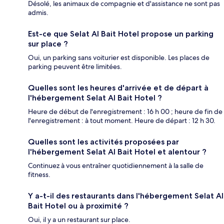
Désolé, les animaux de compagnie et d'assistance ne sont pas
admis.
Est-ce que Selat Al Bait Hotel propose un parking
sur place ?
Oui, un parking sans voiturier est disponible. Les places de
parking peuvent être limitées.
Quelles sont les heures d'arrivée et de départ à
l'hébergement Selat Al Bait Hotel ?
Heure de début de l'enregistrement : 16 h 00 ; heure de fin de
l'enregistrement : à tout moment. Heure de départ : 12 h 30.
Quelles sont les activités proposées par
l'hébergement Selat Al Bait Hotel et alentour ?
Continuez à vous entraîner quotidiennement à la salle de
fitness.
Y a-t-il des restaurants dans l'hébergement Selat Al
Bait Hotel ou à proximité ?
Oui, il y a un restaurant sur place.