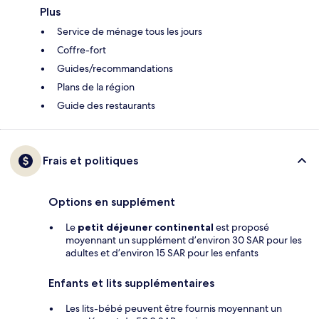
Plus
Service de ménage tous les jours
Coffre-fort
Guides/recommandations
Plans de la région
Guide des restaurants
Frais et politiques
Options en supplément
Le
petit déjeuner continental
est proposé
moyennant un supplément d’environ 30 SAR pour les
adultes et d’environ 15 SAR pour les enfants
Enfants et lits supplémentaires
Les lits-bébé peuvent être fournis moyennant un