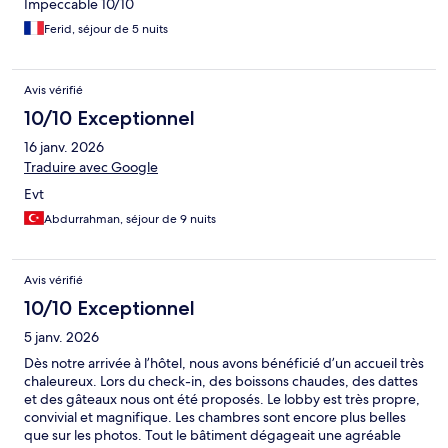
Impeccable 10/10
Ferid, séjour de 5 nuits
Avis vérifié
10/10 Exceptionnel
16 janv. 2026
Traduire avec Google
Evt
Abdurrahman, séjour de 9 nuits
Avis vérifié
10/10 Exceptionnel
5 janv. 2026
Dès notre arrivée à l’hôtel, nous avons bénéficié d’un accueil très
chaleureux. Lors du check-in, des boissons chaudes, des dattes
et des gâteaux nous ont été proposés. Le lobby est très propre,
convivial et magnifique. Les chambres sont encore plus belles
que sur les photos. Tout le bâtiment dégageait une agréable