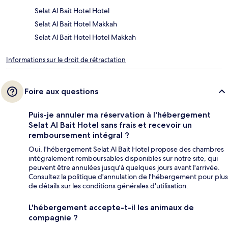
Selat Al Bait Hotel Hotel
Selat Al Bait Hotel Makkah
Selat Al Bait Hotel Hotel Makkah
Informations sur le droit de rétractation
Foire aux questions
Puis-je annuler ma réservation à l'hébergement
Selat Al Bait Hotel sans frais et recevoir un
remboursement intégral ?
Oui, l'hébergement Selat Al Bait Hotel propose des chambres
intégralement remboursables disponibles sur notre site, qui
peuvent être annulées jusqu'à quelques jours avant l'arrivée.
Consultez la politique d'annulation de l'hébergement pour plus
de détails sur les conditions générales d'utilisation.
L'hébergement accepte-t-il les animaux de
compagnie ?