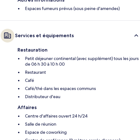
Espaces fumeurs prévus (sous peine d'amendes)
Services et équipements
Restauration
Petit déjeuner continental (avec supplément) tous les jours
de 06 h 30 à 10 h 00
Restaurant
Café
Café/thé dans les espaces communs
Distributeur d'eau
Affaires
Centre d'affaires ouvert 24 h/24
Salle de réunion
Espace de coworking