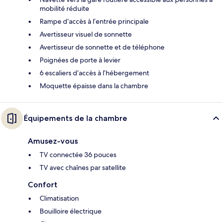
mobilité réduite
Rampe d’accès à l’entrée principale
Avertisseur visuel de sonnette
Avertisseur de sonnette et de téléphone
Poignées de porte à levier
6 escaliers d’accès à l’hébergement
Moquette épaisse dans la chambre
Équipements de la chambre
Amusez-vous
TV connectée 36 pouces
TV avec chaînes par satellite
Confort
Climatisation
Bouilloire électrique