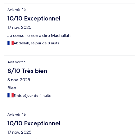
Avis vérifié
10/10 Exceptionnel
17 nov. 2025
Je conseille rien à dire Machallah
Abdellah, séjour de 3 nuits
Avis vérifié
8/10 Très bien
8 nov. 2025
Bien
Emir, séjour de 4 nuits
Avis vérifié
10/10 Exceptionnel
17 nov. 2025