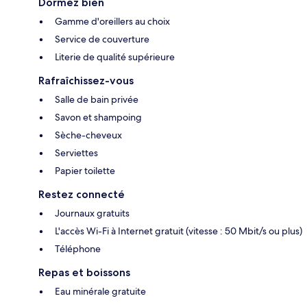
Dormez bien
Gamme d'oreillers au choix
Service de couverture
Literie de qualité supérieure
Rafraîchissez-vous
Salle de bain privée
Savon et shampoing
Sèche-cheveux
Serviettes
Papier toilette
Restez connecté
Journaux gratuits
L'accès Wi-Fi à Internet gratuit (vitesse : 50 Mbit/s ou plus)
Téléphone
Repas et boissons
Eau minérale gratuite