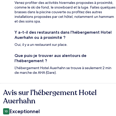
Venez profiter des activités hivernales proposées à proximité,
comme le ski de fond, le snowboard et la luge. Faites quelques
brasses dans la piscine couverte ou profitez des autres
installations proposées par cet hôtel, notamment un hammam
et des soins spa.
Y a-t-il des restaurants dans l'hébergement Hotel
Auerhahn ou à proximité ?
Oui, il y a un restaurant sur place.
Que puis-je trouver aux alentours de
l'hébergement ?
L'hébergement Hotel Auerhahn se trouve à seulement 2 min
de marche de AHA (Gare).
Avis sur l’hébergement Hotel
Avis
Auerhahn
Exceptionnel
10