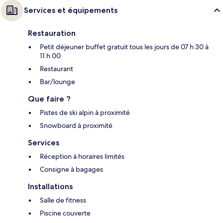
Services et équipements
Restauration
Petit déjeuner buffet gratuit tous les jours de 07 h 30 à
11 h 00
Restaurant
Bar/lounge
Que faire ?
Pistes de ski alpin à proximité
Snowboard à proximité
Services
Réception à horaires limités
Consigne à bagages
Installations
Salle de fitness
Piscine couverte