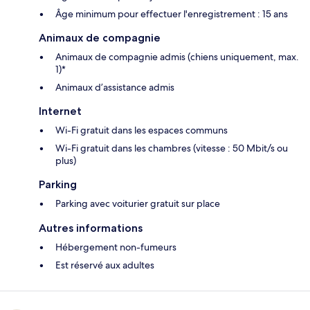
Âge minimum pour effectuer l'enregistrement : 15 ans
Animaux de compagnie
Animaux de compagnie admis (chiens uniquement, max.
1)*
Animaux d’assistance admis
Internet
Wi-Fi gratuit dans les espaces communs
Wi-Fi gratuit dans les chambres (vitesse : 50 Mbit/s ou
plus)
Parking
Parking avec voiturier gratuit sur place
Autres informations
Hébergement non-fumeurs
Est réservé aux adultes