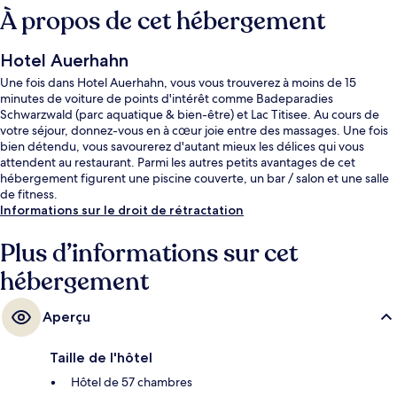
À propos de cet hébergement
Hotel Auerhahn
Une fois dans Hotel Auerhahn, vous vous trouverez à moins de 15
minutes de voiture de points d'intérêt comme Badeparadies
Schwarzwald (parc aquatique & bien-être) et Lac Titisee. Au cours de
votre séjour, donnez-vous en à cœur joie entre des massages. Une fois
bien détendu, vous savourerez d'autant mieux les délices qui vous
attendent au restaurant. Parmi les autres petits avantages de cet
hébergement figurent une piscine couverte, un bar / salon et une salle
de fitness.
Informations sur le droit de rétractation
Plus d’informations sur cet
hébergement
Aperçu
Taille de l'hôtel
Hôtel de 57 chambres