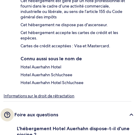
Cet hébergement est géré par un hôte professionnel et
fourni dans le cadre d’une activité commerciale,
industrielle ou libérale, au sens de l’article 155 du Code
général des impôts
Cet hébergement ne dispose pas d'ascenseur.
Cet hébergement accepte les cartes de crédit et les
espèces.
Cartes de crédit acceptées : Visa et Mastercard.
Connu aussi sous le nom de
Hotel Auerhahn Hotel
Hotel Auerhahn Schluchsee
Hotel Auerhahn Hotel Schluchsee
Informations sur le droit de rétractation
Foire aux questions
L'hébergement Hotel Auerhahn dispose-t-il d'une
piscine ?