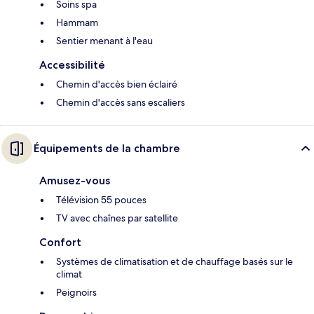
Soins spa
Hammam
Sentier menant à l'eau
Accessibilité
Chemin d'accès bien éclairé
Chemin d'accès sans escaliers
Équipements de la chambre
Amusez-vous
Télévision 55 pouces
TV avec chaînes par satellite
Confort
Systèmes de climatisation et de chauffage basés sur le
climat
Peignoirs