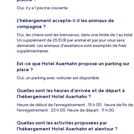
Oui, il y a 1 piscine couverte.
L'hébergement accepte-t-il les animaux de
compagnie ?
Oui, les chiens sont les bienvenus, dans une limite de 1 au total.
Un supplément de 25 EUR par animal et par jour vous sera
demandé. Les animaux d'assistance sont exemptés de frais
supplémentaires.
Est-ce que Hotel Auerhahn propose un parking sur
place ?
Oui, un parking avec voiturier est disponible.
Quelles sont les heures d'arrivée et de départ à
l'hébergement Hotel Auerhahn ?
Heure de début de l'enregistrement : 15 h 00 ; heure de fin de
l'enregistrement : 23 h 00. Heure de départ : 11 h 00.
Quelles sont les activités proposées par
l'hébergement Hotel Auerhahn et alentour ?