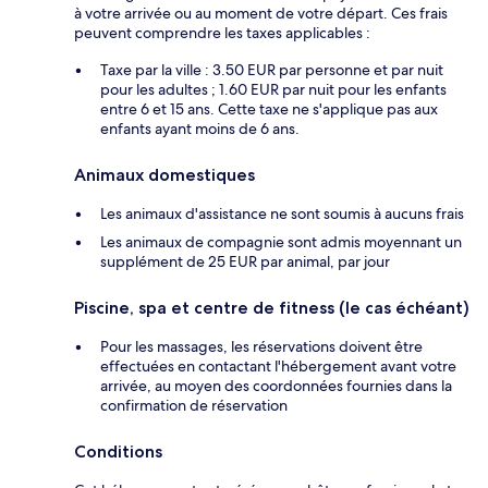
à votre arrivée ou au moment de votre départ. Ces frais
peuvent comprendre les taxes applicables :
Taxe par la ville : 3.50 EUR par personne et par nuit
pour les adultes ; 1.60 EUR par nuit pour les enfants
entre 6 et 15 ans. Cette taxe ne s'applique pas aux
enfants ayant moins de 6 ans.
Animaux domestiques
Les animaux d'assistance ne sont soumis à aucuns frais
Les animaux de compagnie sont admis moyennant un
supplément de 25 EUR par animal, par jour
Piscine, spa et centre de fitness (le cas échéant)
Pour les massages, les réservations doivent être
effectuées en contactant l'hébergement avant votre
arrivée, au moyen des coordonnées fournies dans la
confirmation de réservation
Conditions