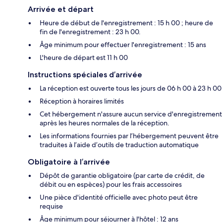
Arrivée et départ
Heure de début de l'enregistrement : 15 h 00 ; heure de
fin de l'enregistrement : 23 h 00.
Âge minimum pour effectuer l'enregistrement : 15 ans
L'heure de départ est 11 h 00
Instructions spéciales d’arrivée
La réception est ouverte tous les jours de 06 h 00 à 23 h 00
Réception à horaires limités
Cet hébergement n'assure aucun service d'enregistrement
après les heures normales de la réception.
Les informations fournies par l’hébergement peuvent être
traduites à l’aide d’outils de traduction automatique
Obligatoire à l’arrivée
Dépôt de garantie obligatoire (par carte de crédit, de
débit ou en espèces) pour les frais accessoires
Une pièce d'identité officielle avec photo peut être
requise
Âge minimum pour séjourner à l'hôtel : 12 ans