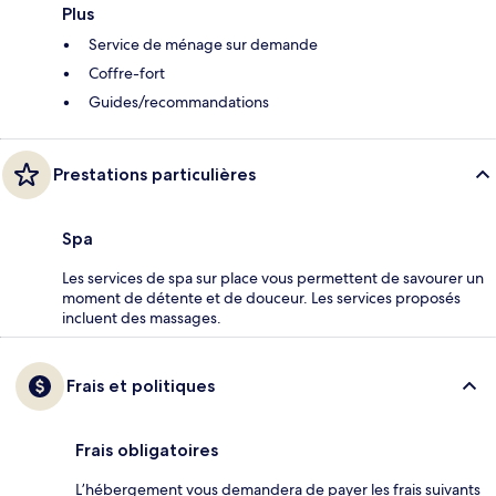
Plus
Service de ménage sur demande
Coffre-fort
Guides/recommandations
Prestations particulières
Spa
Les services de spa sur place vous permettent de savourer un
moment de détente et de douceur. Les services proposés
incluent des massages.
Frais et politiques
Frais obligatoires
L’hébergement vous demandera de payer les frais suivants