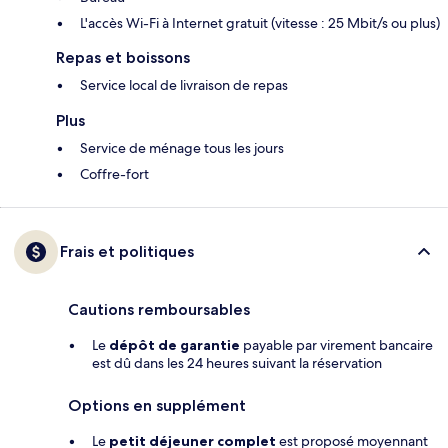
L'accès Wi-Fi à Internet gratuit (vitesse : 25 Mbit/s ou plus)
Repas et boissons
Service local de livraison de repas
Plus
Service de ménage tous les jours
Coffre-fort
Frais et politiques
Cautions remboursables
Le
dépôt de garantie
payable par virement bancaire
est dû dans les 24 heures suivant la réservation
Options en supplément
Le
petit déjeuner complet
est proposé moyennant