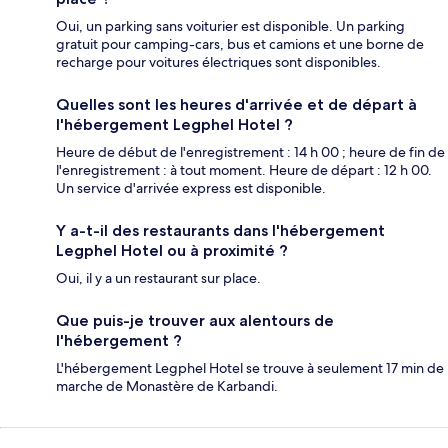
Oui, un parking sans voiturier est disponible. Un parking
gratuit pour camping-cars, bus et camions et une borne de
recharge pour voitures électriques sont disponibles.
Quelles sont les heures d'arrivée et de départ à
l'hébergement Legphel Hotel ?
Heure de début de l'enregistrement : 14 h 00 ; heure de fin de
l'enregistrement : à tout moment. Heure de départ : 12 h 00.
Un service d'arrivée express est disponible.
Y a-t-il des restaurants dans l'hébergement
Legphel Hotel ou à proximité ?
Oui, il y a un restaurant sur place.
Que puis-je trouver aux alentours de
l'hébergement ?
L'hébergement Legphel Hotel se trouve à seulement 17 min de
marche de Monastère de Karbandi.