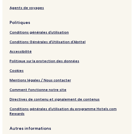
Agents de voyages
Politiques
Conditions générales d’utilisation
Conditions Générales d’Utilisation d’Abritel
Accessibilité
Politique sur la protection des données
Cookies
Mentions légales / Nous contacter
Comment fonctionne notre site
Directives de contenu et signalement de contenus
Conditions générales d’utilisation du programme Hotels.com
Rewards
Autres informations