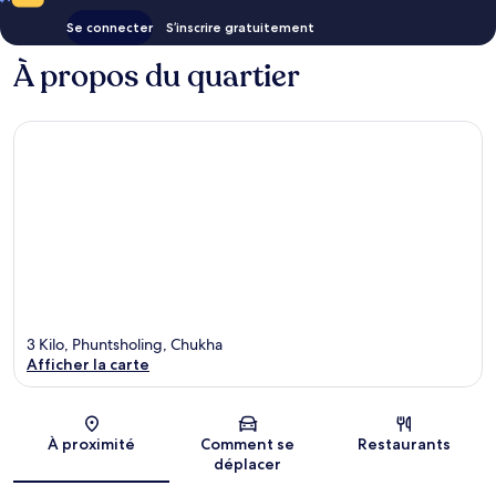
Se connecter
S’inscrire gratuitement
À propos du quartier
3 Kilo, Phuntsholing, Chukha
Afficher la carte
Carte
À proximité
Comment se
Restaurants
déplacer