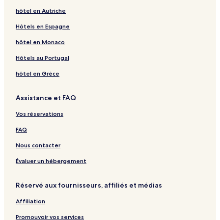
hôtel en Autriche
Hôtels en Espagne
hôtel en Monaco
Hôtels au Portugal
hôtel en Grèce
Assistance et FAQ
Vos réservations
FAQ
Nous contacter
Évaluer un hébergement
Réservé aux fournisseurs, affiliés et médias
Affiliation
Promouvoir vos services