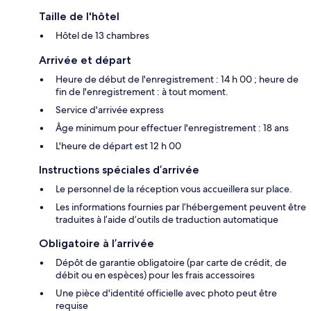
Taille de l'hôtel
Hôtel de 13 chambres
Arrivée et départ
Heure de début de l'enregistrement : 14 h 00 ; heure de
fin de l'enregistrement : à tout moment.
Service d'arrivée express
Âge minimum pour effectuer l'enregistrement : 18 ans
L'heure de départ est 12 h 00
Instructions spéciales d’arrivée
Le personnel de la réception vous accueillera sur place.
Les informations fournies par l’hébergement peuvent être
traduites à l’aide d’outils de traduction automatique
Obligatoire à l’arrivée
Dépôt de garantie obligatoire (par carte de crédit, de
débit ou en espèces) pour les frais accessoires
Une pièce d'identité officielle avec photo peut être
requise