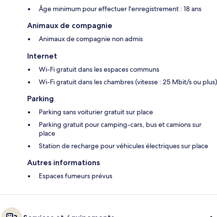
Âge minimum pour effectuer l'enregistrement : 18 ans
Animaux de compagnie
Animaux de compagnie non admis
Internet
Wi-Fi gratuit dans les espaces communs
Wi-Fi gratuit dans les chambres (vitesse : 25 Mbit/s ou plus)
Parking
Parking sans voiturier gratuit sur place
Parking gratuit pour camping-cars, bus et camions sur
place
Station de recharge pour véhicules électriques sur place
Autres informations
Espaces fumeurs prévus