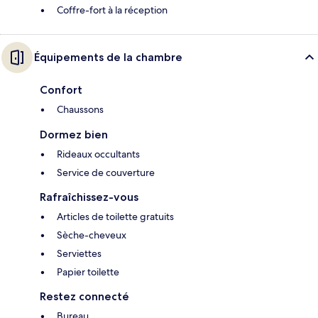
Coffre-fort à la réception
Équipements de la chambre
Confort
Chaussons
Dormez bien
Rideaux occultants
Service de couverture
Rafraîchissez-vous
Articles de toilette gratuits
Sèche-cheveux
Serviettes
Papier toilette
Restez connecté
Bureau