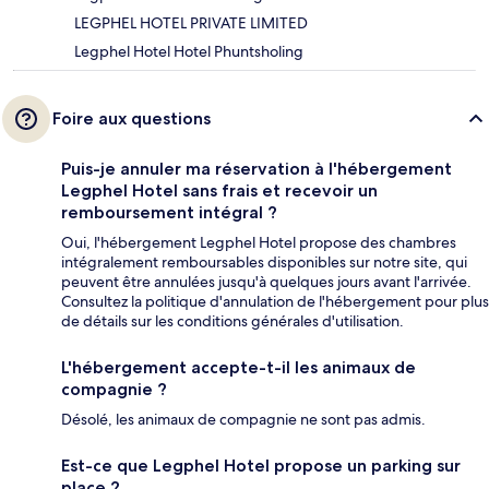
LEGPHEL HOTEL PRIVATE LIMITED
Legphel Hotel Hotel Phuntsholing
Foire aux questions
Puis-je annuler ma réservation à l'hébergement
Legphel Hotel sans frais et recevoir un
remboursement intégral ?
Oui, l'hébergement Legphel Hotel propose des chambres
intégralement remboursables disponibles sur notre site, qui
peuvent être annulées jusqu'à quelques jours avant l'arrivée.
Consultez la politique d'annulation de l'hébergement pour plus
de détails sur les conditions générales d'utilisation.
L'hébergement accepte-t-il les animaux de
compagnie ?
Désolé, les animaux de compagnie ne sont pas admis.
Est-ce que Legphel Hotel propose un parking sur
place ?