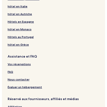
hôtel en Italie
hôtel en Autriche
Hôtels en Espagne
hôtel en Monaco
Hôtels au Portugal
hôtel en Grèce
Assistance et FAQ
Vos réservations
FAQ
Nous contacter
Évaluer un hébergement
Réservé aux fournisseurs, affiliés et médias
Affiliation