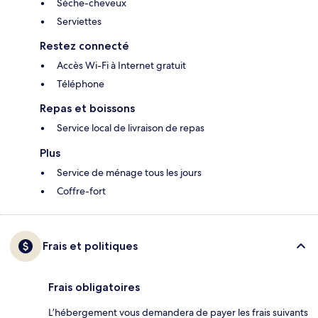
Sèche-cheveux
Serviettes
Restez connecté
Accès Wi-Fi à Internet gratuit
Téléphone
Repas et boissons
Service local de livraison de repas
Plus
Service de ménage tous les jours
Coffre-fort
Frais et politiques
Frais obligatoires
L’hébergement vous demandera de payer les frais suivants