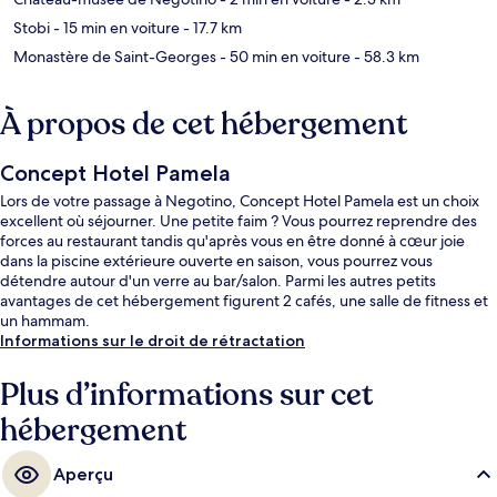
Stobi
- 15 min en voiture
- 17.7 km
Monastère de Saint-Georges
- 50 min en voiture
- 58.3 km
À propos de cet hébergement
Concept Hotel Pamela
Lors de votre passage à Negotino, Concept Hotel Pamela est un choix
excellent où séjourner. Une petite faim ? Vous pourrez reprendre des
forces au restaurant tandis qu'après vous en être donné à cœur joie
dans la piscine extérieure ouverte en saison, vous pourrez vous
détendre autour d'un verre au bar/salon. Parmi les autres petits
avantages de cet hébergement figurent 2 cafés, une salle de fitness et
un hammam.
Informations sur le droit de rétractation
Plus d’informations sur cet
hébergement
Aperçu