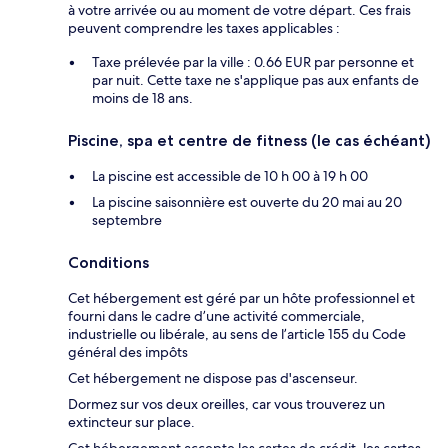
à votre arrivée ou au moment de votre départ. Ces frais
peuvent comprendre les taxes applicables :
Taxe prélevée par la ville : 0.66 EUR par personne et
par nuit. Cette taxe ne s'applique pas aux enfants de
moins de 18 ans.
Piscine, spa et centre de fitness (le cas échéant)
La piscine est accessible de 10 h 00 à 19 h 00
La piscine saisonnière est ouverte du 20 mai au 20
septembre
Conditions
Cet hébergement est géré par un hôte professionnel et
fourni dans le cadre d’une activité commerciale,
industrielle ou libérale, au sens de l’article 155 du Code
général des impôts
Cet hébergement ne dispose pas d'ascenseur.
Dormez sur vos deux oreilles, car vous trouverez un
extincteur sur place.