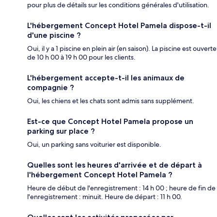
pour plus de détails sur les conditions générales d'utilisation.
L'hébergement Concept Hotel Pamela dispose-t-il
d'une piscine ?
Oui, il y a 1 piscine en plein air (en saison). La piscine est ouverte
de 10 h 00 à 19 h 00 pour les clients.
L'hébergement accepte-t-il les animaux de
compagnie ?
Oui, les chiens et les chats sont admis sans supplément.
Est-ce que Concept Hotel Pamela propose un
parking sur place ?
Oui, un parking sans voiturier est disponible.
Quelles sont les heures d'arrivée et de départ à
l'hébergement Concept Hotel Pamela ?
Heure de début de l'enregistrement : 14 h 00 ; heure de fin de
l'enregistrement : minuit. Heure de départ : 11 h 00.