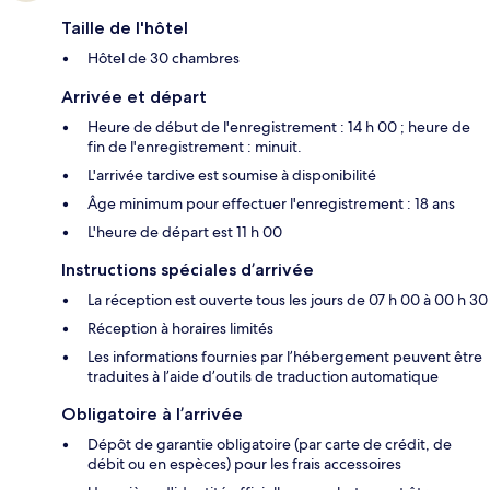
Taille de l'hôtel
Hôtel de 30 chambres
Arrivée et départ
Heure de début de l'enregistrement : 14 h 00 ; heure de
fin de l'enregistrement : minuit.
L'arrivée tardive est soumise à disponibilité
Âge minimum pour effectuer l'enregistrement : 18 ans
L'heure de départ est 11 h 00
Instructions spéciales d’arrivée
La réception est ouverte tous les jours de 07 h 00 à 00 h 30
Réception à horaires limités
Les informations fournies par l’hébergement peuvent être
traduites à l’aide d’outils de traduction automatique
Obligatoire à l’arrivée
Dépôt de garantie obligatoire (par carte de crédit, de
débit ou en espèces) pour les frais accessoires