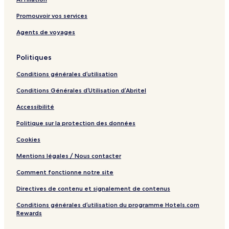
Promouvoir vos services
Agents de voyages
Politiques
Conditions générales d’utilisation
Conditions Générales d’Utilisation d’Abritel
Accessibilité
Politique sur la protection des données
Cookies
Mentions légales / Nous contacter
Comment fonctionne notre site
Directives de contenu et signalement de contenus
Conditions générales d’utilisation du programme Hotels.com
Rewards