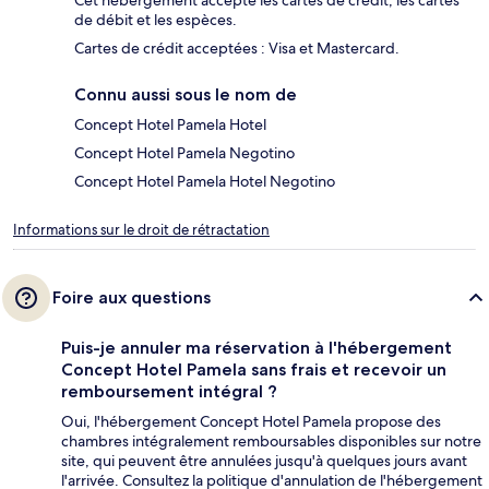
Cet hébergement accepte les cartes de crédit, les cartes
de débit et les espèces.
Cartes de crédit acceptées : Visa et Mastercard.
Connu aussi sous le nom de
Concept Hotel Pamela Hotel
Concept Hotel Pamela Negotino
Concept Hotel Pamela Hotel Negotino
Informations sur le droit de rétractation
Foire aux questions
Puis-je annuler ma réservation à l'hébergement
Concept Hotel Pamela sans frais et recevoir un
remboursement intégral ?
Oui, l'hébergement Concept Hotel Pamela propose des
chambres intégralement remboursables disponibles sur notre
site, qui peuvent être annulées jusqu'à quelques jours avant
l'arrivée. Consultez la politique d'annulation de l'hébergement