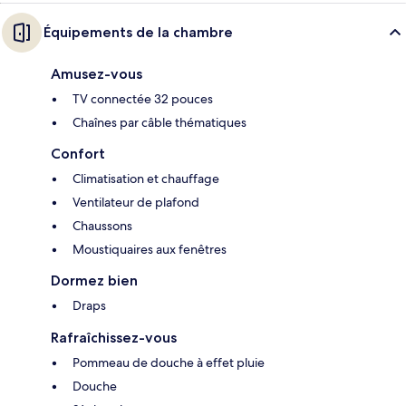
Équipements de la chambre
Amusez-vous
TV connectée 32 pouces
Chaînes par câble thématiques
Confort
Climatisation et chauffage
Ventilateur de plafond
Chaussons
Moustiquaires aux fenêtres
Dormez bien
Draps
Rafraîchissez-vous
Pommeau de douche à effet pluie
Douche