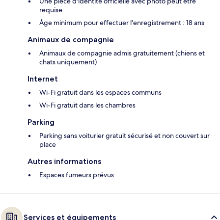
Une pièce d'identité officielle avec photo peut être
requise
Âge minimum pour effectuer l'enregistrement : 18 ans
Animaux de compagnie
Animaux de compagnie admis gratuitement (chiens et
chats uniquement)
Internet
Wi-Fi gratuit dans les espaces communs
Wi-Fi gratuit dans les chambres
Parking
Parking sans voiturier gratuit sécurisé et non couvert sur
place
Autres informations
Espaces fumeurs prévus
Services et équipements