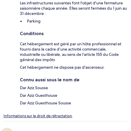
Les infrastructures suivantes font l'objet d'une fermeture
saisonnière chaque année. Elles seront fermées du 1 juin au
31 décembre :
Parking
Conditions
Cet hébergement est géré par un hôte professionnel et
fourni dans le cadre d’une activité commerciale,
industrielle ou libérale, au sens de l’article 155 du Code
général des impôts
Cet hébergement ne dispose pas d'ascenseur.
Connu aussi sous le nom de
Dar Aziz Sousse
Dar Aziz Guesthouse
Dar Aziz Guesthouse Sousse
Informations sur le droit de rétractation