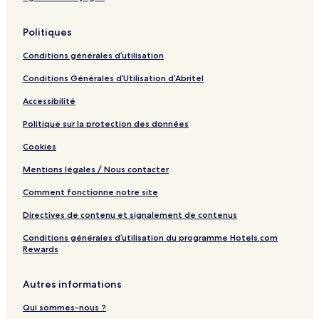
Politiques
Conditions générales d’utilisation
Conditions Générales d’Utilisation d’Abritel
Accessibilité
Politique sur la protection des données
Cookies
Mentions légales / Nous contacter
Comment fonctionne notre site
Directives de contenu et signalement de contenus
Conditions générales d’utilisation du programme Hotels.com
Rewards
Autres informations
Qui sommes-nous ?