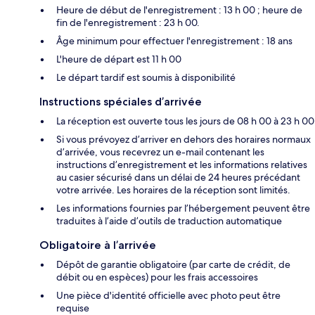
Heure de début de l'enregistrement : 13 h 00 ; heure de
fin de l'enregistrement : 23 h 00.
Âge minimum pour effectuer l'enregistrement : 18 ans
L'heure de départ est 11 h 00
Le départ tardif est soumis à disponibilité
Instructions spéciales d’arrivée
La réception est ouverte tous les jours de 08 h 00 à 23 h 00
Si vous prévoyez d’arriver en dehors des horaires normaux
d’arrivée, vous recevrez un e-mail contenant les
instructions d’enregistrement et les informations relatives
au casier sécurisé dans un délai de 24 heures précédant
votre arrivée. Les horaires de la réception sont limités.
Les informations fournies par l’hébergement peuvent être
traduites à l’aide d’outils de traduction automatique
Obligatoire à l’arrivée
Dépôt de garantie obligatoire (par carte de crédit, de
débit ou en espèces) pour les frais accessoires
Une pièce d'identité officielle avec photo peut être
requise