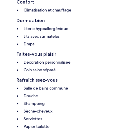
Confort
Climatisation et chauffage
Dormez bien
Literie hypoallergénique
Lits avec surmatelas
Draps
Faites-vous plaisir
Décoration personnalisée
Coin salon séparé
Rafraîchissez-vous
Salle de bains commune
Douche
Shampoing
Sèche-cheveux
Serviettes
Papier toilette