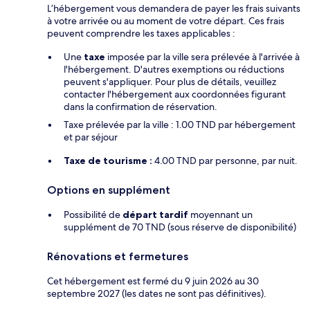
L’hébergement vous demandera de payer les frais suivants
à votre arrivée ou au moment de votre départ. Ces frais
peuvent comprendre les taxes applicables :
Une
taxe
imposée par la ville sera prélevée à l'arrivée à
l'hébergement. D'autres exemptions ou réductions
peuvent s'appliquer. Pour plus de détails, veuillez
contacter l'hébergement aux coordonnées figurant
dans la confirmation de réservation.
Taxe prélevée par la ville : 1.00 TND par hébergement
et par séjour
Taxe de tourisme :
4.00 TND par personne, par nuit.
Options en supplément
Possibilité de
départ tardif
moyennant un
supplément de 70 TND (sous réserve de disponibilité)
Rénovations et fermetures
Cet hébergement est fermé du 9 juin 2026 au 30
septembre 2027 (les dates ne sont pas définitives).