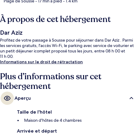
Plage de Sousse
- 17 min à pied
- 1.4 km
À propos de cet hébergement
Dar Aziz
Profitez de votre passage à Sousse pour séjourner dans Dar Aziz . Parmi
les services gratuits, l'accès Wi-Fi, le parking avec service de voiturier et
un petit déjeuner icomplet proposé tous les jours, entre 08 h 00 et
11 h 00.
Informations sur le droit de rétractation
Plus d’informations sur cet
hébergement
Aperçu
Taille de l'hôtel
Maison d'hôtes de 4 chambres
Arrivée et départ