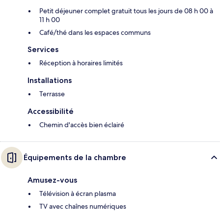
Petit déjeuner complet gratuit tous les jours de 08 h 00 à
11 h 00
Café/thé dans les espaces communs
Services
Réception à horaires limités
Installations
Terrasse
Accessibilité
Chemin d'accès bien éclairé
Équipements de la chambre
Amusez-vous
Télévision à écran plasma
TV avec chaînes numériques