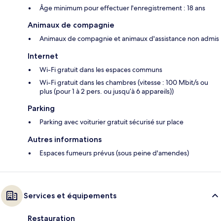
Âge minimum pour effectuer l'enregistrement : 18 ans
Animaux de compagnie
Animaux de compagnie et animaux d'assistance non admis
Internet
Wi-Fi gratuit dans les espaces communs
Wi-Fi gratuit dans les chambres (vitesse : 100 Mbit/s ou
plus (pour 1 à 2 pers. ou jusqu’à 6 appareils))
Parking
Parking avec voiturier gratuit sécurisé sur place
Autres informations
Espaces fumeurs prévus (sous peine d'amendes)
Services et équipements
Restauration