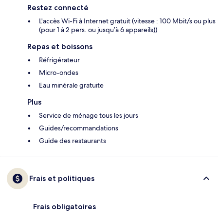
Restez connecté
L'accès Wi-Fi à Internet gratuit (vitesse : 100 Mbit/s ou plus
(pour 1 à 2 pers. ou jusqu’à 6 appareils))
Repas et boissons
Réfrigérateur
Micro-ondes
Eau minérale gratuite
Plus
Service de ménage tous les jours
Guides/recommandations
Guide des restaurants
Frais et politiques
Frais obligatoires