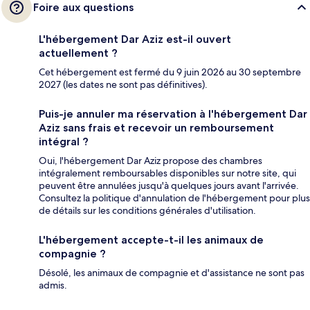
Foire aux questions
L'hébergement Dar Aziz est-il ouvert
actuellement ?
Cet hébergement est fermé du 9 juin 2026 au 30 septembre
2027 (les dates ne sont pas définitives).
Puis-je annuler ma réservation à l'hébergement Dar
Aziz sans frais et recevoir un remboursement
intégral ?
Oui, l'hébergement Dar Aziz propose des chambres
intégralement remboursables disponibles sur notre site, qui
peuvent être annulées jusqu'à quelques jours avant l'arrivée.
Consultez la politique d'annulation de l'hébergement pour plus
de détails sur les conditions générales d'utilisation.
L'hébergement accepte-t-il les animaux de
compagnie ?
Désolé, les animaux de compagnie et d'assistance ne sont pas
admis.