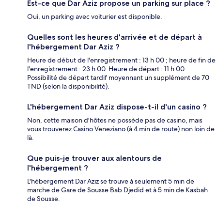
Est-ce que Dar Aziz propose un parking sur place ?
Oui, un parking avec voiturier est disponible.
Quelles sont les heures d'arrivée et de départ à
l'hébergement Dar Aziz ?
Heure de début de l'enregistrement : 13 h 00 ; heure de fin de
l'enregistrement : 23 h 00. Heure de départ : 11 h 00.
Possibilité de départ tardif moyennant un supplément de 70
TND (selon la disponibilité).
L'hébergement Dar Aziz dispose-t-il d'un casino ?
Non, cette maison d'hôtes ne possède pas de casino, mais
vous trouverez Casino Veneziano (à 4 min de route) non loin de
là.
Que puis-je trouver aux alentours de
l'hébergement ?
L'hébergement Dar Aziz se trouve à seulement 5 min de
marche de Gare de Sousse Bab Djedid et à 5 min de Kasbah
de Sousse.