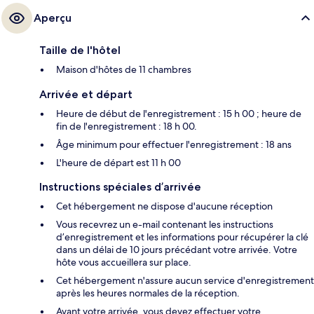
Aperçu
Taille de l'hôtel
Maison d'hôtes de 11 chambres
Arrivée et départ
Heure de début de l'enregistrement : 15 h 00 ; heure de
fin de l'enregistrement : 18 h 00.
Âge minimum pour effectuer l'enregistrement : 18 ans
L'heure de départ est 11 h 00
Instructions spéciales d’arrivée
Cet hébergement ne dispose d'aucune réception
Vous recevrez un e-mail contenant les instructions
d’enregistrement et les informations pour récupérer la clé
dans un délai de 10 jours précédant votre arrivée. Votre
hôte vous accueillera sur place.
Cet hébergement n'assure aucun service d'enregistrement
après les heures normales de la réception.
Avant votre arrivée, vous devez effectuer votre