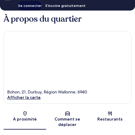
Se connecter
S’inscrire gratuitement
À propos du quartier
Bohon, 21, Durbuy, Région Wallonne, 6940
Afficher la carte
Carte
À proximité
Comment se
Restaurants
déplacer