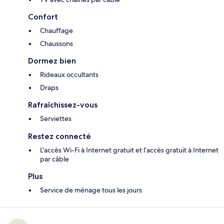
Confort
Chauffage
Chaussons
Dormez bien
Rideaux occultants
Draps
Rafraîchissez-vous
Serviettes
Restez connecté
L'accès Wi-Fi à Internet gratuit et l’accès gratuit à Internet
par câble
Plus
Service de ménage tous les jours