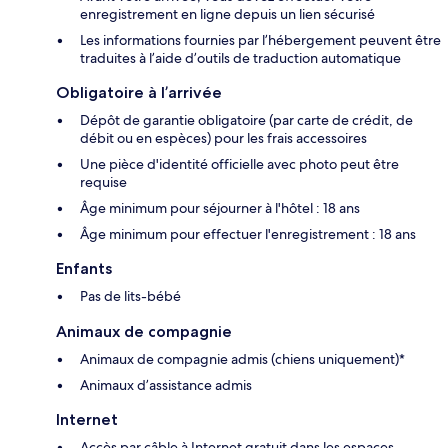
enregistrement en ligne depuis un lien sécurisé
Les informations fournies par l’hébergement peuvent être
traduites à l’aide d’outils de traduction automatique
Obligatoire à l’arrivée
Dépôt de garantie obligatoire (par carte de crédit, de
débit ou en espèces) pour les frais accessoires
Une pièce d'identité officielle avec photo peut être
requise
Âge minimum pour séjourner à l'hôtel : 18 ans
Âge minimum pour effectuer l'enregistrement : 18 ans
Enfants
Pas de lits-bébé
Animaux de compagnie
Animaux de compagnie admis (chiens uniquement)*
Animaux d’assistance admis
Internet
Accès par câble à Internet gratuit dans les espaces