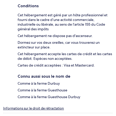
Conditions
Cet hébergement est géré par un hôte professionnel et
fourni dans le cadre d’une activité commerciale,
industrielle ou libérale, au sens de l’article 155 du Code
général des impôts
Cet hébergement ne dispose pas d'ascenseur.
Dormez sur vos deux oreilles, car vous trouverez un
extincteur sur place.
Cet hébergement accepte les cartes de crédit et les cartes
de débit. Espèces non acceptées.
Cartes de crédit acceptées : Visa et Mastercard.
Connu aussi sous le nom de
Comme à la ferme Durbuy
Comme à la ferme Guesthouse
Comme à la ferme Guesthouse Durbuy
Informations sur le droit de rétractation