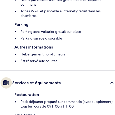
communs
Accès Wi-Fi et par câble à Internet gratuit dans les
chambres
Parking
Parking sans voiturier gratuit sur place
Parking sur rue disponible
Autres informations
Hébergement non-fumeurs
Est réservé aux adultes
Services et équipements
Restauration
Petit déjeuner préparé sur commande (avec supplément)
tous les jours de 09 h 00 à 11 h 00