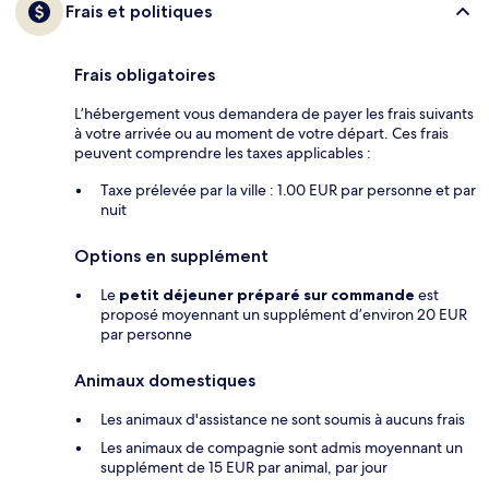
Frais et politiques
Frais obligatoires
L’hébergement vous demandera de payer les frais suivants
à votre arrivée ou au moment de votre départ. Ces frais
peuvent comprendre les taxes applicables :
Taxe prélevée par la ville : 1.00 EUR par personne et par
nuit
Options en supplément
Le
petit déjeuner préparé sur commande
est
proposé moyennant un supplément d’environ 20 EUR
par personne
Animaux domestiques
Les animaux d'assistance ne sont soumis à aucuns frais
Les animaux de compagnie sont admis moyennant un
supplément de 15 EUR par animal, par jour