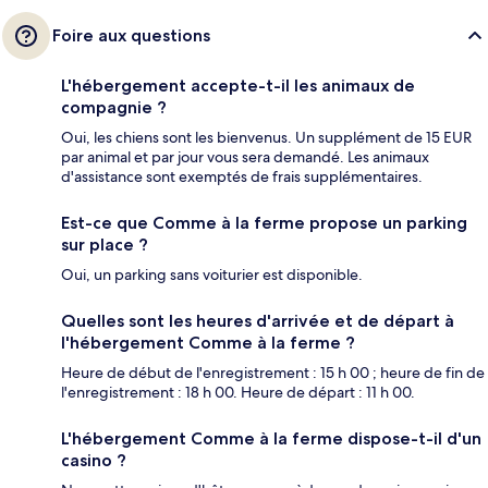
Foire aux questions
L'hébergement accepte-t-il les animaux de
compagnie ?
Oui, les chiens sont les bienvenus. Un supplément de 15 EUR
par animal et par jour vous sera demandé. Les animaux
d'assistance sont exemptés de frais supplémentaires.
Est-ce que Comme à la ferme propose un parking
sur place ?
Oui, un parking sans voiturier est disponible.
Quelles sont les heures d'arrivée et de départ à
l'hébergement Comme à la ferme ?
Heure de début de l'enregistrement : 15 h 00 ; heure de fin de
l'enregistrement : 18 h 00. Heure de départ : 11 h 00.
L'hébergement Comme à la ferme dispose-t-il d'un
casino ?