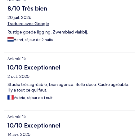
8/10 Très bien
20 juil. 2026
Traduire avec Google
Rustige goede ligging. Zwemblad vlakbij.
Henri, séjour de 2 nuits
Avis vérifié
10/10 Exceptionnel
2 oct. 2025
Studio très agréable, bien agencé. Belle deco. Cadre agréable.
Il y'a tout ce qui faut.
Valérie, séjour de 1 nuit
Avis vérifié
10/10 Exceptionnel
14 avr. 2025