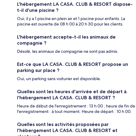
L'hébergement LA CASA. CLUB & RESORT dispose-
t-il d'une piscine ?
Oui, il y a 1 piscine en plein air et 1 piscine pour enfants. La
piscine est ouverte de 08 h 00 à 20 h 30 pour les clients.
L'hébergement accepte-t-il les animaux de
compagnie ?
Désolé, les animaux de compagnie ne sont pas admis.
Est-ce que LA CASA. CLUB & RESORT propose un
parking sur place ?
Oui, un parking sans voiturier est disponible.
Quelles sont les heures d'arrivée et de départ à
l'hébergement LA CASA. CLUB & RESORT ?
Heure de début de l'enregistrement : 13 h 00 ; heure de fin de
l'enregistrement : à tout moment. Heure de départ : 10 h 00.
Quelles sont les activités proposées par
l'hébergement LA CASA. CLUB & RESORT et