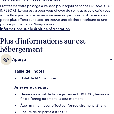
Profitez de votre passage à Palsana pour séjourner dans LA CASA. CLUB
& RESORT. Le spa est là pour vous choyer de soins spas et le café vous
accueille également si jamais vous avez un petit creux. Au menu des
petits plus offerts sur place, on trouve une piscine extérieure et une
piscine pour enfants. Sympa non ?
Informations sur le droit de rétractation
Plus d’informations sur cet
hébergement
Aperçu
Taille de l'hôtel
Hôtel de 147 chambres
Arrivée et départ
Heure de début de l'enregistrement : 13 h 00 ; heure de
fin de l'enregistrement : à tout moment.
Âge minimum pour effectuer l'enregistrement : 21 ans
L'heure de départ est 10 h 00