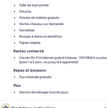
Salle de bain privée
Douche
Articles de toilette gratuits
Sèche-cheveux sur demande
Serviettes
Brosses à dents et dentifrice
Papier toilette
Restez connecté
L'accès Wi-Fi à Internet gratuit (vitesse : 100 Mbit/s ou plus
(pour 1 à 2 pers. ou jusqu’à 6 appareils))
Repas et boissons
Eau minérale gratuite
Plus
Service de ménage tous les jours