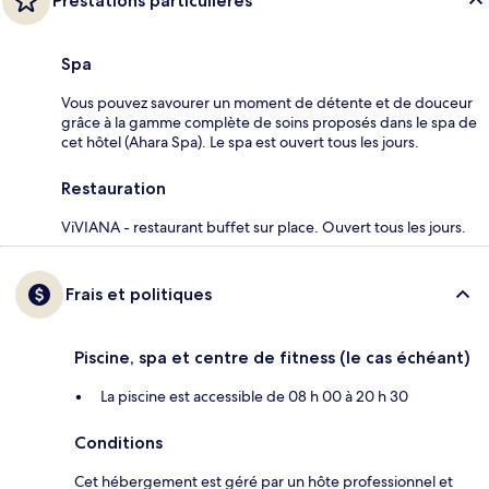
Prestations particulières
Spa
Vous pouvez savourer un moment de détente et de douceur
grâce à la gamme complète de soins proposés dans le spa de
cet hôtel (Ahara Spa). Le spa est ouvert tous les jours.
Restauration
ViVIANA - restaurant buffet sur place. Ouvert tous les jours.
Frais et politiques
Piscine, spa et centre de fitness (le cas échéant)
La piscine est accessible de 08 h 00 à 20 h 30
Conditions
Cet hébergement est géré par un hôte professionnel et