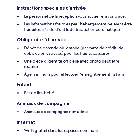
Instructions spéciales d’arrivée
Le personnel de la réception vous accueillera sur place.
Les informations fournies par l’hébergement peuvent être
traduites à l’aide d’outils de traduction automatique
Obligatoire à l’arrivée
Dépôt de garantie obligatoire (par carte de crédit, de
débit ou en espèces) pour les frais accessoires
Une pièce d'identité officielle avec photo peut être
requise
Âge minimum pour effectuer l'enregistrement : 21 ans
Enfants
Pas de lits-bébé
Animaux de compagnie
Animaux de compagnie non admis
Internet
Wi-Fi gratuit dans les espaces communs