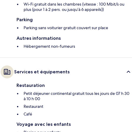
Wi-Fi gratuit dans les chambres (vitesse : 100 Mbit/s ou
plus (pour 1 à 2 pers. ou jusqu’à 6 appareils))
Parking
Parking sans voiturier gratuit couvert sur place
Autres informations
Hébergement non-fumeurs
Services et équipements
Restauration
Petit déjeuner continental gratuit tous les jours de 07 h 30
à 10 h 00
Restaurant
Café
Voyage avec les enfants