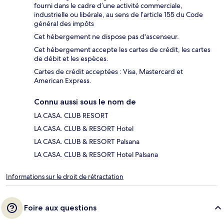
fourni dans le cadre d’une activité commerciale,
industrielle ou libérale, au sens de l’article 155 du Code
général des impôts
Cet hébergement ne dispose pas d'ascenseur.
Cet hébergement accepte les cartes de crédit, les cartes
de débit et les espèces.
Cartes de crédit acceptées : Visa, Mastercard et
American Express.
Connu aussi sous le nom de
LA CASA. CLUB RESORT
LA CASA. CLUB & RESORT Hotel
LA CASA. CLUB & RESORT Palsana
LA CASA. CLUB & RESORT Hotel Palsana
Informations sur le droit de rétractation
Foire aux questions