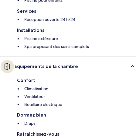
Piscine pour enfants
Services
Réception ouverte 24 h/24
Installations
Piscine extérieure
Spa proposant des soins complets
Équipements de la chambre
Confort
Climatisation
Ventilateur
Bouilloire électrique
Dormez bien
Draps
Rafraîchissez-vous