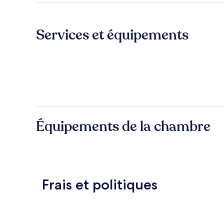
Services et équipements
Équipements de la chambre
Frais et politiques