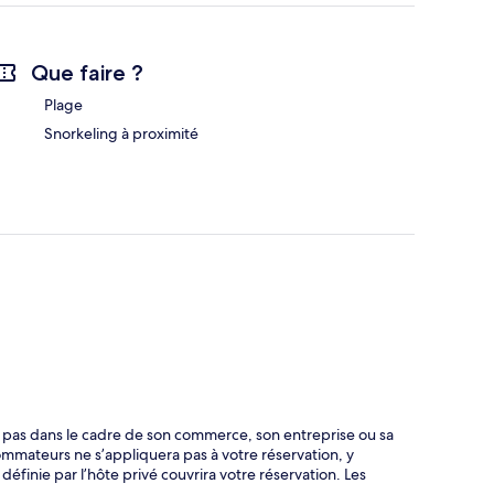
Que faire ?
Plage
Snorkeling à proximité
t pas dans le cadre de son commerce, son entreprise ou sa
ommateurs ne s’appliquera pas à votre réservation, y
 définie par l’hôte privé couvrira votre réservation. Les