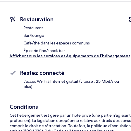
Restauration
Restaurant
Bar/lounge
Café/thé dans les espaces communs
Épicerie fine/snack bar
Afficher tous les services et équipements de l’hébergement
Restez connecté
L'accès Wi-Fi à Internet gratuit (vitesse : 25 Mbit/s ou
plus)
Conditions
Cet hébergement est géré par un hôte privé (une partie n’agissan
profession). La législation européenne relative aux droits des cons
compris le droit de rétractation. Toutefois, la politique d’annulation