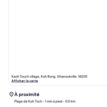
Kaoh Touch village, Koh Rong, Sihanoukville, 18205
Afficher la carte
À proximité
Plage de Koh Toch
- 1 min à pied
- 0.0 km