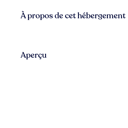
À propos de cet hébergement
Aperçu